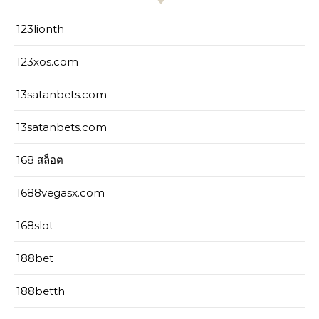
Bev
123lionth
123xos.com
13satanbets.com
13satanbets.com
168 สล็อต
1688vegasx.com
168slot
188bet
188betth