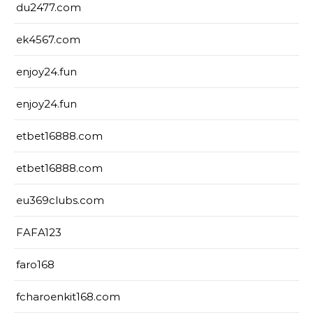
du2477.com
ek4567.com
enjoy24.fun
enjoy24.fun
etbet16888.com
etbet16888.com
eu369clubs.com
FAFA123
faro168
fcharoenkit168.com