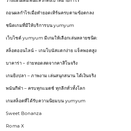
วางแผนเดิมพันแล้วก็ตั้งเป้าหมายกำไร
ถอนผลกำไรเมื่อทำยอดเทิร์นครบตามข้อตกลง
ชนิดเกมที่มีให้บริการบน yumyum
เว็บไซต์ yumyum มีเกมให้เลือกเล่นหลายชนิด:
สล็อตออนไลน์ – เกมโบนัสแตกง่าย แจ็คพอตสูง
บาคาร่า – ถ่ายทอดสดจากคาสิโนจริง
เกมยิงปลา – ภาพงาม เล่นสนุกสนาน ได้เงินจริง
พนันกีฬา – ครบทุกแมตช์ ทุกลีกทั่วทั้งโลก
เกมสล็อตที่ได้รับความนิยมบน yumyum
Sweet Bonanza
Roma X