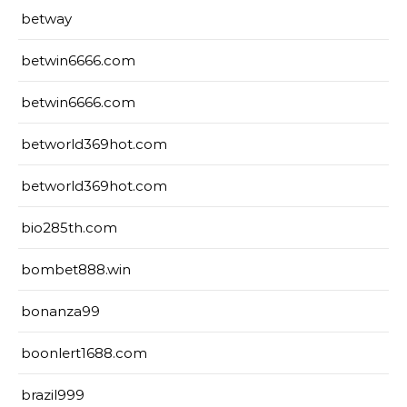
betway
betwin6666.com
betwin6666.com
betworld369hot.com
betworld369hot.com
bio285th.com
bombet888.win
bonanza99
boonlert1688.com
brazil999