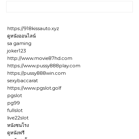
ค้นหาสำหรับ:
https://918kissauto.xyz
ดูหนังออนไลน์
sa gaming
joker123
http://www.movie87hd.com
https://www.pussy888play.com
https://pussy888win.com
sexybaccarat
https://www.pgslot.golf
pgslot
pg99
fullslot
live22slot
หนังชนโรง
ดูหนังฟรี