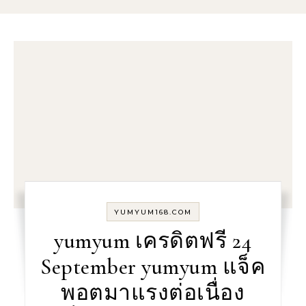
YUMYUM168.COM
yumyum เครดิตฟรี 24
September yumyum แจ็ค
พอตมาแรงต่อเนื่อง