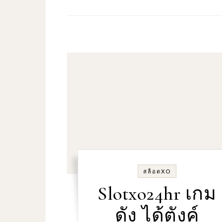
สล็อตXO
Slotxo24hr เกม
ดัง ได้ตังค์