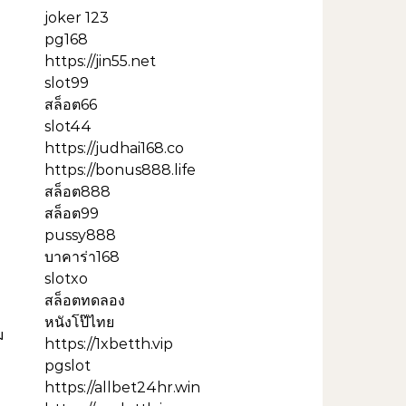
joker 123
pg168
https://jin55.net
slot99
สล็อต66
slot44
https://judhai168.co
https://bonus888.life
สล็อต888
สล็อต99
pussy888
บาคาร่า168
slotxo
สล็อตทดลอง
หนังโป๊ไทย
https://1xbetth.vip
pgslot
https://allbet24hr.win