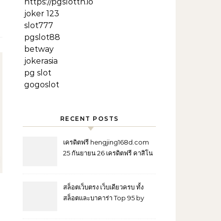
https://pgslotth.io
joker 123
slot777
pgslot88
betway
jokerasia
pg slot
gogoslot
RECENT POSTS
เครดิตฟรี hengjing168d.com
25 กันยายน 26 เครดิตฟรี คาสิโน
ที่ดีที่สุด ของไทย โปรโมชั่น
เครดิตฟรี 100% ยูสเดียว เล่นได้
ทุกเกม ไลฟ์สด สล็อต ยิงปลา กีฬา
สล็อตเว็บตรง เว็บเดียวครบ ทั้ง
ไพ่ เครดิตฟรี เกมสล็อตหลายร้อย
สล็อตและบาคาร่า Top 95 by
แบบ Top 44 by Yolanda
Asa tangtem168e.com ชวน
เพื่อนรับ 100 จ่ายตรง กี่ล้านก็จ่าย