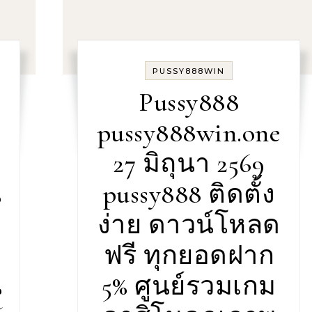
PUSSY888WIN
Pussy888
pussy888win.one
ก
27 มิถุนา 2569
น
pussy888 ติดตั้ง
ง่าย ดาวน์โหลด
ฟรี ทุกยอดฝาก
น
5% ศูนย์รวมเกม