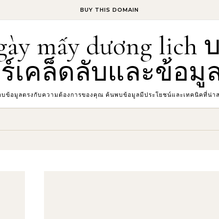
BUY THIS DOMAIN
 ngày mấy dương lịc
ชร์เคล็ดลับและข้อม
่มอบข้อมูลตรงกับความต้องการของคุณ ค้นพบข้อมูลมีประโยชน์และเทคนิคที่น