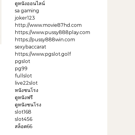
ดูหนังออนไลน์
sa gaming
joker123
http://www.movie87hd.com
https://www.pussy888play.com
https://pussy888win.com
sexybaccarat
https://www.pgslot.golf
pgslot
pg99
fullslot
live22slot
หนังชนโรง
ดูหนังฟรี
ดูหนังชนโรง
slot168
slot456
สล็อต66