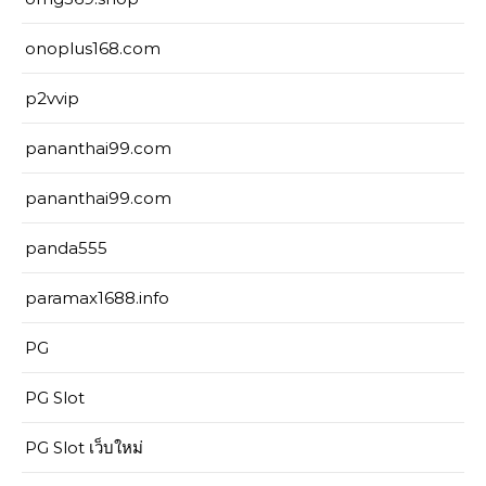
onoplus168.com
p2vvip
pananthai99.com
pananthai99.com
panda555
paramax1688.info
PG
PG Slot
PG Slot เว็บใหม่