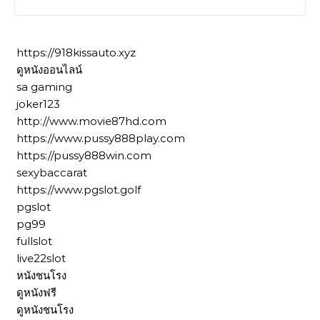
https://918kissauto.xyz
ดูหนังออนไลน์
sa gaming
joker123
http://www.movie87hd.com
https://www.pussy888play.com
https://pussy888win.com
sexybaccarat
https://www.pgslot.golf
pgslot
pg99
fullslot
live22slot
หนังชนโรง
ดูหนังฟรี
ดูหนังชนโรง