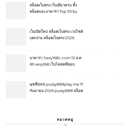
ทุกเกม ไลฟ์สด สล็อต ยิงปลา กีฬา
สล็อตเว็บตรง เว็บเดียวครบ ทั้ง
ไพ่ เครดิตฟรี เกมสล็อตหลายร้อย
สล็อตและบาคาร่า Top 95 by
แบบ Top 44 by Yolanda
Asa tangtem168e.com ชวน
เพื่อนรับ 100 จ่ายตรง กี่ล้านก็จ่าย
คุ้มค่าการเดิมพัน ที่สุดในวงการ
เว็บเปิดใหม่ สล็อตเว็บตรง เวปไซต์
tangtem168 เริ่มก่อนวันนี้ มีลุ้น
แตกง่าย สล็อตเว็บตรง 2026
ก่อนใคร 7 July 2026
ประสบการณ์เล่นยุคใหม่ ระบบ
เสถียร พร้อมเกมให้เลือกมากมาย
ใหม่ล่าสุด Top 29 by Raymond
บาคาร่า Sexy168c.com 13 ส.ค.
jin888.asia 9 ส.ค. 2569 คาสิโน
69 sexy168 เว็บไพ่สดที่ตอบ
โจทย์คนยุคใหม่ สายวัดใจได้
1,000 ระบบเสถียร อัปเดตล่าสุด
สัมผัสโต๊ะสดระดับพรีเมียม บาคา
พุซซี่888 pussy888play.me 17
ร่า168 สมัครง่าย ได้โปรไว Top
กันยายน 2026 pussy888 สล็อต
72 by Lela
ออนไลน์ โลกแห่งความสนุก ที่
เหนือกว่า แจกเพชร ฟรีทุกวัน คา
สิโนออนไลน์ 5ดาว คนเล่นไม่ต่ำ
กว่าแสนทุกวัน pussy888 กด
หมวดหมู่
สมัคร รับความสนุก Top 7 by
Bev