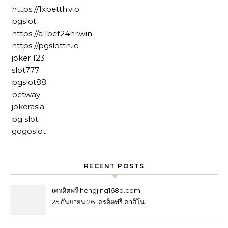
https://1xbetth.vip
pgslot
https://allbet24hr.win
https://pgslotth.io
joker 123
slot777
pgslot88
betway
jokerasia
pg slot
gogoslot
RECENT POSTS
เครดิตฟรี hengjing168d.com
25 กันยายน 26 เครดิตฟรี คาสิโน
ที่ดีที่สุด ของไทย โปรโมชั่น
เครดิตฟรี 100% ยูสเดียว เล่นได้