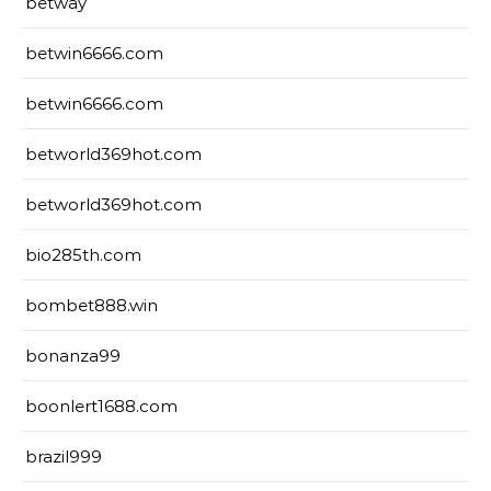
betway
betwin6666.com
betwin6666.com
betworld369hot.com
betworld369hot.com
bio285th.com
bombet888.win
bonanza99
boonlert1688.com
brazil999