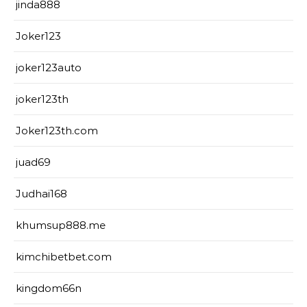
jinda888
Joker123
joker123auto
joker123th
Joker123th.com
juad69
Judhai168
khumsup888.me
kimchibetbet.com
kingdom66n