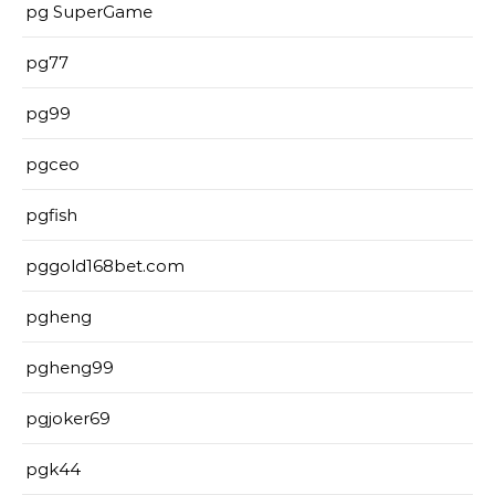
pg SuperGame
pg77
pg99
pgceo
pgfish
pggold168bet.com
pgheng
pgheng99
pgjoker69
pgk44