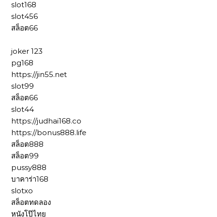
slot168
slot456
สล็อต66
joker 123
pg168
https://jin55.net
slot99
สล็อต66
slot44
https://judhai168.co
https://bonus888.life
สล็อต888
สล็อต99
pussy888
บาคาร่า168
slotxo
สล็อตทดลอง
หนังโป๊ไทย