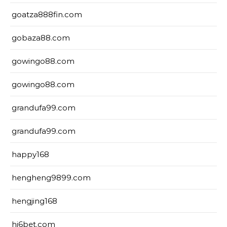
goatza888fin.com
gobaza88.com
gowingo88.com
gowingo88.com
grandufa99.com
grandufa99.com
happy168
hengheng9899.com
hengjing168
hi6bet.com