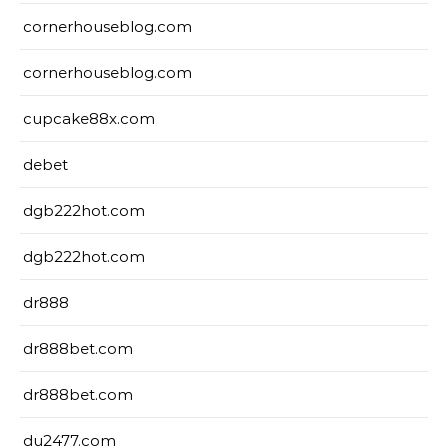
cornerhouseblog.com
cornerhouseblog.com
cupcake88x.com
debet
dgb222hot.com
dgb222hot.com
dr888
dr888bet.com
dr888bet.com
du2477.com