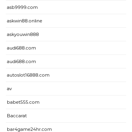
asb9999.com
askwin88.online
askyouwin888
audi688.com
audi688.com
autoslot16888.com
av
babet555.com
Baccarat
bar4game24hr.com