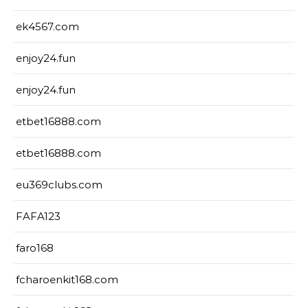
ek4567.com
enjoy24.fun
enjoy24.fun
etbet16888.com
etbet16888.com
eu369clubs.com
FAFA123
faro168
fcharoenkit168.com