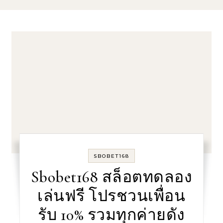
SBOBET168
Sbobet168 สล็อตทดลอง
เล่นฟรี โปรชวนเพื่อน
รับ 10% รวมทุกค่ายดัง