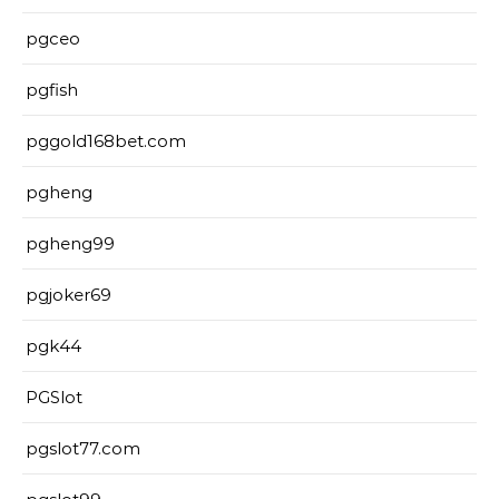
pgceo
pgfish
pggold168bet.com
pgheng
pgheng99
pgjoker69
pgk44
PGSlot
pgslot77.com