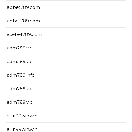
abbet789.com
abbet789.com
acebet789.com
adm289.vip
adm289.vip
adm789.info
adm789.vip
adm789.vip
allin99win.win
allin99win.win