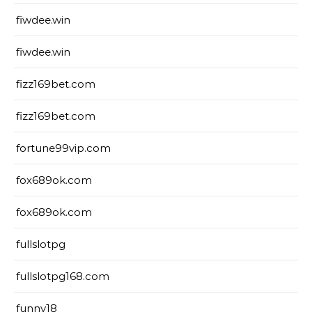
fiwdee.win
fiwdee.win
fizz169bet.com
fizz169bet.com
fortune99vip.com
fox689ok.com
fox689ok.com
fullslotpg
fullslotpg168.com
funny18