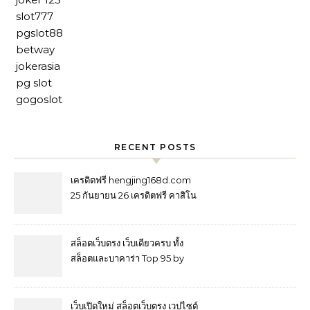
slot777
pgslot88
betway
jokerasia
pg slot
gogoslot
RECENT POSTS
เครดิตฟรี hengjing168d.com
25 กันยายน 26 เครดิตฟรี คาสิโน
ที่ดีที่สุด ของไทย โปรโมชั่น
เครดิตฟรี 100% ยูสเดียว เล่นได้
ทุกเกม ไลฟ์สด สล็อต ยิงปลา กีฬา
สล็อตเว็บตรง เว็บเดียวครบ ทั้ง
ไพ่ เครดิตฟรี เกมสล็อตหลายร้อย
สล็อตและบาคาร่า Top 95 by
แบบ Top 44 by Yolanda
Asa tangtem168e.com ชวน
เพื่อนรับ 100 จ่ายตรง กี่ล้านก็จ่าย
คุ้มค่าการเดิมพัน ที่สุดในวงการ
เว็บเปิดใหม่ สล็อตเว็บตรง เวปไซต์