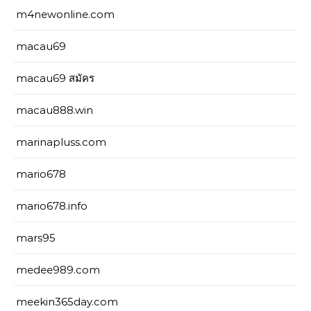
m4newonline.com
macau69
macau69 สมัคร
macau888.win
marinapluss.com
mario678
mario678.info
mars95
medee989.com
meekin365day.com