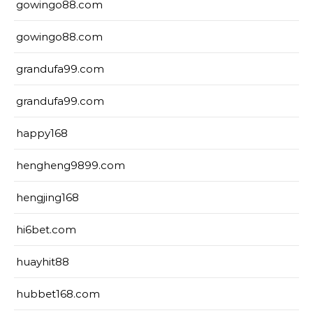
gowingo88.com
gowingo88.com
grandufa99.com
grandufa99.com
happy168
hengheng9899.com
hengjing168
hi6bet.com
huayhit88
hubbet168.com