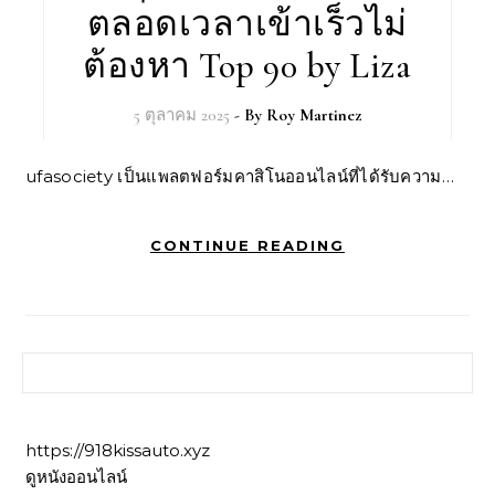
ตลอดเวลาเข้าเร็วไม่
ต้องหา Top 90 by Liza
5 ตุลาคม 2025
- By
Roy Martinez
ufasociety เป็นแพลตฟอร์มคาสิโนออนไลน์ที่ได้รับความ…
CONTINUE READING
ค้นหาสำหรับ:
https://918kissauto.xyz
ดูหนังออนไลน์