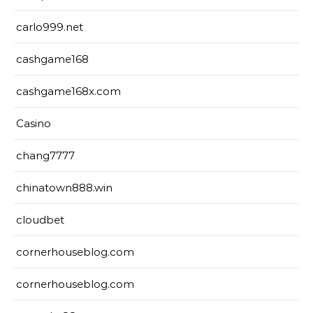
carlo999.net
cashgame168
cashgame168x.com
Casino
chang7777
chinatown888.win
cloudbet
cornerhouseblog.com
cornerhouseblog.com