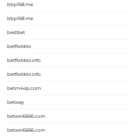
bbp168.me
bbp168.me
bestbet
betflixtikto
betflixtikto.info
betflixtikto.info
betm4vip.com
betway
betwin6666.com
betwin6666.com