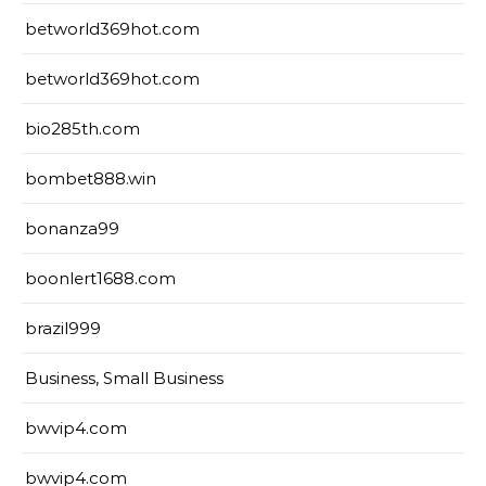
betworld369hot.com
betworld369hot.com
bio285th.com
bombet888.win
bonanza99
boonlert1688.com
brazil999
Business, Small Business
bwvip4.com
bwvip4.com