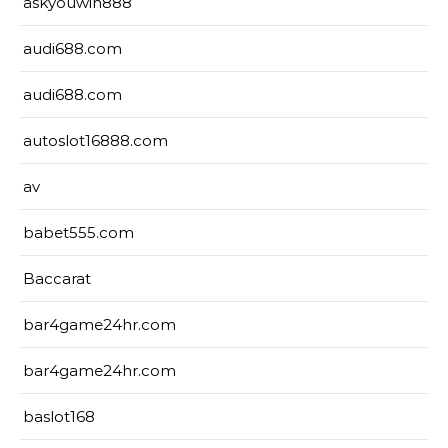
askyouwin888
audi688.com
audi688.com
autoslot16888.com
av
babet555.com
Baccarat
bar4game24hr.com
bar4game24hr.com
baslot168