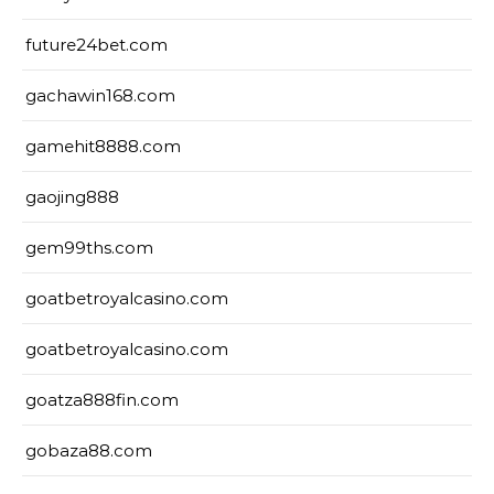
future24bet.com
gachawin168.com
gamehit8888.com
gaojing888
gem99ths.com
goatbetroyalcasino.com
goatbetroyalcasino.com
goatza888fin.com
gobaza88.com