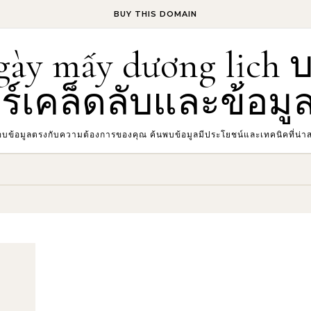
BUY THIS DOMAIN
 ngày mấy dương lịc
ชร์เคล็ดลับและข้อม
่มอบข้อมูลตรงกับความต้องการของคุณ ค้นพบข้อมูลมีประโยชน์และเทคนิคที่น