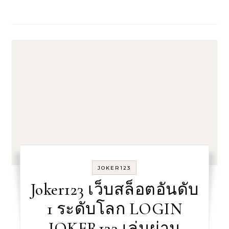
JOKER123
Joker123 เว็บสล็อตอันดับ
1 ระดับโลก LOGIN
JOKER123 เล่นผ่าน