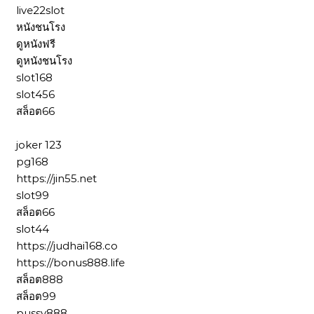
live22slot
หนังชนโรง
ดูหนังฟรี
ดูหนังชนโรง
slot168
slot456
สล็อต66
joker 123
pg168
https://jin55.net
slot99
สล็อต66
slot44
https://judhai168.co
https://bonus888.life
สล็อต888
สล็อต99
pussy888