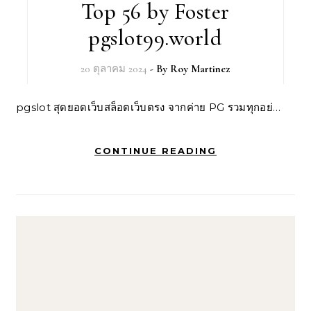
Top 56 by Foster
pgslot99.world
20 ตุลาคม 2024
- By
Roy Martinez
pgslot สุดยอดเว็บสล็อตเว็บตรง จากค่าย PG รวมทุกอย่…
CONTINUE READING