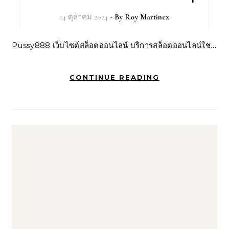
14 ตุลาคม 2024
- By
Roy Martinez
Pussy888 เว็บไซต์สล็อตออนไลน์ บริการสล็อตออนไลน์ใช…
CONTINUE READING