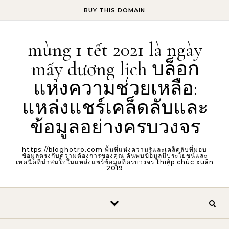
Skip to content
BUY THIS DOMAIN
mùng 1 tết 2021 là ngày
mấy dương lịch บล็อก
แห่งความช่วยเหลือ:
แหล่งแชร์เคล็ดลับและ
ข้อมูลอย่างครบวงจร
https://bloghotro.com พื้นที่แห่งความรู้และเคล็ดลับที่มอบ
ข้อมูลตรงกับความต้องการของคุณ ค้นพบข้อมูลมีประโยชน์และ
เทคนิคที่น่าสนใจในแหล่งแชร์ข้อมูลที่ครบวงจร thiệp chúc xuân
2019