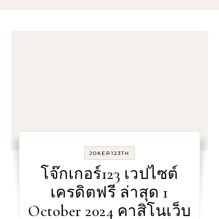
JOKER123TH
โจ๊กเกอร์123 เวปไซต์
เครดิตฟรี ล่าสุด 1
October 2024 คาสิโนเว็บ