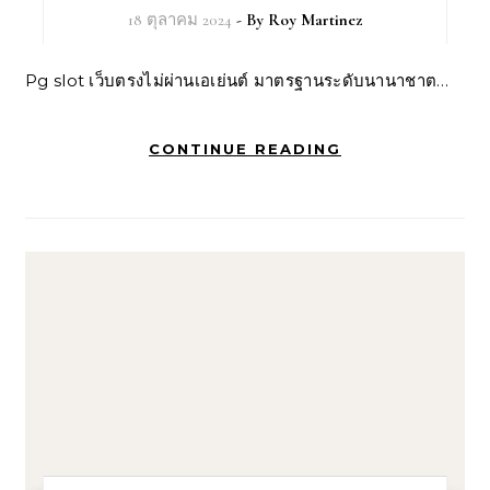
18 ตุลาคม 2024
- By
Roy Martinez
Pg slot เว็บตรงไม่ผ่านเอเย่นต์ มาตรฐานระดับนานาชาต…
CONTINUE READING