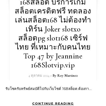
168สล็อต บริการเกม
สล็อตเครดิตฟรี ทดลอง
เล่นสล็อต168 ไม่ต้องทำ
เทิร์น Joker slotxo
สล็อตpg slot168 เซิร์ฟ
ไทย ที่เหมาะกับคนไทย
Top 47 by Jeannine
168Slotvip.vip
4 ตุลาคม 2024
- By
Roy Martinez
รับโชครับทรัพย์สมบัติไปกับเว็บไซต์ 168สล็อต ต้องกา…
CONTINUE READING