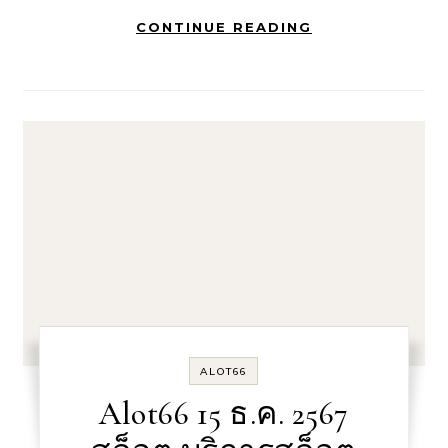
CONTINUE READING
ALOT66
Alot66 15 ธ.ค. 2567