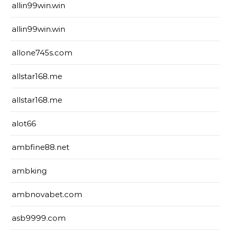
allin99win.win
allin99win.win
allone745s.com
allstar168.me
allstar168.me
alot66
ambfine88.net
ambking
ambnovabet.com
asb9999.com