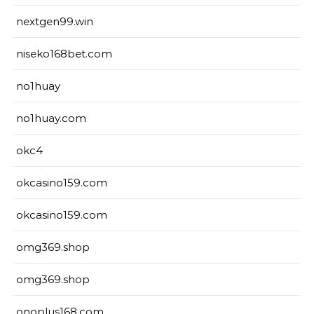
nextgen99.win
niseko168bet.com
no1huay
no1huay.com
okc4
okcasino159.com
okcasino159.com
omg369.shop
omg369.shop
onoplus168.com