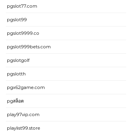
pgslot77.com
pgslot99
pgslot9999.co
pgslot999bets.com
pgslotgolf
pgslotth
pgx62game.com
pgสล็อต
play97vip.com
playlist99.store