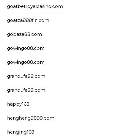
goatbetroyalcasino.com
goatza888fin.com
gobaza88.com
gowingo88.com
gowingo88.com
grandufa99.com
grandufa99.com
happy168
hengheng9899.com
hengjing168