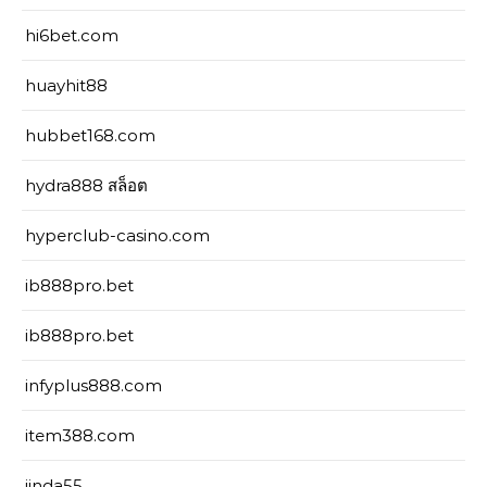
hi6bet.com
huayhit88
hubbet168.com
hydra888 สล็อต
hyperclub-casino.com
ib888pro.bet
ib888pro.bet
infyplus888.com
item388.com
jinda55