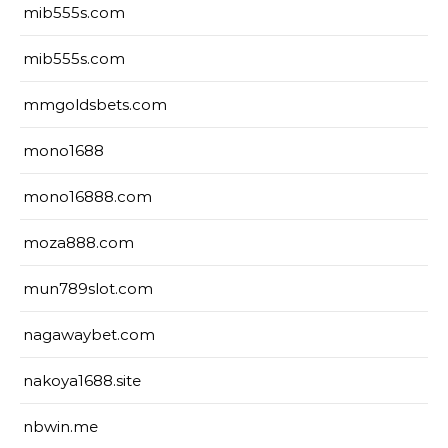
mib555s.com
mib555s.com
mmgoldsbets.com
mono1688
mono16888.com
moza888.com
mun789slot.com
nagawaybet.com
nakoya1688.site
nbwin.me