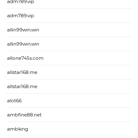
adm789.vip
adm789.vip
allin99win.win
allin99win.win
allone745s.com
allstar168.me
allstar168.me
alot66
ambfine88.net
ambking