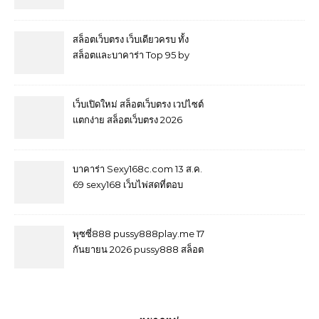
ที่ดีที่สุด ของไทย โปรโมชั่น
เครดิตฟรี 100% ยูสเดียว เล่นได้
ทุกเกม ไลฟ์สด สล็อต ยิงปลา กีฬา
สล็อตเว็บตรง เว็บเดียวครบ ทั้ง
ไพ่ เครดิตฟรี เกมสล็อตหลายร้อย
สล็อตและบาคาร่า Top 95 by
แบบ Top 44 by Yolanda
Asa tangtem168e.com ชวน
เพื่อนรับ 100 จ่ายตรง กี่ล้านก็จ่าย
คุ้มค่าการเดิมพัน ที่สุดในวงการ
เว็บเปิดใหม่ สล็อตเว็บตรง เวปไซต์
tangtem168 เริ่มก่อนวันนี้ มีลุ้น
แตกง่าย สล็อตเว็บตรง 2026
ก่อนใคร 7 July 2026
ประสบการณ์เล่นยุคใหม่ ระบบ
เสถียร พร้อมเกมให้เลือกมากมาย
ใหม่ล่าสุด Top 29 by Raymond
บาคาร่า Sexy168c.com 13 ส.ค.
jin888.asia 9 ส.ค. 2569 คาสิโน
69 sexy168 เว็บไพ่สดที่ตอบ
โจทย์คนยุคใหม่ สายวัดใจได้
1,000 ระบบเสถียร อัปเดตล่าสุด
สัมผัสโต๊ะสดระดับพรีเมียม บาคา
พุซซี่888 pussy888play.me 17
ร่า168 สมัครง่าย ได้โปรไว Top
กันยายน 2026 pussy888 สล็อต
72 by Lela
ออนไลน์ โลกแห่งความสนุก ที่
เหนือกว่า แจกเพชร ฟรีทุกวัน คา
สิโนออนไลน์ 5ดาว คนเล่นไม่ต่ำ
กว่าแสนทุกวัน pussy888 กด