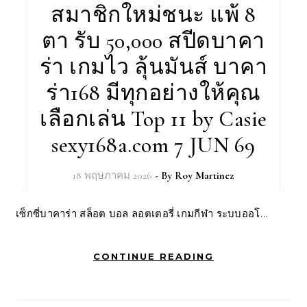
สมาชิกใหม่ชนะ แพ้ 8
ตา รับ 50,000 สปีดบาคา
ร่า เกมไว ลุ้นมันส์ บาคา
ร่า168 มีทุกอย่างให้คุณ
เลือกเล่น Top 11 by Casie
sexy168a.com 7 JUN 69
18 พฤษภาคม 2026
- By
Roy Martinez
เซ็กซี่บาคาร่า สล็อต บอล ลอตเตอรี่ เกมกีฬา ระบบออโ…
CONTINUE READING