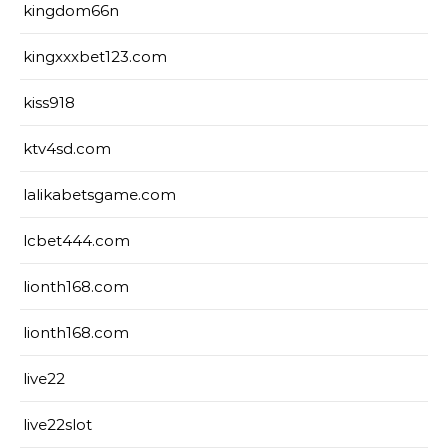
kingdom66n
kingxxxbet123.com
kiss918
ktv4sd.com
lalikabetsgame.com
lcbet444.com
lionth168.com
lionth168.com
live22
live22slot