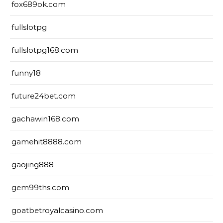
fox689ok.com
fullslotpg
fullslotpg168.com
funny18
future24bet.com
gachawin168.com
gamehit8888.com
gaojing888
gem99ths.com
goatbetroyalcasino.com