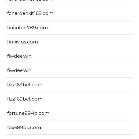
fcharoenkit168.com
finfinbet789.com
finnivips.com
fiwdee.win
fiwdee.win
fizz169bet.com
fizz169bet.com
fortune99vip.com
fox689ok.com