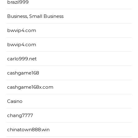
brazil999
Business, Small Business
bwvip4.com
bwvip4.com
carlo999.net
cashgame168
cashgame168x.com
Casino
chang7777
chinatown888.win