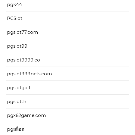
pgk44
PGSlot
pgslot77.com
pgslot99
pgslot9999.co
pgslot999bets.com
pgslotgolf
pgslotth
pgx62game.com
pgสล็อต