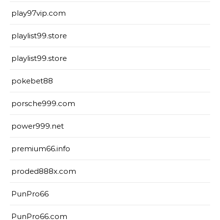
play97vip.com
playlist99.store
playlist99.store
pokebet88
porsche999.com
power999.net
premium66.info
proded888x.com
PunPro66
PunPro66.com