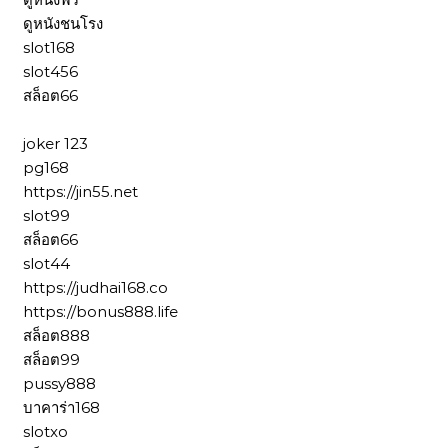
ดูหนังชนโรง
slot168
slot456
สล็อต66
joker 123
pg168
https://jin55.net
slot99
สล็อต66
slot44
https://judhai168.co
https://bonus888.life
สล็อต888
สล็อต99
pussy888
บาคาร่า168
slotxo