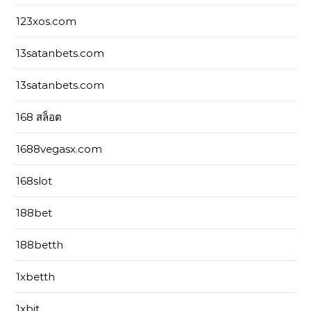
123xos.com
13satanbets.com
13satanbets.com
168 สล็อต
1688vegasx.com
168slot
188bet
188betth
1xbetth
1xbit