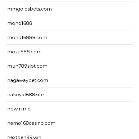
mmgoldsbets.com
mono1688
mono16888.com
moza888.com
mun789slot.com
nagawaybet.com
nakoya1688.site
nbwin.me
nemo168casino.com
nextgen99.win