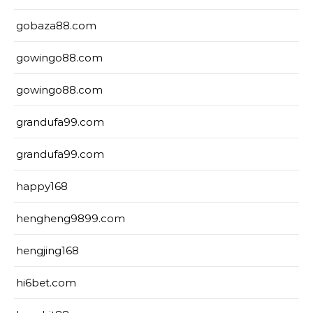
gobaza88.com
gowingo88.com
gowingo88.com
grandufa99.com
grandufa99.com
happy168
hengheng9899.com
hengjing168
hi6bet.com