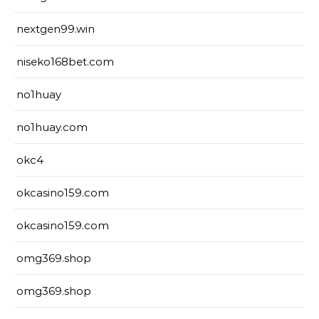
nextgen99.win
niseko168bet.com
no1huay
no1huay.com
okc4
okcasino159.com
okcasino159.com
omg369.shop
omg369.shop