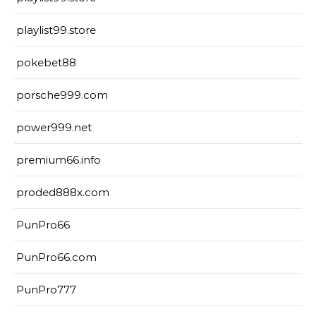
playlist99.store
pokebet88
porsche999.com
power999.net
premium66.info
proded888x.com
PunPro66
PunPro66.com
PunPro777