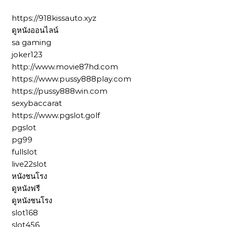
https://918kissauto.xyz
ดูหนังออนไลน์
sa gaming
joker123
http://www.movie87hd.com
https://www.pussy888play.com
https://pussy888win.com
sexybaccarat
https://www.pgslot.golf
pgslot
pg99
fullslot
live22slot
หนังชนโรง
ดูหนังฟรี
ดูหนังชนโรง
slot168
slot456