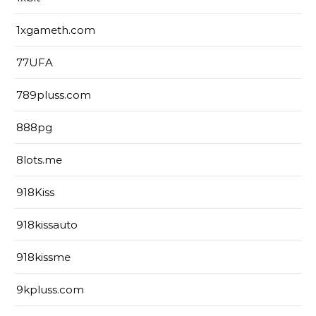
1xgameth.com
77UFA
789pluss.com
888pg
8lots.me
918Kiss
918kissauto
918kissme
9kpluss.com