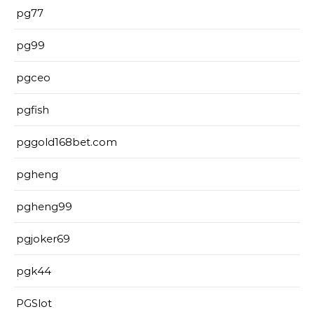
pg77
pg99
pgceo
pgfish
pggold168bet.com
pgheng
pgheng99
pgjoker69
pgk44
PGSlot