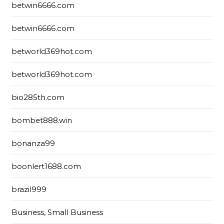
betwin6666.com
betwin6666.com
betworld369hot.com
betworld369hot.com
bio285th.com
bombet888.win
bonanza99
boonlert1688.com
brazil999
Business, Small Business