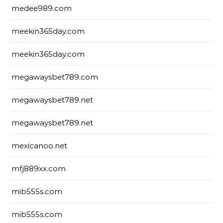
medee989.com
meekin365day.com
meekin365day.com
megawaysbet789.com
megawaysbet789.net
megawaysbet789.net
mexicanoo.net
mfj889xx.com
mib555s.com
mib555s.com