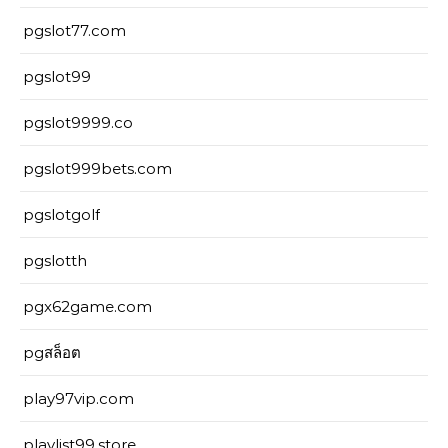
pgslot77.com
pgslot99
pgslot9999.co
pgslot999bets.com
pgslotgolf
pgslotth
pgx62game.com
pgสล็อต
play97vip.com
playlist99.store