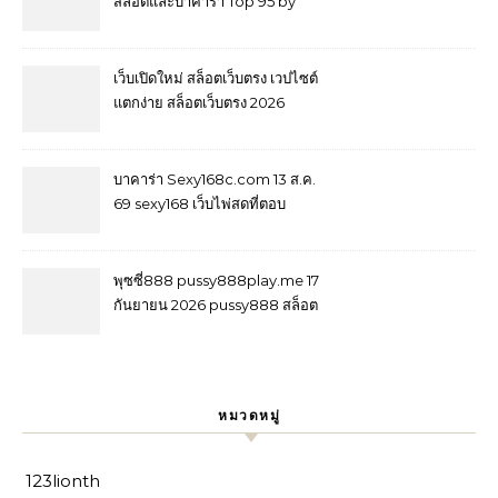
สล็อตและบาคาร่า Top 95 by
แบบ Top 44 by Yolanda
Asa tangtem168e.com ชวน
เพื่อนรับ 100 จ่ายตรง กี่ล้านก็จ่าย
คุ้มค่าการเดิมพัน ที่สุดในวงการ
เว็บเปิดใหม่ สล็อตเว็บตรง เวปไซต์
tangtem168 เริ่มก่อนวันนี้ มีลุ้น
แตกง่าย สล็อตเว็บตรง 2026
ก่อนใคร 7 July 2026
ประสบการณ์เล่นยุคใหม่ ระบบ
เสถียร พร้อมเกมให้เลือกมากมาย
ใหม่ล่าสุด Top 29 by Raymond
บาคาร่า Sexy168c.com 13 ส.ค.
jin888.asia 9 ส.ค. 2569 คาสิโน
69 sexy168 เว็บไพ่สดที่ตอบ
โจทย์คนยุคใหม่ สายวัดใจได้
1,000 ระบบเสถียร อัปเดตล่าสุด
สัมผัสโต๊ะสดระดับพรีเมียม บาคา
พุซซี่888 pussy888play.me 17
ร่า168 สมัครง่าย ได้โปรไว Top
กันยายน 2026 pussy888 สล็อต
72 by Lela
ออนไลน์ โลกแห่งความสนุก ที่
เหนือกว่า แจกเพชร ฟรีทุกวัน คา
สิโนออนไลน์ 5ดาว คนเล่นไม่ต่ำ
กว่าแสนทุกวัน pussy888 กด
หมวดหมู่
สมัคร รับความสนุก Top 7 by
Bev
123lionth