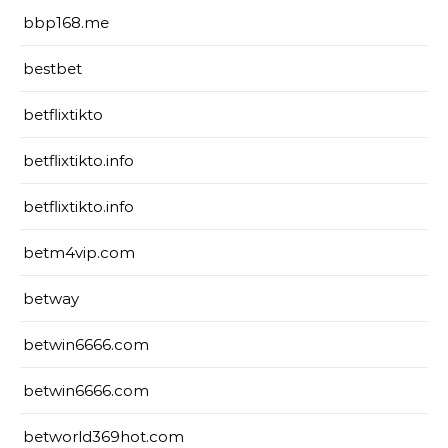
bbp168.me
bestbet
betflixtikto
betflixtikto.info
betflixtikto.info
betm4vip.com
betway
betwin6666.com
betwin6666.com
betworld369hot.com