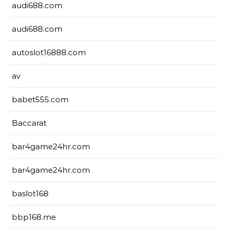
audi688.com
audi688.com
autoslot16888.com
av
babet555.com
Baccarat
bar4game24hr.com
bar4game24hr.com
baslot168
bbp168.me