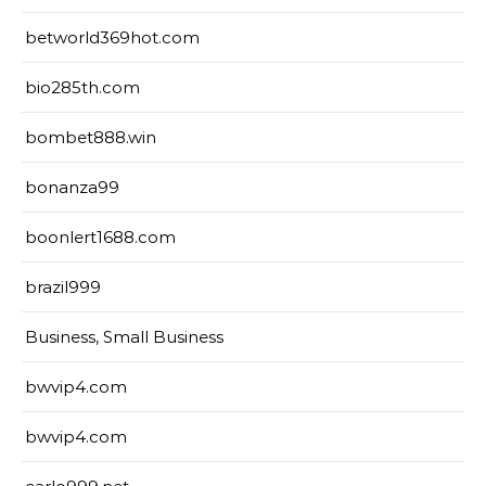
betworld369hot.com
bio285th.com
bombet888.win
bonanza99
boonlert1688.com
brazil999
Business, Small Business
bwvip4.com
bwvip4.com