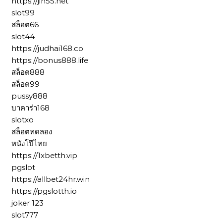
https://jin55.net
slot99
สล็อต66
slot44
https://judhai168.co
https://bonus888.life
สล็อต888
สล็อต99
pussy888
บาคาร่า168
slotxo
สล็อตทดลอง
หนังโป๊ไทย
https://1xbetth.vip
pgslot
https://allbet24hr.win
https://pgslotth.io
joker 123
slot777