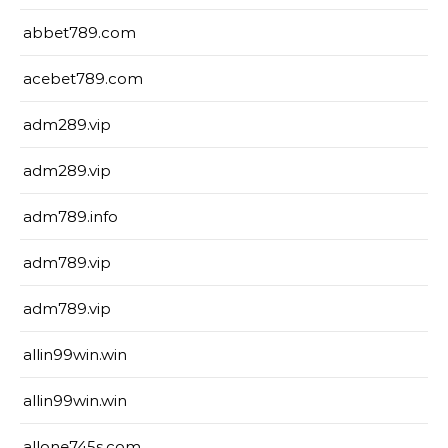
abbet789.com
acebet789.com
adm289.vip
adm289.vip
adm789.info
adm789.vip
adm789.vip
allin99win.win
allin99win.win
allone745s.com