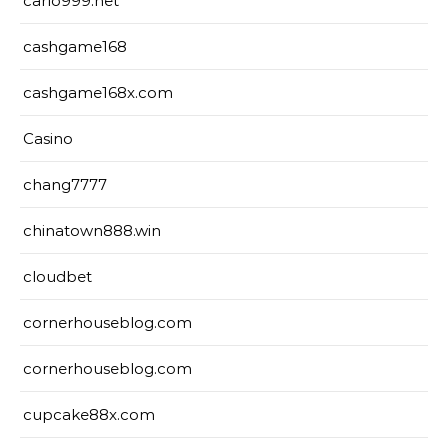
carlo999.net
cashgame168
cashgame168x.com
Casino
chang7777
chinatown888.win
cloudbet
cornerhouseblog.com
cornerhouseblog.com
cupcake88x.com