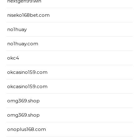
nextgen99.win
niseko168bet.com
no1huay
no1huay.com
okc4
okcasino159.com
okcasino159.com
omg369.shop
omg369.shop
onoplus168.com