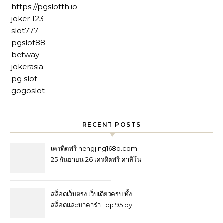
https://pgslotth.io
joker 123
slot777
pgslot88
betway
jokerasia
pg slot
gogoslot
RECENT POSTS
เครดิตฟรี hengjing168d.com
25 กันยายน 26 เครดิตฟรี คาสิโน
ที่ดีที่สุด ของไทย โปรโมชั่น
เครดิตฟรี 100% ยูสเดียว เล่นได้
ทุกเกม ไลฟ์สด สล็อต ยิงปลา กีฬา
สล็อตเว็บตรง เว็บเดียวครบ ทั้ง
ไพ่ เครดิตฟรี เกมสล็อตหลายร้อย
สล็อตและบาคาร่า Top 95 by
แบบ Top 44 by Yolanda
Asa tangtem168e.com ชวน