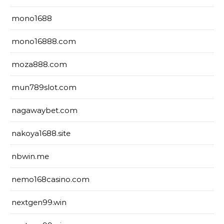
mono1688
mono16888.com
moza888.com
mun789slot.com
nagawaybet.com
nakoya1688.site
nbwin.me
nemo168casino.com
nextgen99.win