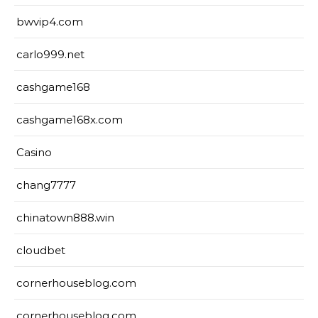
bwvip4.com
carlo999.net
cashgame168
cashgame168x.com
Casino
chang7777
chinatown888.win
cloudbet
cornerhouseblog.com
cornerhouseblog.com