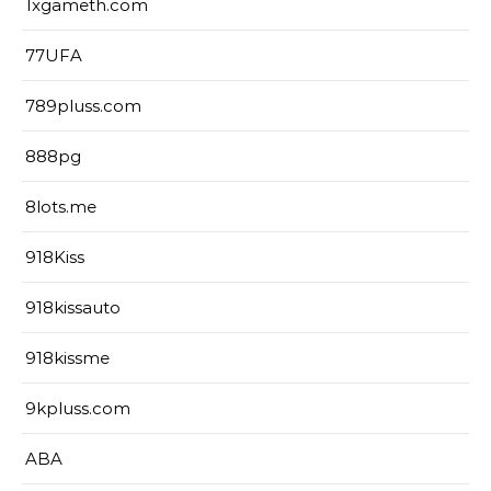
1xgameth.com
77UFA
789pluss.com
888pg
8lots.me
918Kiss
918kissauto
918kissme
9kpluss.com
ABA