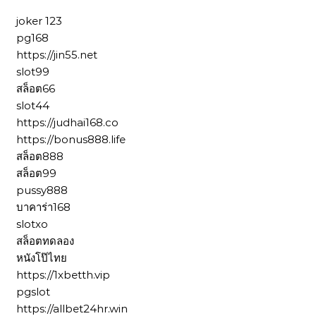
joker 123
pg168
https://jin55.net
slot99
สล็อต66
slot44
https://judhai168.co
https://bonus888.life
สล็อต888
สล็อต99
pussy888
บาคาร่า168
slotxo
สล็อตทดลอง
หนังโป๊ไทย
https://1xbetth.vip
pgslot
https://allbet24hr.win