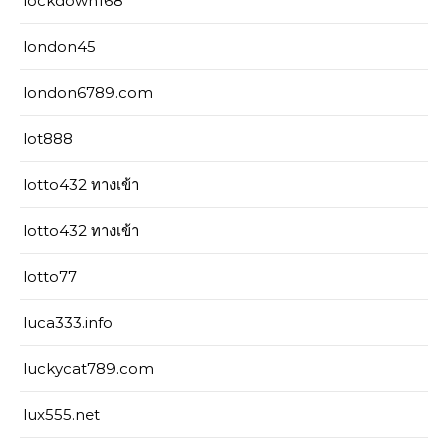
lockdown168
london45
london6789.com
lot888
lotto432 ทางเข้า
lotto432 ทางเข้า
lotto77
luca333.info
luckycat789.com
lux555.net