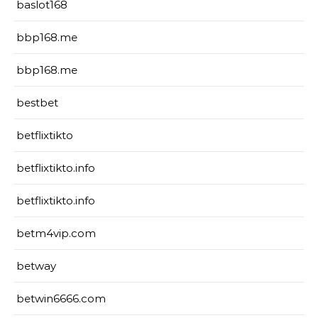
baslot168
bbp168.me
bbp168.me
bestbet
betflixtikto
betflixtikto.info
betflixtikto.info
betm4vip.com
betway
betwin6666.com