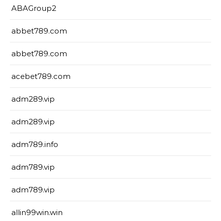
ABAGroup2
abbet789.com
abbet789.com
acebet789.com
adm289.vip
adm289.vip
adm789.info
adm789.vip
adm789.vip
allin99win.win