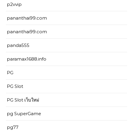
p2vvip
pananthai99.com
pananthai99.com
panda555
paramax1688.info
PG
PG Slot
PG Slot เว็บใหม่
pg SuperGame
pg77