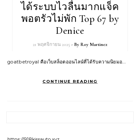
ได้ระบบไวลื่นมากแจ็ค
พอตรัวไม่พัก Top 67 by
Denice
21 พฤศจิกายน 2025
- By
Roy Martinez
goatbetroyal คือเว็บสล็อตออนไลน์ที่ได้รับความนิยมอ…
CONTINUE READING
ค้นหาสำหรับ:
https://918kissauto.xyz