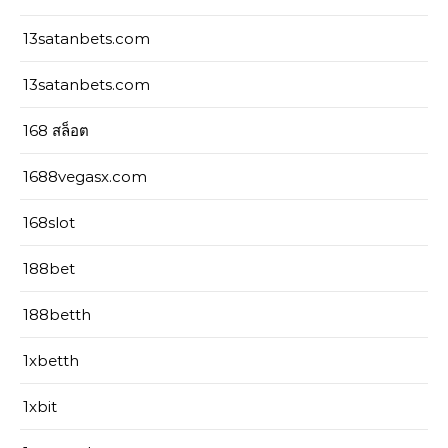
13satanbets.com
13satanbets.com
168 สล็อต
1688vegasx.com
168slot
188bet
188betth
1xbetth
1xbit