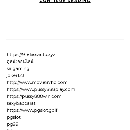
CONTINUE READING
ค้นหาสำหรับ:
https://918kissauto.xyz
ดูหนังออนไลน์
sa gaming
joker123
http://www.movie87hd.com
https://www.pussy888play.com
https://pussy888win.com
sexybaccarat
https://www.pgslot.golf
pgslot
pg99