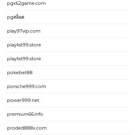
pgx62game.com
pgสล็อต
play97vip.com
playlist99.store
playlist99.store
pokebet88
porsche999.com
power999.net
premium66.info
proded888x.com