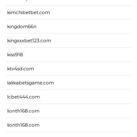
kimchibetbet.com
kingdom66n
kingxxxbet123.com
kiss918
ktv4sd.com
lalikabetsgame.com
lcbet444.com
lionth168.com
lionth168.com