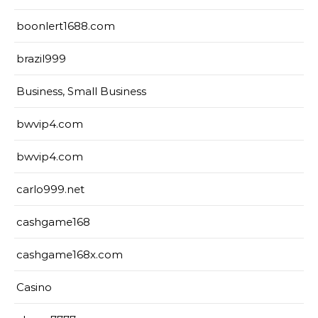
boonlert1688.com
brazil999
Business, Small Business
bwvip4.com
bwvip4.com
carlo999.net
cashgame168
cashgame168x.com
Casino