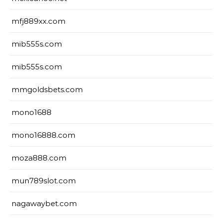
mfj889xx.com
mib555s.com
mib555s.com
mmgoldsbets.com
mono1688
mono16888.com
moza888.com
mun789slot.com
nagawaybet.com