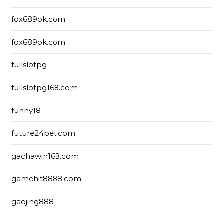
fox689ok.com
fox689ok.com
fullslotpg
fullslotpg168.com
funny18
future24bet.com
gachawin168.com
gamehit8888.com
gaojing888