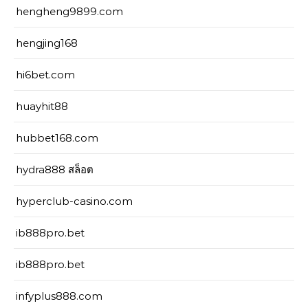
hengheng9899.com
hengjing168
hi6bet.com
huayhit88
hubbet168.com
hydra888 สล็อต
hyperclub-casino.com
ib888pro.bet
ib888pro.bet
infyplus888.com