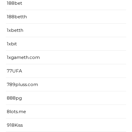
188bet
188betth
1xbetth
1xbit
1xgameth.com
77UFA
789pluss.com
888pg
8lots.me
918Kiss