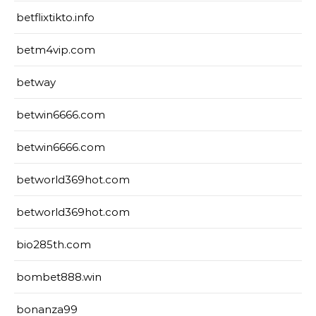
betflixtikto.info
betm4vip.com
betway
betwin6666.com
betwin6666.com
betworld369hot.com
betworld369hot.com
bio285th.com
bombet888.win
bonanza99