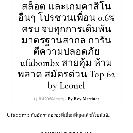
สล็อต และเกมคาสิโน
อื่นๆ โปรชวนเพื่อน 0.6%
ครบ จบทุกการเดิมพัน
มาตรฐานสากล การัน
ตีความปลอดภัย
ufabombx สายคุ้ม ห้าม
พลาด สมัครด่วน Top 62
by Leonel
14 ธันวาคม 2025
- By
Roy Martinez
Ufabomb กับอัตราต่อรองที่เยี่ยมที่สุดแล้วก็โบนัสอั…