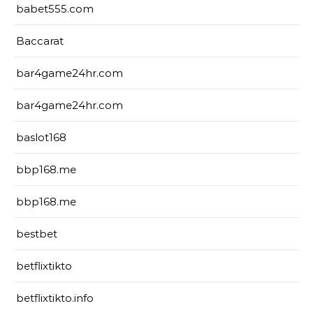
babet555.com
Baccarat
bar4game24hr.com
bar4game24hr.com
baslot168
bbp168.me
bbp168.me
bestbet
betflixtikto
betflixtikto.info