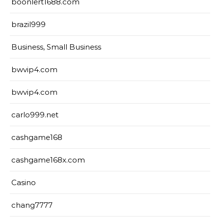
boonlert1688.com
brazil999
Business, Small Business
bwvip4.com
bwvip4.com
carlo999.net
cashgame168
cashgame168x.com
Casino
chang7777