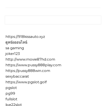
ค้นหาสำหรับ:
https://918kissauto.xyz
ดูหนังออนไลน์
sa gaming
joker123
http://www.movie87hd.com
https://www.pussy888play.com
https://pussy888win.com
sexybaccarat
https://www.pgslot.golf
pgslot
pg99
fullslot
live22slot