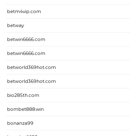
betm4vip.com
betway
betwin6666.com
betwin6666.com
betworld369hot.com
betworld369hot.com
bio285th.com
bombet888.win
bonanza99