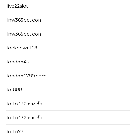
live22slot
lnw365bet.com
lnw365bet.com
lockdown168
london45
london6789.com
lot888
lotto432 ทางเข้า
lotto432 ทางเข้า
lotto77