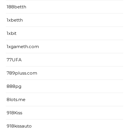
188betth
1xbetth
1xbit
1xgameth.com
77UFA
789pluss.com
888pg
8lots.me
918Kiss
918kissauto