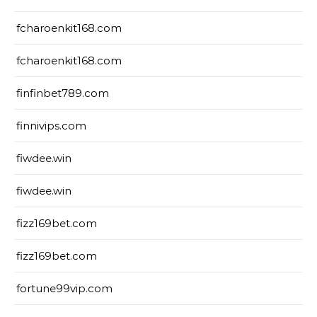
fcharoenkit168.com
fcharoenkit168.com
finfinbet789.com
finnivips.com
fiwdee.win
fiwdee.win
fizz169bet.com
fizz169bet.com
fortune99vip.com