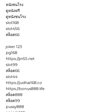
หนังชนโรง
ดูหนังฟรี
ดูหนังชนโรง
slot168
slot456
สล็อต66
joker 123
pg168
https://jin55.net
slot99
สล็อต66
slot44
https://judhai168.co
https://bonus888.life
สล็อต888
สล็อต99
pussy888