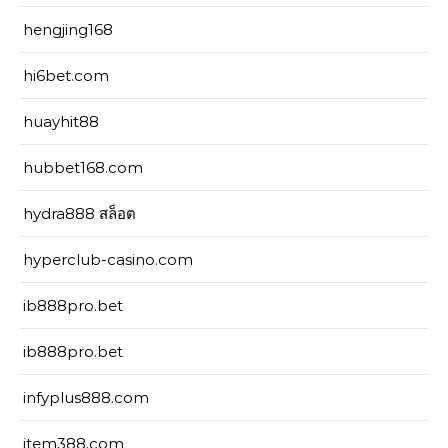
hengjing168
hi6bet.com
huayhit88
hubbet168.com
hydra888 สล็อต
hyperclub-casino.com
ib888pro.bet
ib888pro.bet
infyplus888.com
item388.com