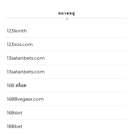
สิโนออนไลน์ 5ดาว คนเล่นไม่ต่ำ
กว่าแสนทุกวัน pussy888 กด
หมวดหมู่
สมัคร รับความสนุก Top 7 by
Bev
123lionth
123xos.com
13satanbets.com
13satanbets.com
168 สล็อต
1688vegasx.com
168slot
188bet