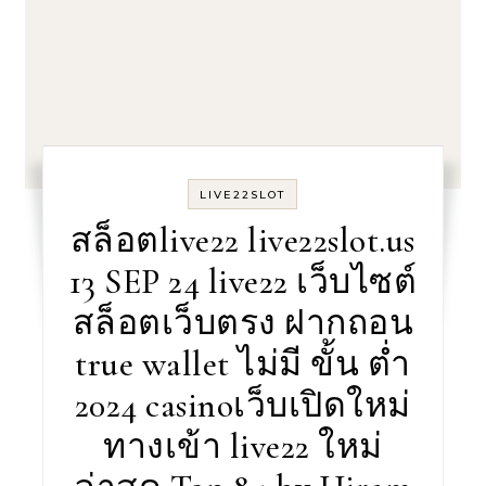
LIVE22SLOT
สล็อตlive22 live22slot.us
13 SEP 24 live22 เว็บไซต์
สล็อตเว็บตรง ฝากถอน
true wallet ไม่มี ขั้น ต่ำ
2024 casinoเว็บเปิดใหม่
ทางเข้า live22 ใหม่