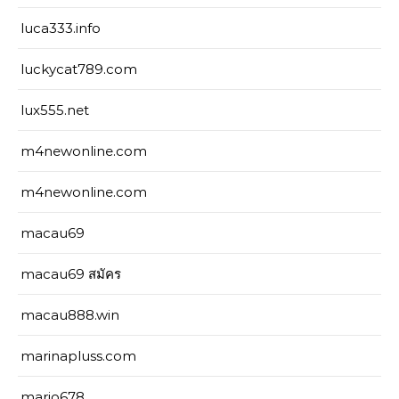
luca333.info
luckycat789.com
lux555.net
m4newonline.com
m4newonline.com
macau69
macau69 สมัคร
macau888.win
marinapluss.com
mario678