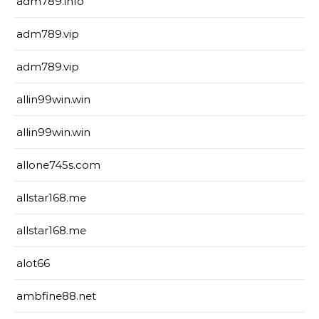
adm789.info
adm789.vip
adm789.vip
allin99win.win
allin99win.win
allone745s.com
allstar168.me
allstar168.me
alot66
ambfine88.net