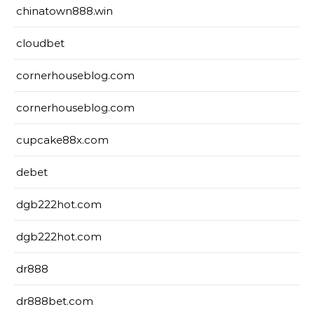
chinatown888.win
cloudbet
cornerhouseblog.com
cornerhouseblog.com
cupcake88x.com
debet
dgb222hot.com
dgb222hot.com
dr888
dr888bet.com