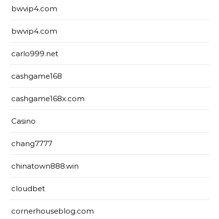
bwvip4.com
bwvip4.com
carlo999.net
cashgame168
cashgame168x.com
Casino
chang7777
chinatown888.win
cloudbet
cornerhouseblog.com