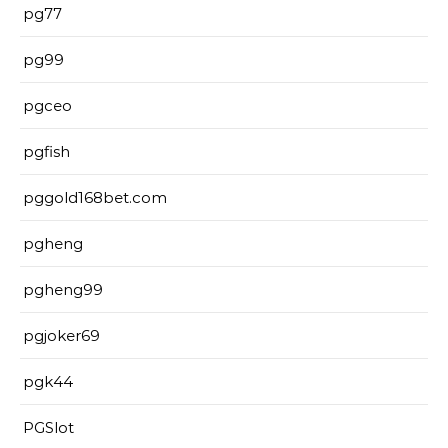
pg77
pg99
pgceo
pgfish
pggold168bet.com
pgheng
pgheng99
pgjoker69
pgk44
PGSlot