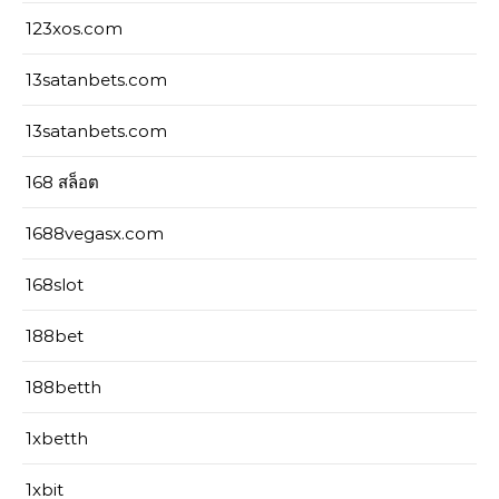
123xos.com
13satanbets.com
13satanbets.com
168 สล็อต
1688vegasx.com
168slot
188bet
188betth
1xbetth
1xbit