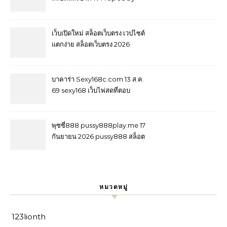
แบบ Top 44 by Yolanda
Asa tangtem168e.com ชวน
เพื่อนรับ 100 จ่ายตรง กี่ล้านก็จ่าย
คุ้มค่าการเดิมพัน ที่สุดในวงการ
เว็บเปิดใหม่ สล็อตเว็บตรง เวปไซต์
tangtem168 เริ่มก่อนวันนี้ มีลุ้น
แตกง่าย สล็อตเว็บตรง 2026
ก่อนใคร 7 July 2026
ประสบการณ์เล่นยุคใหม่ ระบบ
เสถียร พร้อมเกมให้เลือกมากมาย
ใหม่ล่าสุด Top 29 by Raymond
บาคาร่า Sexy168c.com 13 ส.ค.
jin888.asia 9 ส.ค. 2569 คาสิโน
69 sexy168 เว็บไพ่สดที่ตอบ
โจทย์คนยุคใหม่ สายวัดใจได้
1,000 ระบบเสถียร อัปเดตล่าสุด
สัมผัสโต๊ะสดระดับพรีเมียม บาคา
พุซซี่888 pussy888play.me 17
ร่า168 สมัครง่าย ได้โปรไว Top
กันยายน 2026 pussy888 สล็อต
72 by Lela
ออนไลน์ โลกแห่งความสนุก ที่
เหนือกว่า แจกเพชร ฟรีทุกวัน คา
สิโนออนไลน์ 5ดาว คนเล่นไม่ต่ำ
กว่าแสนทุกวัน pussy888 กด
หมวดหมู่
สมัคร รับความสนุก Top 7 by
Bev
123lionth