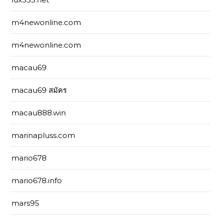
m4newonline.com
m4newonline.com
macau69
macau69 สมัคร
macau888.win
marinapluss.com
mario678
mario678.info
mars95