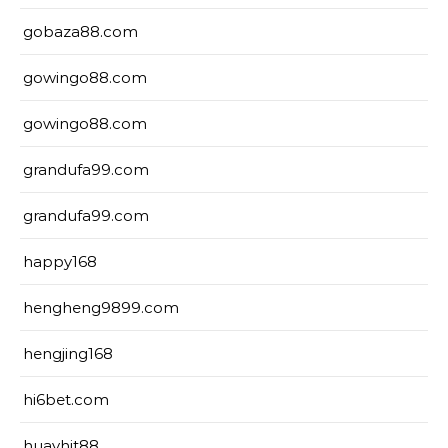
gobaza88.com
gowingo88.com
gowingo88.com
grandufa99.com
grandufa99.com
happy168
hengheng9899.com
hengjing168
hi6bet.com
huayhit88