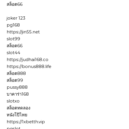
สล็อต66
joker 123
pg168
https://jin55.net
slot99
สล็อต66
slot44
https://judhai168.co
https://bonus888.life
สล็อต888
สล็อต99
pussy888
บาคาร่า168
slotxo
สล็อตทดลอง
หนังโป๊ไทย
https://1xbetth.vip
pgslot