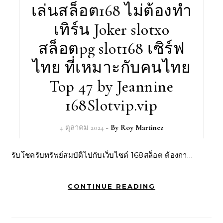
เล่นสล็อต168 ไม่ต้องทำ
เทิร์น Joker slotxo
สล็อตpg slot168 เซิร์ฟ
ไทย ที่เหมาะกับคนไทย
Top 47 by Jeannine
168Slotvip.vip
4 ตุลาคม 2024
- By
Roy Martinez
รับโชครับทรัพย์สมบัติไปกับเว็บไซต์ 168สล็อต ต้องกา…
CONTINUE READING