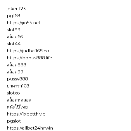
joker 123
pg168
https://jin55.net
slot99
สล็อต66
slot44
https://judhai168.co
https://bonus888.life
สล็อต888
สล็อต99
pussy888
บาคาร่า168
slotxo
สล็อตทดลอง
หนังโป๊ไทย
https://1xbetth.vip
pgslot
https://allbet24hr.win