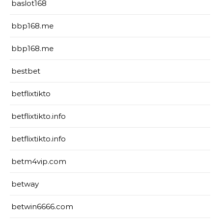
baslot168
bbp168.me
bbp168.me
bestbet
betflixtikto
betflixtikto.info
betflixtikto.info
betm4vip.com
betway
betwin6666.com