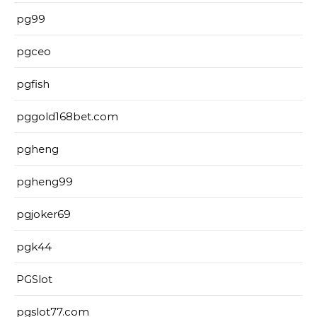
pg99
pgceo
pgfish
pggold168bet.com
pgheng
pgheng99
pgjoker69
pgk44
PGSlot
pgslot77.com