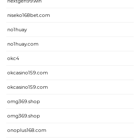
nextgen99.win
niseko168bet.com
no1huay
no1huay.com
okc4
okcasino159.com
okcasino159.com
omg369.shop
omg369.shop
onoplus168.com