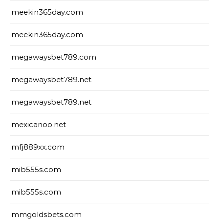
meekin365day.com
meekin365day.com
megawaysbet789.com
megawaysbet789.net
megawaysbet789.net
mexicanoo.net
mfj889xx.com
mib555s.com
mib555s.com
mmgoldsbets.com