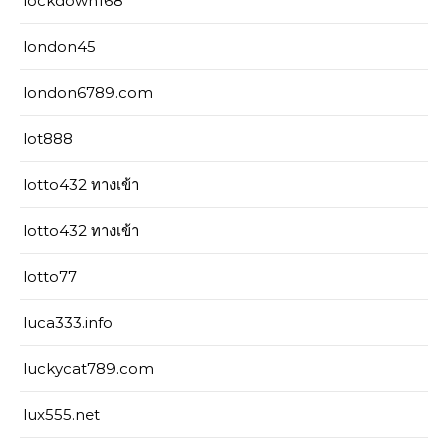
lockdown168
london45
london6789.com
lot888
lotto432 ทางเข้า
lotto432 ทางเข้า
lotto77
luca333.info
luckycat789.com
lux555.net