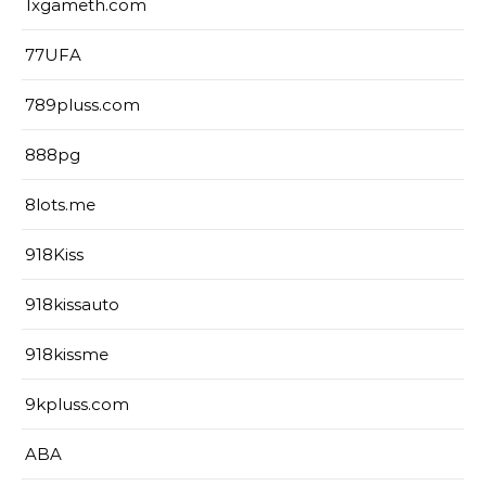
1xgameth.com
77UFA
789pluss.com
888pg
8lots.me
918Kiss
918kissauto
918kissme
9kpluss.com
ABA