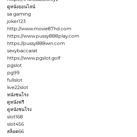
ดูหนังออนไลน์
sa gaming
joker123
http://www.movie87hd.com
https://www.pussy888play.com
https://pussy888win.com
sexybaccarat
https://www.pgslot.golf
pgslot
pg99
fullslot
live22slot
หนังชนโรง
ดูหนังฟรี
ดูหนังชนโรง
slot168
slot456
สล็อต66