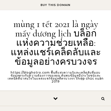
Skip to content
BUY THIS DOMAIN
mùng 1 tết 2021 là ngày
mấy dương lịch บล็อก
แห่งความช่วยเหลือ:
แหล่งแชร์เคล็ดลับและ
ข้อมูลอย่างครบวงจร
https://bloghotro.com พื้นที่แห่งความรู้และเคล็ดลับที่มอบ
ข้อมูลตรงกับความต้องการของคุณ ค้นพบข้อมูลมีประโยชน์และ
เทคนิคที่น่าสนใจในแหล่งแชร์ข้อมูลที่ครบวงจร thiệp chúc xuân
2019