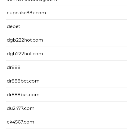
cupcake88x.com
debet
dgb222hot.com
dgb222hot.com
dr888
dr888bet.com
dr888bet.com
du2477.com
ek4567.com