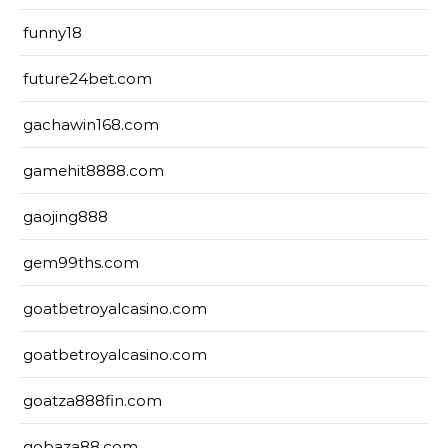
funny18
future24bet.com
gachawin168.com
gamehit8888.com
gaojing888
gem99ths.com
goatbetroyalcasino.com
goatbetroyalcasino.com
goatza888fin.com
gobaza88.com