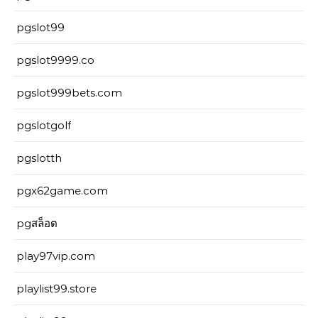
pgslot99
pgslot9999.co
pgslot999bets.com
pgslotgolf
pgslotth
pgx62game.com
pgสล็อต
play97vip.com
playlist99.store