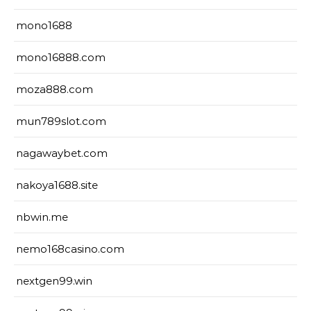
mono1688
mono16888.com
moza888.com
mun789slot.com
nagawaybet.com
nakoya1688.site
nbwin.me
nemo168casino.com
nextgen99.win