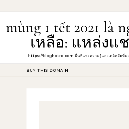
Skip to content
mùng 1 tết 2021 là
เหลือ: แหล่งแ
https://bloghotro.com พื้นที่แห่งความรู้และเคล็ดลับที
BUY THIS DOMAIN