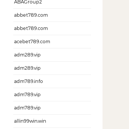
ABAGroup2
abbet789.com
abbet789.com
acebet789.com
adm289.vip
adm289.vip
adm789.info
adm789.vip
adm789.vip
allin99win.win