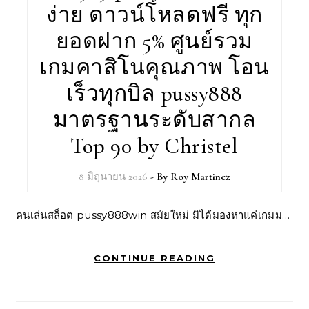
ง่าย ดาวน์โหลดฟรี ทุก
ยอดฝาก 5% ศูนย์รวม
เกมคาสิโนคุณภาพ โอน
เร็วทุกบิล pussy888
มาตรฐานระดับสากล
Top 90 by Christel
8 มิถุนายน 2026
- By
Roy Martinez
คนเล่นสล็อต pussy888win สมัยใหม่ มิได้มองหาแค่เกมม…
CONTINUE READING