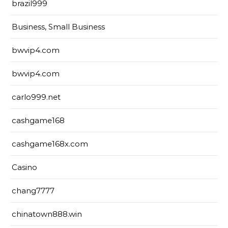
brazil999
Business, Small Business
bwvip4.com
bwvip4.com
carlo999.net
cashgame168
cashgame168x.com
Casino
chang7777
chinatown888.win