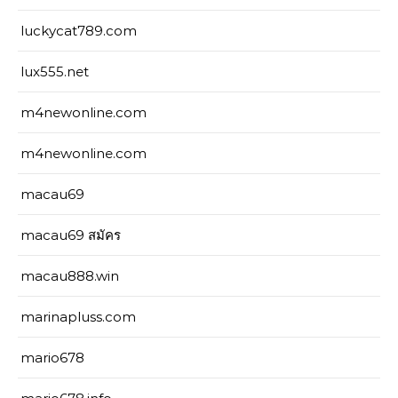
luckycat789.com
lux555.net
m4newonline.com
m4newonline.com
macau69
macau69 สมัคร
macau888.win
marinapluss.com
mario678