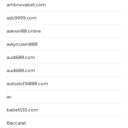
ambnovabet.com
asb9999.com
askwin88.online
askyouwin888
audi688.com
audi688.com
autoslot16888.com
av
babet555.com
Baccarat