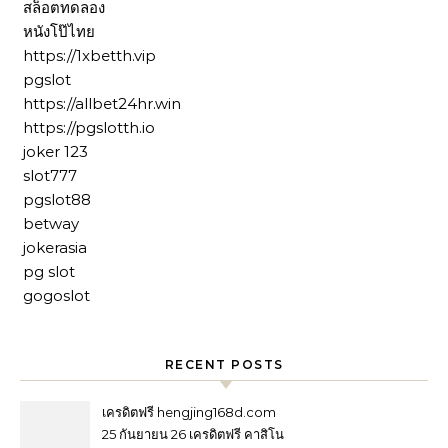
สล็อตทดลอง
หนังโป๊ไทย
https://1xbetth.vip
pgslot
https://allbet24hr.win
https://pgslotth.io
joker 123
slot777
pgslot88
betway
jokerasia
pg slot
gogoslot
RECENT POSTS
เครดิตฟรี hengjing168d.com
25 กันยายน 26 เครดิตฟรี คาสิโน