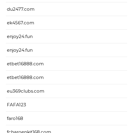
du2477.com
ek4567.com
enjoy24.fun
enjoy24.fun
etbet16888.com
etbet16888.com
eu369clubs.com
FAFA123
faro168
fcharoenkit168.com