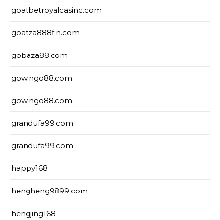
goatbetroyalcasino.com
goatza888fin.com
gobaza88.com
gowingo88.com
gowingo88.com
grandufa99.com
grandufa99.com
happy168
hengheng9899.com
hengjing168