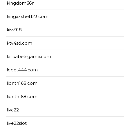
kingdom66n
kingxxxbet123.com
kiss918
ktv4sd.com
lalikabetsgame.com
lcbet444.com
lionth168.com
lionth168.com
live22
live22slot