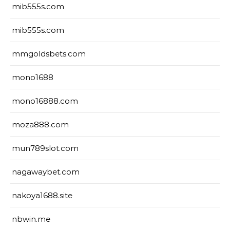
mib555s.com
mib555s.com
mmgoldsbets.com
mono1688
mono16888.com
moza888.com
mun789slot.com
nagawaybet.com
nakoya1688.site
nbwin.me