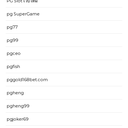
PG Slot เว็บใหม่
pg SuperGame
pg77
pg99
pgceo
pgfish
pggold168bet.com
pgheng
pgheng99
pgjoker69