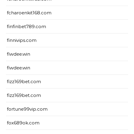
fcharoenkit168.com
finfinbet789.com
finnivips.com
fiwdee.win
fiwdee.win
fizz169bet.com
fizz169bet.com
fortune99vip.com
fox689ok.com