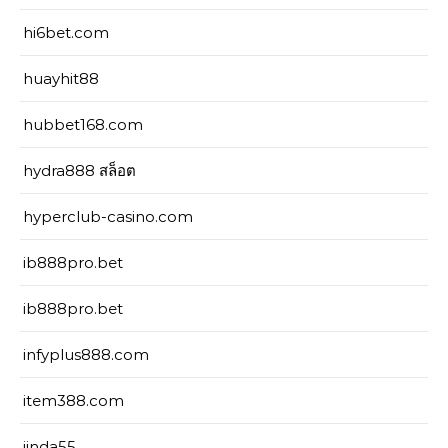
hi6bet.com
huayhit88
hubbet168.com
hydra888 สล็อต
hyperclub-casino.com
ib888pro.bet
ib888pro.bet
infyplus888.com
item388.com
jinda55