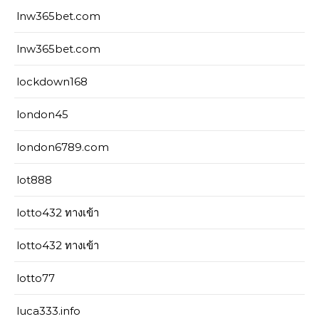
lnw365bet.com
lnw365bet.com
lockdown168
london45
london6789.com
lot888
lotto432 ทางเข้า
lotto432 ทางเข้า
lotto77
luca333.info