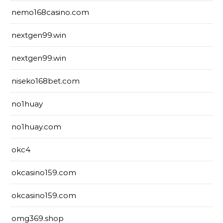
nemo168casino.com
nextgen99.win
nextgen99.win
niseko168bet.com
no1huay
no1huay.com
okc4
okcasino159.com
okcasino159.com
omg369.shop