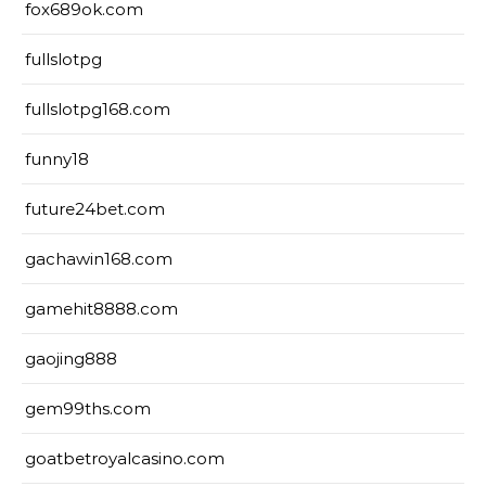
fox689ok.com
fullslotpg
fullslotpg168.com
funny18
future24bet.com
gachawin168.com
gamehit8888.com
gaojing888
gem99ths.com
goatbetroyalcasino.com