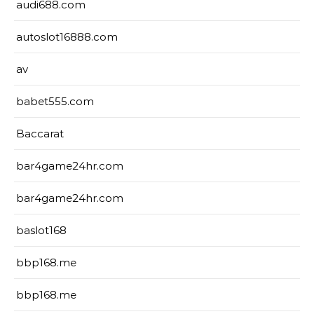
audi688.com
autoslot16888.com
av
babet555.com
Baccarat
bar4game24hr.com
bar4game24hr.com
baslot168
bbp168.me
bbp168.me