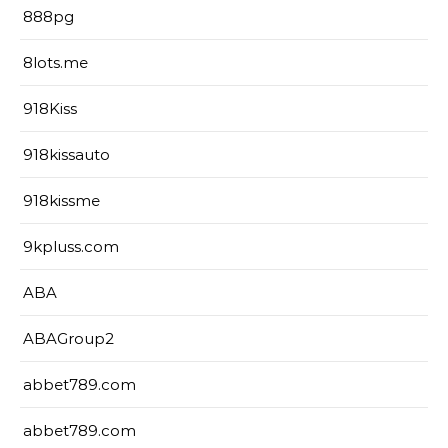
888pg
8lots.me
918Kiss
918kissauto
918kissme
9kpluss.com
ABA
ABAGroup2
abbet789.com
abbet789.com