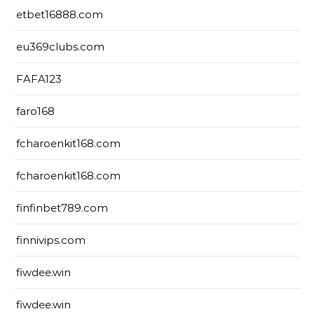
etbet16888.com
eu369clubs.com
FAFA123
faro168
fcharoenkit168.com
fcharoenkit168.com
finfinbet789.com
finnivips.com
fiwdee.win
fiwdee.win