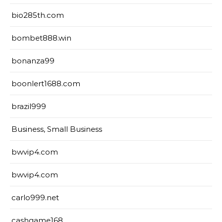
bio285th.com
bombet888.win
bonanza99
boonlert1688.com
brazil999
Business, Small Business
bwvip4.com
bwvip4.com
carlo999.net
cashgame168