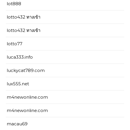
lot888
lotto432 ทางเข้า
lotto432 ทางเข้า
lotto77
luca333.info
luckycat789.com
lux555.net
m4newonline.com
m4newonline.com
macau69