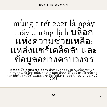
Skip to content
BUY THIS DOMAIN
mùng 1 tết 2021 là ngày
mấy dương lịch บล็อก
แห่งความช่วยเหลือ:
แหล่งแชร์เคล็ดลับและ
ข้อมูลอย่างครบวงจร
https://bloghotro.com พื้นที่แห่งความรู้และเคล็ดลับที่มอบ
ข้อมูลตรงกับความต้องการของคุณ ค้นพบข้อมูลมีประโยชน์และ
เทคนิคที่น่าสนใจในแหล่งแชร์ข้อมูลที่ครบวงจร thiệp chúc xuân
2019