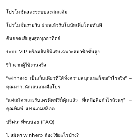
โปรโมชั่นและระบบสะสมแต้ม
โปรโมชั่นรายวัน ฝากแล้วรับโบนัสเพิ่มโดยทันที
คืนยอดเสียสูงสุดทุกอาทิตย์
ระบบ VIP พร้อมสิทธิพิเศษเฉพาะสมาชิกขั้นสูง
รีวิวจากผู้ใช้งานจริง
“winhero เป็นเว็บเดียวที่ให้ทั้งความสนุกและก็ผลกำไรจริง” –
คุณมาก, นักเล่นเกมมือโปร
“แค่สมัครและรับเครดิตฟรีก็คุ้มแล้ว ที่เหลือคือกำไรล้วนๆ” –
คุณพิมพ์, แฟนเกมสล็อต
ปริศนาที่พบบ่อย (FAQ)
1. สมัคร winhero ต้องใช้อะไรบ้าง?