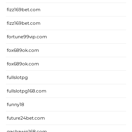
fizz169bet.com
fizz169bet.com
fortune99vip.com
fox689ok.com
fox689ok.com
fullslotpg
fullslotpg168.com
funny18
future24bet.com
gachawin168.com