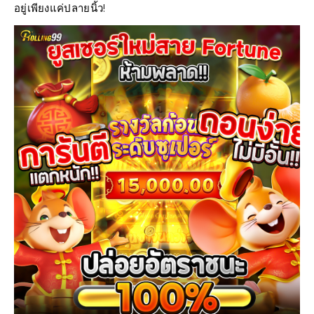
อยู่เพียงแค่ปลายนิ้ว!