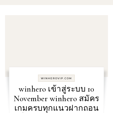
WINHEROVIP.COM
winhero เข้าสู่ระบบ 10
November winhero สมัคร
เกมครบทุกแนวฝากถอน