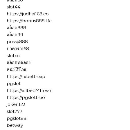
slot44
https://judhai168.co
https://bonus888.life
สล็อต888
สล็อต99
pussy888
บาคาร่า168
slotxo
สล็อตทดลอง
หนังโป๊ไทย
https://1xbetth.vip
pgslot
https://allbet24hr.win
https://pgslotth.io
joker 123
slot777
pgslot88
betway