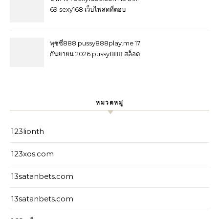
jin888.asia 9 ส.ค. 2569 คาสิโน
69 sexy168 เว็บไพ่สดที่ตอบ
โจทย์คนยุคใหม่ สายวัดใจได้
1,000 ระบบเสถียร อัปเดตล่าสุด
สัมผัสโต๊ะสดระดับพรีเมียม บาคา
พุซซี่888 pussy888play.me 17
ร่า168 สมัครง่าย ได้โปรไว Top
กันยายน 2026 pussy888 สล็อต
72 by Lela
ออนไลน์ โลกแห่งความสนุก ที่
เหนือกว่า แจกเพชร ฟรีทุกวัน คา
สิโนออนไลน์ 5ดาว คนเล่นไม่ต่ำ
กว่าแสนทุกวัน pussy888 กด
หมวดหมู่
สมัคร รับความสนุก Top 7 by
Bev
123lionth
123xos.com
13satanbets.com
13satanbets.com