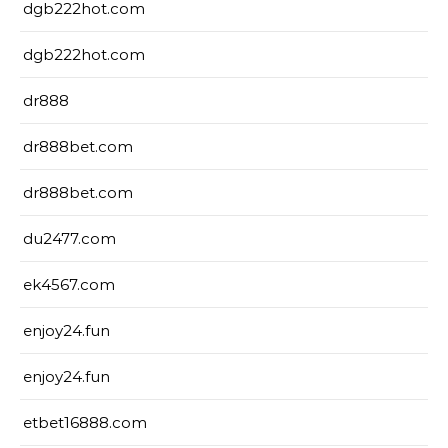
dgb222hot.com
dgb222hot.com
dr888
dr888bet.com
dr888bet.com
du2477.com
ek4567.com
enjoy24.fun
enjoy24.fun
etbet16888.com