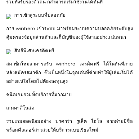
รวมทั้งรับรองตัวตน ก็สามารถเริ่มใช้งานได้ทันที
การเข้าสู่ระบบที่ปลอดภัย
การ winhero เข้าระบบ มาพร้อมระบบความปลอดภัยระดับสูง
คุ้มครองข้อมูลส่วนตัวและก็บัญชีของผู้ใช้งานอย่างแน่นหนา
สิทธิพิเศษเครดิตฟรี
สมาชิกใหม่สามารถรับ winhero เครดิตฟรี ได้ในทันทีภาย
หลังสมัครสมาชิก ซึ่งเป็นหนึ่งในจุดเด่นที่ช่วยทำให้ผู้เล่นเริ่มได้
อย่างแน่ใจโดยไม่ต้องลงทุนสูง
ชนิดเกมรวมทั้งบริการที่มากมาย
เกมคาสิโนสด
รวมเกมยอดนิยมอย่าง บาคาร่า รูเล็ต ไฮโล จากค่ายมีชื่อ
พร้อมดีลเลอร์สาวสวยให้บริการแบบเรียลไทม์