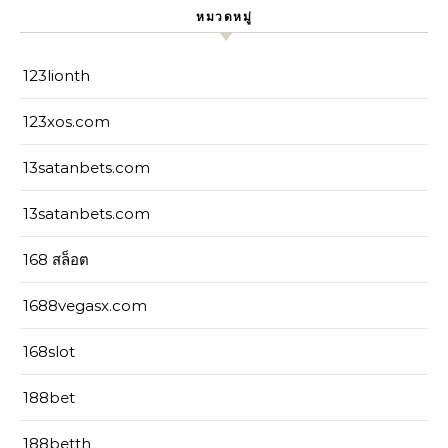
กว่าแสนทุกวัน pussy888 กด
หมวดหมู่
สมัคร รับความสนุก Top 7 by
Bev
123lionth
123xos.com
13satanbets.com
13satanbets.com
168 สล็อต
1688vegasx.com
168slot
188bet
188betth