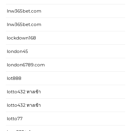
lnw365bet.com
lnw365bet.com
lockdown168
london45
london6789.com
lot888
lotto432 ทางเข้า
lotto432 ทางเข้า
lotto77