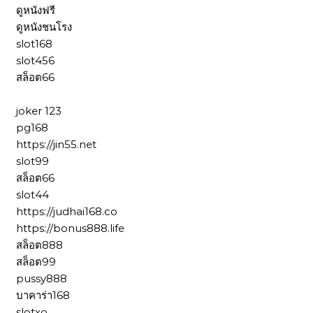
ดูหนังฟรี
ดูหนังชนโรง
slot168
slot456
สล็อต66
joker 123
pg168
https://jin55.net
slot99
สล็อต66
slot44
https://judhai168.co
https://bonus888.life
สล็อต888
สล็อต99
pussy888
บาคาร่า168
slotxo