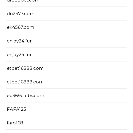
du2477.com
ek4567.com
enjoy24.fun
enjoy24.fun
etbet16888.com
etbet16888.com
eu369clubs.com
FAFA123
faro168