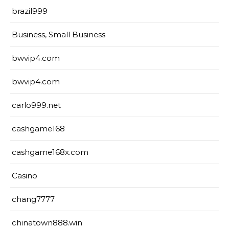
brazil999
Business, Small Business
bwvip4.com
bwvip4.com
carlo999.net
cashgame168
cashgame168x.com
Casino
chang7777
chinatown888.win