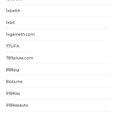
1xbetth
1xbit
1xgameth.com
77UFA
789pluss.com
888pg
8lots.me
918Kiss
918kissauto