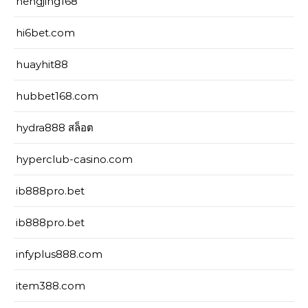
hengjing168
hi6bet.com
huayhit88
hubbet168.com
hydra888 สล็อต
hyperclub-casino.com
ib888pro.bet
ib888pro.bet
infyplus888.com
item388.com