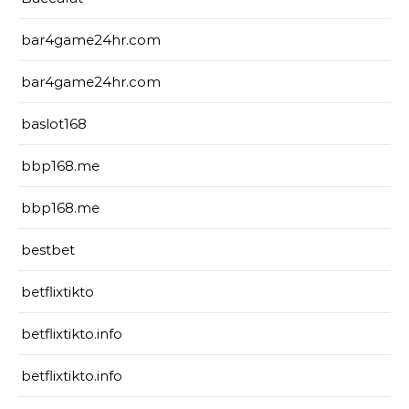
bar4game24hr.com
bar4game24hr.com
baslot168
bbp168.me
bbp168.me
bestbet
betflixtikto
betflixtikto.info
betflixtikto.info