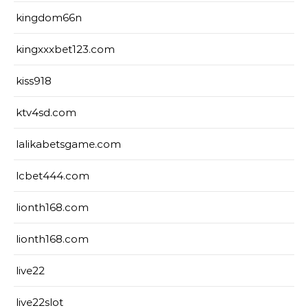
kingdom66n
kingxxxbet123.com
kiss918
ktv4sd.com
lalikabetsgame.com
lcbet444.com
lionth168.com
lionth168.com
live22
live22slot