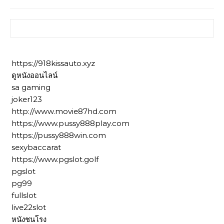
ค้นหาสำหรับ:
https://918kissauto.xyz
ดูหนังออนไลน์
sa gaming
joker123
http://www.movie87hd.com
https://www.pussy888play.com
https://pussy888win.com
sexybaccarat
https://www.pgslot.golf
pgslot
pg99
fullslot
live22slot
หนังชนโรง