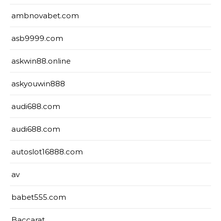
ambnovabet.com
asb9999.com
askwin88.online
askyouwin888
audi688.com
audi688.com
autoslot16888.com
av
babet555.com
Baccarat