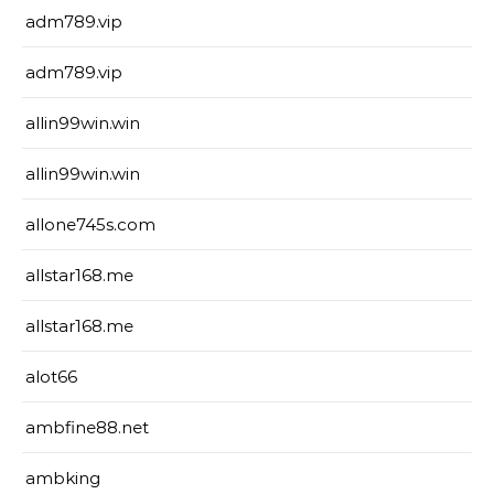
adm789.vip
adm789.vip
allin99win.win
allin99win.win
allone745s.com
allstar168.me
allstar168.me
alot66
ambfine88.net
ambking