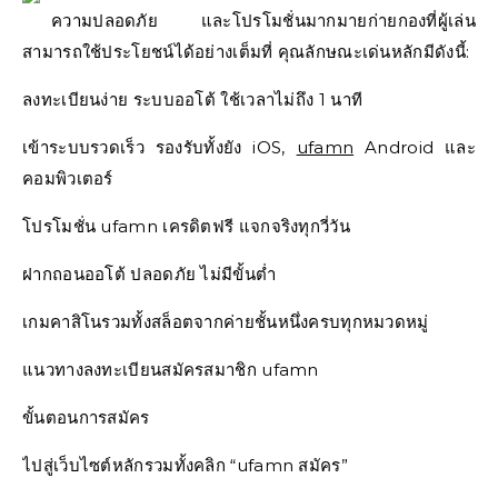
ความปลอดภัย และโปรโมชั่นมากมายก่ายกองที่ผู้เล่น
สามารถใช้ประโยชน์ได้อย่างเต็มที่ คุณลักษณะเด่นหลักมีดังนี้:
ลงทะเบียนง่าย ระบบออโต้ ใช้เวลาไม่ถึง 1 นาที
เข้าระบบรวดเร็ว รองรับทั้งยัง iOS,
ufamn
Android และ
คอมพิวเตอร์
โปรโมชั่น ufamn เครดิตฟรี แจกจริงทุกวี่วัน
ฝากถอนออโต้ ปลอดภัย ไม่มีขั้นต่ำ
เกมคาสิโนรวมทั้งสล็อตจากค่ายชั้นหนึ่งครบทุกหมวดหมู่
แนวทางลงทะเบียนสมัครสมาชิก ufamn
ขั้นตอนการสมัคร
ไปสู่เว็บไซต์หลักรวมทั้งคลิก “ufamn สมัคร”