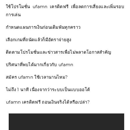
ใช้โปรโมชั่น ufamn เครดิตฟรี เพื่อลดการเสี่ยงและเพิ่มรอบ
การเล่น
กำหนดแผนการเงินก่อนเดิมพันทุกคราว
เลือกเกมที่ถนัดแล้วก็มีอัตราจ่ายสูง
ติดตามโปรโมชั่นและข่าวสารเพื่อไม่พลาดโอกาสสำคัญ
ปริศนาที่พบได้มากเกี่ยวกับ ufamn
สมัคร ufamn ใช้เวลานานไหม?
ไม่ถึง 1 นาที เนื่องจากว่าระบบเป็นแบบออโต้
ufamn เครดิตฟรี ถอนเงินจริงได้หรือเปล่า?