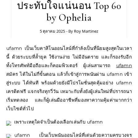
ประทับใจแน่นอน Top 60
by Ophelia
5 ตุลาคม 2025
- By
Roy Martinez
ufamn เป็นเว็บคาสิโนออนไลน์ที่กำลังเป็นที่นิยมสูงสุดในเวลา
นี้ ด้วยระบบที่ล้ำยุค ใช้งานง่าย ไม่มีอันตราย และก็รองรับอีก
ทั้งโทรศัพท์มือถือและก็คอมพิวเตอร์ ผู้เล่นสามารถ
ufamn
สมัคร ได้ในไม่กี่ขั้นตอน แล้วก็เข้าสู่การพนันผ่าน ufamn เข้า
สู่ระบบ ได้ทันที พร้อมด้วยยังมีโปรโมชั่นสุดคุ้มอย่าง ufamn
เครดิตฟรี แจกจริงทุกวี่วัน เหมาะกับทั้งยังผู้เล่นใหม่ที่ปรารถนา
เริ่มทดลอง และก็ผู้เล่นมืออาชีพที่มองหาความคุ้มค่ามากกว่า
เว็บไซต์ทั่วไป
เพราะเหตุใดจำเป็นต้องเลือกเล่นกับ ufamn
ufamn เป็นเว็บพนันออนไลน์ที่เด่นด้วยความครบวงจร