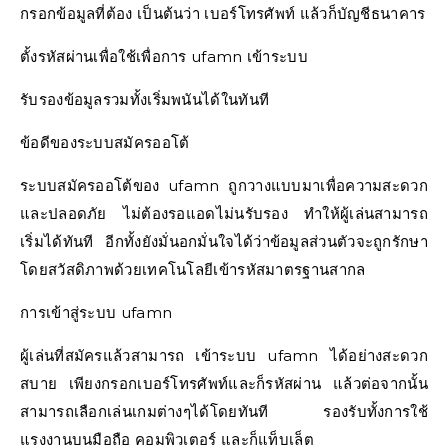
กรอกข้อมูลที่ต้อง เป็นต้นว่า เบอร์โทรศัพท์ แล้วก็บัญชีธนาคาร
ตั้งรหัสผ่านเพื่อใช้เพื่อการ ufamn เข้าระบบ
รับรองข้อมูลรวมทั้งเริ่มพนันได้ในทันที
ข้อดีของระบบสมัครออโต้
ระบบสมัครออโต้ของ ufamn ถูกวางแบบมาเพื่อความสะดวก
และปลอดภัย ไม่ต้องรอแอดไม่นรับรอง ทำให้ผู้เล่นสามารถ
เริ่มได้ทันที อีกทั้งยังมั่นอกมั่นใจได้ว่าข้อมูลส่วนตัวจะถูกรักษา
โดยสวัสดิภาพด้วยเทคโนโลยีเข้ารหัสมาตรฐานสากล
การเข้าสู่ระบบ ufamn
ผู้เล่นที่สมัครแล้วสามารถ เข้าระบบ ufamn ได้อย่างสะดวก
สบาย เพียงกรอกเบอร์โทรศัพท์และก็รหัสผ่าน แล้วต่อจากนั้น
สามารถเลือกเล่นเกมต่างๆได้โดยทันที รองรับทั้งการใช้
แรงงานบนมือถือ คอมพิวเตอร์ และก็แท็บเล็ต