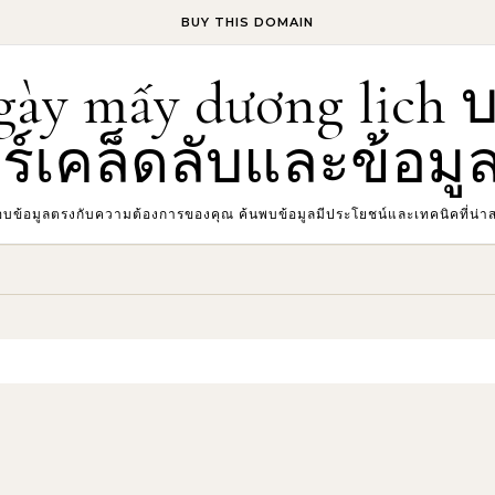
BUY THIS DOMAIN
 ngày mấy dương lịc
ชร์เคล็ดลับและข้อม
่มอบข้อมูลตรงกับความต้องการของคุณ ค้นพบข้อมูลมีประโยชน์และเทคนิคที่น