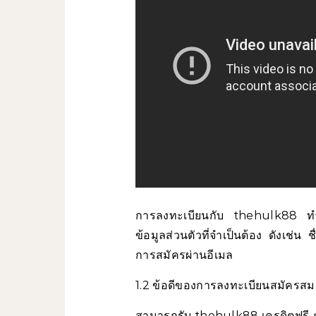
การลงทะเบียนกับ thehulk88 ทำเป็
ข้อมูลส่วนตัวที่จำเป็นต้อง ดังเช่น 
การสมัครผ่านอีเมล
1.2 ข้อดีของการลงทะเบียนสมัครส
สามารถรับ thehulk88 เครดิตฟรี ภ