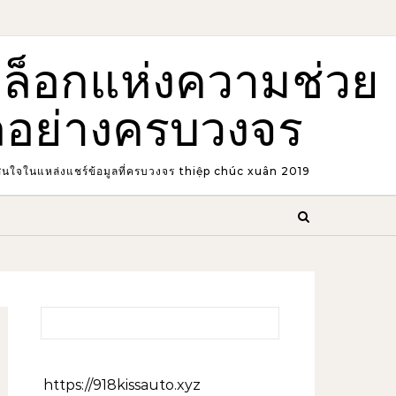
h บล็อกแห่งความช่วย
ูลอย่างครบวงจร
่าสนใจในแหล่งแชร์ข้อมูลที่ครบวงจร thiệp chúc xuân 2019
ค้นหาสำหรับ:
https://918kissauto.xyz