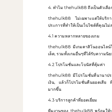
4. ทำไม thehulk88 ถึงเป็นตัวเลือกท
thehulk88 ไม่เฉพาะแต่ให้บริการเ
ประการที่ทำให้เป็นเว็บไซต์ที่คุณ
4.1 ความหลากหลายของเกม
thehulk88 มีเกมคาสิโนออนไลน์ให้
เล็ต, รวมทั้งเกมอื่นๆที่ได้รับความนิยม
4.2 โปรโมชั่นและโบนัสที่คุ้มค่า
thehulk88 มีโปรโมชั่นที่นานาปร
เงิน, แล้วก็โปรโมชั่นคืนยอดเสีย ที
มากขึ้น
4.3 บริการลูกค้าที่ยอดเยี่ยม
ทีมงานของ thehulk88 พร้อมให้บร