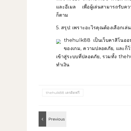
และอีเมล เพื่อผู้เล่นสามารถรับความ
ก็ตาม
5. สรุป: เพราะอะไรคุณต้องเลือกเล
thehulk88 เป็นเว็บคาสิโนออน
ของเกม, ความปลอดภัย, และก็โปร
เข้าสู่ระบบที่ปลอดภัย, รวมทั้ง the
ทำเงิน
thehulk88 เครดิตฟรี