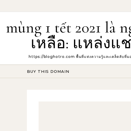
Skip to content
mùng 1 tết 2021 là
เหลือ: แหล่งแ
https://bloghotro.com พื้นที่แห่งความรู้และเคล็ดลับที
BUY THIS DOMAIN