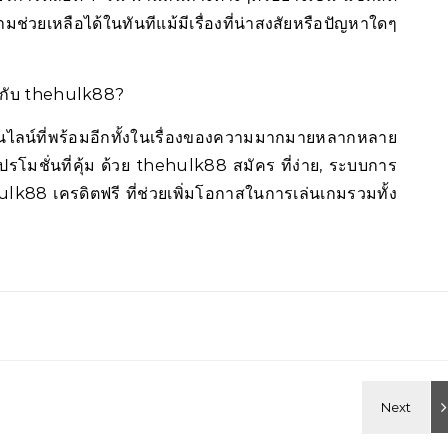
ช่วยเหลือได้ในทันทีแม้มีเรื่องที่น่าสงสัยหรือปัญหาใดๆ
่นกับ thehulk88?
ไลน์ที่พร้อมอีกทั้งในเรื่องของความมากมายหลากหลาย
โมชั่นที่คุ้ม ด้วย thehulk88 สมัคร ที่ง่าย, ระบบการ
hulk88 เครดิตฟรี ที่ช่วยเพิ่มโอกาสในการเล่นเกมรวมทั้ง