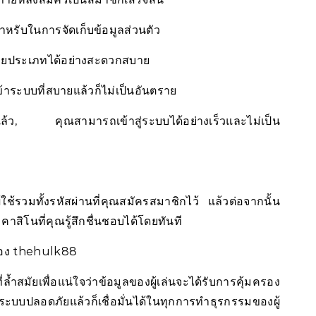
ำหรับในการจัดเก็บข้อมูลส่วนตัว
ายประเภทได้อย่างสะดวกสบาย
้าระบบที่สบายแล้วก็ไม่เป็นอันตราย
อยแล้ว, คุณสามารถเข้าสู่ระบบได้อย่างเร็วและไม่เป็น
ใช้รวมทั้งรหัสผ่านที่คุณสมัครสมาชิกไว้ แล้วต่อจากนั้น
เกมคาสิโนที่คุณรู้สึกชื่นชอบได้โดยทันที
อง thehulk88
ำสมัยเพื่อแน่ใจว่าข้อมูลของผู้เล่นจะได้รับการคุ้มครอง
ู่ระบบปลอดภัยแล้วก็เชื่อมั่นได้ในทุกการทำธุรกรรมของผู้