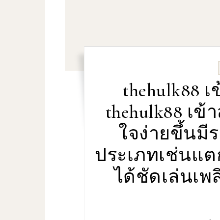
thehulk88 เ
thehulk88 เข้า
ใจง่ายขึ้น
ประเภทเช่นแตก
ได้ชัดเล่นเพ