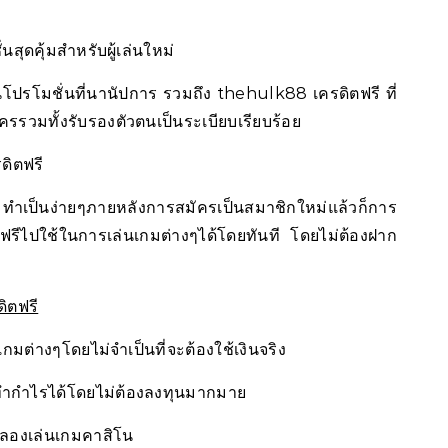
นสุดคุ้มสำหรับผู้เล่นใหม่
โปรโมชั่นที่นานัปการ รวมถึง thehulk88 เครดิตฟรี ที่
รรวมทั้งรับรองตัวตนเป็นระเบียบเรียบร้อย
ดิตฟรี
เป็นง่ายๆภายหลังการสมัครเป็นสมาชิกใหม่แล้วก็การ
ิตฟรีไปใช้ในการเล่นเกมต่างๆได้โดยทันที โดยไม่ต้องฝาก
ิตฟรี
มต่างๆโดยไม่จำเป็นที่จะต้องใช้เงินจริง
ทำกำไรได้โดยไม่ต้องลงทุนมากมาย
ทดลองเล่นเกมคาสิโน