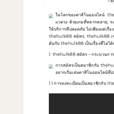
1 ต
ในโลกของคาสิโนออนไลน์ thehu
แวดวง ด้วยเกมที่หลากหลาย, ร
ให้บริการที่ปลอดภัย ไม่เพียงแค่เรื่
thehulk88 สมัคร, thehulk88 เข้าส
ต้นกับ thehulk88 เป็นเรื่องที่ไม่ได้
1. thehulk88 สมัคร – กระบวนการ
การสมัครเป็นสมาชิกกับ thehul
อยากเริ่มเล่นคาสิโนออนไลน์ที่ป
1.1 การลงทะเบียนเป็นสมาชิกกับ t