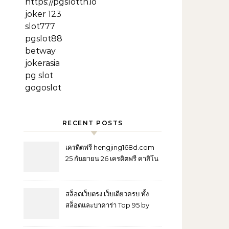
https://pgslotth.io
joker 123
slot777
pgslot88
betway
jokerasia
pg slot
gogoslot
RECENT POSTS
เครดิตฟรี hengjing168d.com
25 กันยายน 26 เครดิตฟรี คาสิโน
ที่ดีที่สุด ของไทย โปรโมชั่น
เครดิตฟรี 100% ยูสเดียว เล่นได้
ทุกเกม ไลฟ์สด สล็อต ยิงปลา กีฬา
สล็อตเว็บตรง เว็บเดียวครบ ทั้ง
ไพ่ เครดิตฟรี เกมสล็อตหลายร้อย
สล็อตและบาคาร่า Top 95 by
แบบ Top 44 by Yolanda
Asa tangtem168e.com ชวน
เพื่อนรับ 100 จ่ายตรง กี่ล้านก็จ่าย