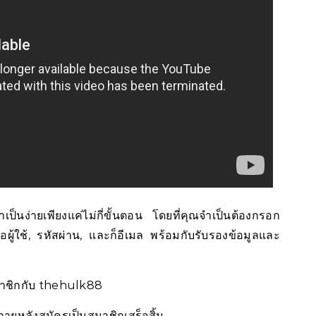
นง่ายเพียงแค่ไม่กี่ขั้นตอน โดยที่คุณจำเป็นต้องกรอก
ชื่อผู้ใช้, รหัสผ่าน, และก็อีเมล พร้อมกับรับรองข้อมูลและ
มาชิกกับ thehulk88
ายหลังสมัครเป็นสมาชิกเสร็จสิ้น