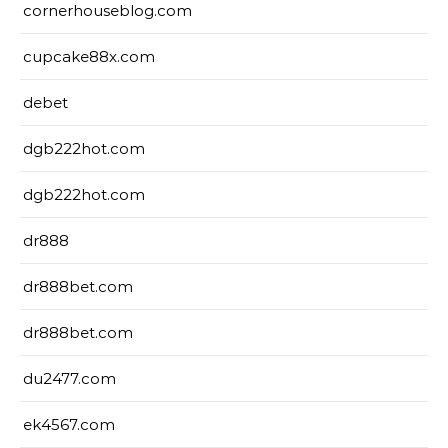
cornerhouseblog.com
cupcake88x.com
debet
dgb222hot.com
dgb222hot.com
dr888
dr888bet.com
dr888bet.com
du2477.com
ek4567.com