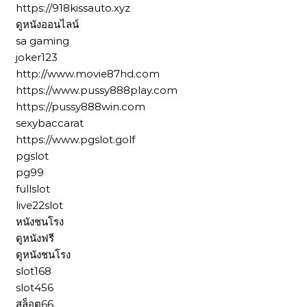
https://918kissauto.xyz
ดูหนังออนไลน์
sa gaming
joker123
http://www.movie87hd.com
https://www.pussy888play.com
https://pussy888win.com
sexybaccarat
https://www.pgslot.golf
pgslot
pg99
fullslot
live22slot
หนังชนโรง
ดูหนังฟรี
ดูหนังชนโรง
slot168
slot456
สล็อต66