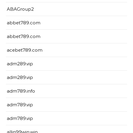
ABAGroup2
abbet789.com
abbet789.com
acebet789.com
adm289.vip
adm289.vip
adm789.info
adm789.vip
adm789.vip
allin99win.win