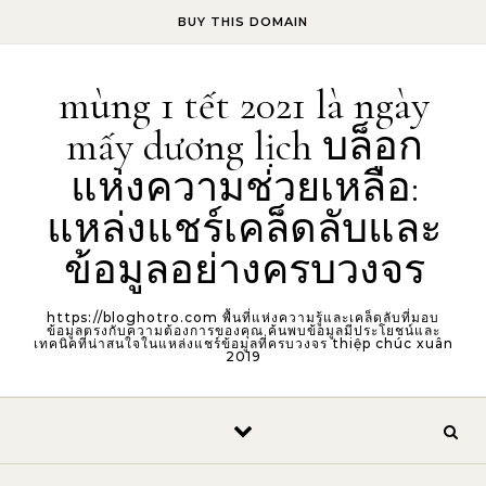
Skip to content
BUY THIS DOMAIN
mùng 1 tết 2021 là ngày
mấy dương lịch บล็อก
แห่งความช่วยเหลือ:
แหล่งแชร์เคล็ดลับและ
ข้อมูลอย่างครบวงจร
https://bloghotro.com พื้นที่แห่งความรู้และเคล็ดลับที่มอบ
ข้อมูลตรงกับความต้องการของคุณ ค้นพบข้อมูลมีประโยชน์และ
เทคนิคที่น่าสนใจในแหล่งแชร์ข้อมูลที่ครบวงจร thiệp chúc xuân
2019