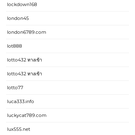
lockdown168
london45
london6789.com
lot888
lotto432 ทางเข้า
lotto432 ทางเข้า
lotto77
luca333.info
luckycat789.com
lux555.net