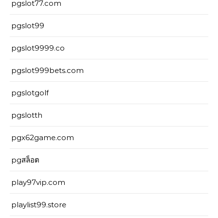
pgslot77.com
pgslot99
pgslot9999.co
pgslot999bets.com
pgslotgolf
pgslotth
pgx62game.com
pgสล็อต
play97vip.com
playlist99.store