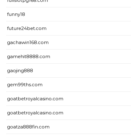
fullslotpg168.com
funny18
future24bet.com
gachawin168.com
gamehit8888.com
gaojing888
gem99ths.com
goatbetroyalcasino.com
goatbetroyalcasino.com
goatza888fin.com