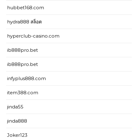
hubbet168.com
hydra888 สล็อต
hyperclub-casino.com
ib888pro.bet
ib888pro.bet
infyplus888.com
item388.com
jinda55
jinda888
Joker123