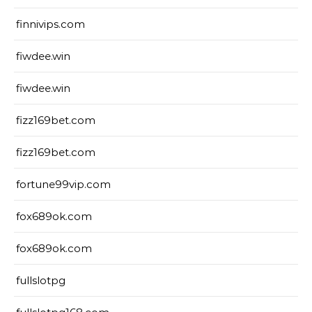
finnivips.com
fiwdee.win
fiwdee.win
fizz169bet.com
fizz169bet.com
fortune99vip.com
fox689ok.com
fox689ok.com
fullslotpg