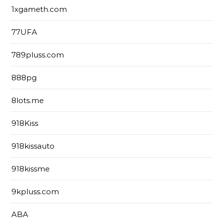
1xgameth.com
77UFA
789pluss.com
888pg
8lots.me
918Kiss
918kissauto
918kissme
9kpluss.com
ABA