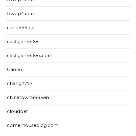
bwvip4.com
carlo999.net
cashgame168
cashgame168x.com
Casino
chang7777
chinatown888.win
cloudbet
cornerhouseblog.com