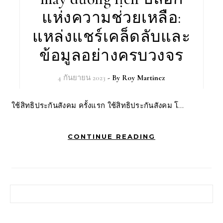
แห่งความช่วยเหลือ:
แหล่งแชร์เคล็ดลับและ
ข้อมูลอย่างครบวงจร
4 กันยายน 2023
- By
Roy Martinez
ใช้สิทธิประกันสังคม ครั้งแรก ใช้สิทธิประกันสังคม โ…
CONTINUE READING
ค้นหาสำหรับ: