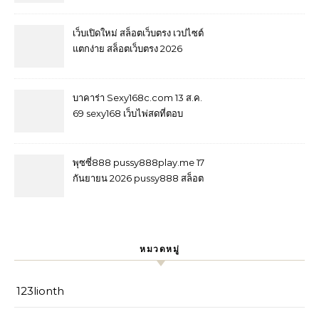
เพื่อนรับ 100 จ่ายตรง กี่ล้านก็จ่าย
คุ้มค่าการเดิมพัน ที่สุดในวงการ
เว็บเปิดใหม่ สล็อตเว็บตรง เวปไซต์
tangtem168 เริ่มก่อนวันนี้ มีลุ้น
แตกง่าย สล็อตเว็บตรง 2026
ก่อนใคร 7 July 2026
ประสบการณ์เล่นยุคใหม่ ระบบ
เสถียร พร้อมเกมให้เลือกมากมาย
ใหม่ล่าสุด Top 29 by Raymond
บาคาร่า Sexy168c.com 13 ส.ค.
jin888.asia 9 ส.ค. 2569 คาสิโน
69 sexy168 เว็บไพ่สดที่ตอบ
โจทย์คนยุคใหม่ สายวัดใจได้
1,000 ระบบเสถียร อัปเดตล่าสุด
สัมผัสโต๊ะสดระดับพรีเมียม บาคา
พุซซี่888 pussy888play.me 17
ร่า168 สมัครง่าย ได้โปรไว Top
กันยายน 2026 pussy888 สล็อต
72 by Lela
ออนไลน์ โลกแห่งความสนุก ที่
เหนือกว่า แจกเพชร ฟรีทุกวัน คา
สิโนออนไลน์ 5ดาว คนเล่นไม่ต่ำ
กว่าแสนทุกวัน pussy888 กด
หมวดหมู่
สมัคร รับความสนุก Top 7 by
Bev
123lionth