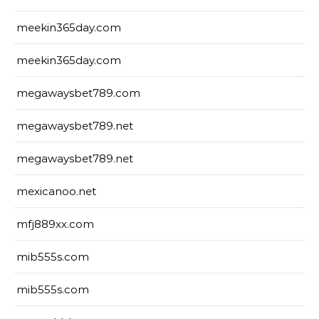
meekin365day.com
meekin365day.com
megawaysbet789.com
megawaysbet789.net
megawaysbet789.net
mexicanoo.net
mfj889xx.com
mib555s.com
mib555s.com