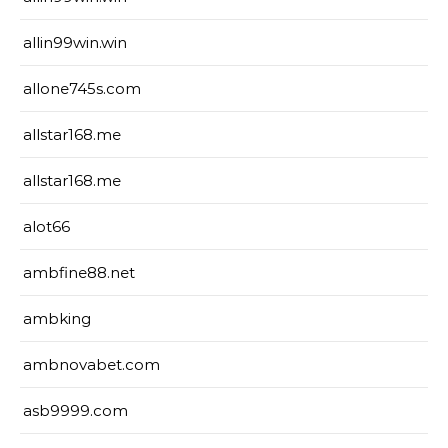
allin99win.win
allone745s.com
allstar168.me
allstar168.me
alot66
ambfine88.net
ambking
ambnovabet.com
asb9999.com