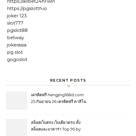
https://allbet24hr.win
https://pgslotth.io
joker 123
slot777
pgslot88
betway
jokerasia
pg slot
gogoslot
RECENT POSTS
เครดิตฟรี hengjing168d.com
25 กันยายน 26 เครดิตฟรี คาสิโน
ที่ดีที่สุด ของไทย โปรโมชั่น
เครดิตฟรี 100% ยูสเดียว เล่นได้
ทุกเกม ไลฟ์สด สล็อต ยิงปลา กีฬา
สล็อตเว็บตรง เว็บเดียวครบ ทั้ง
ไพ่ เครดิตฟรี เกมสล็อตหลายร้อย
สล็อตและบาคาร่า Top 95 by
แบบ Top 44 by Yolanda
Asa tangtem168e.com ชวน