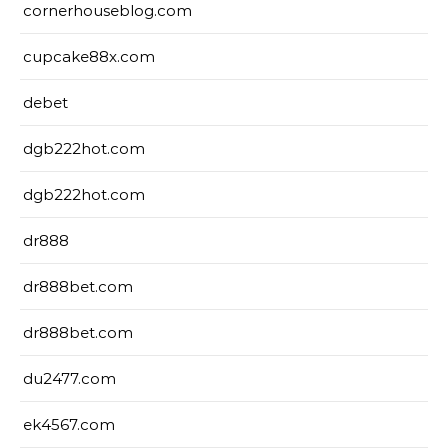
cornerhouseblog.com
cupcake88x.com
debet
dgb222hot.com
dgb222hot.com
dr888
dr888bet.com
dr888bet.com
du2477.com
ek4567.com