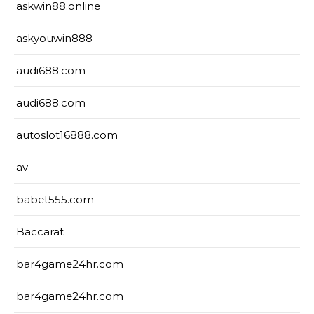
askwin88.online
askyouwin888
audi688.com
audi688.com
autoslot16888.com
av
babet555.com
Baccarat
bar4game24hr.com
bar4game24hr.com