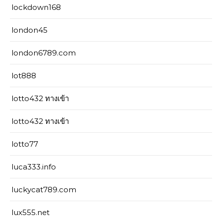
lockdown168
london45
london6789.com
lot888
lotto432 ทางเข้า
lotto432 ทางเข้า
lotto77
luca333.info
luckycat789.com
lux555.net