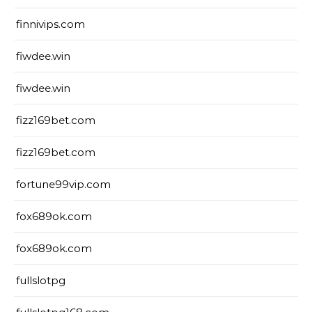
finnivips.com
fiwdee.win
fiwdee.win
fizz169bet.com
fizz169bet.com
fortune99vip.com
fox689ok.com
fox689ok.com
fullslotpg