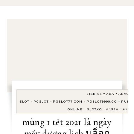
-
-
918KISS
ABA
ABAGR
-
-
-
-
SLOT
PGSLOT
PGSLOT77.COM
PGSLOT9999.CO
PUNP
-
-
-
ONLINE
SLOTXO
คาสิโน
คาสิโ
mùng 1 tết 2021 là ngày
mấy dương lịch บล็อก