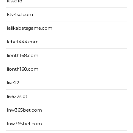
kiss918
ktv4sd.com
lalikabetsgame.com
lcbet444.com
lionth168.com
lionth168.com
live22
live22slot
lnw365bet.com
lnw365bet.com