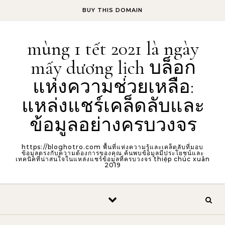
Skip to content
BUY THIS DOMAIN
mùng 1 tết 2021 là ngày
mấy dương lịch บล็อก
แห่งความช่วยเหลือ:
แหล่งแชร์เคล็ดลับและ
ข้อมูลอย่างครบวงจร
https://bloghotro.com พื้นที่แห่งความรู้และเคล็ดลับที่มอบ
ข้อมูลตรงกับความต้องการของคุณ ค้นพบข้อมูลมีประโยชน์และ
เทคนิคที่น่าสนใจในแหล่งแชร์ข้อมูลที่ครบวงจร thiệp chúc xuân
2019