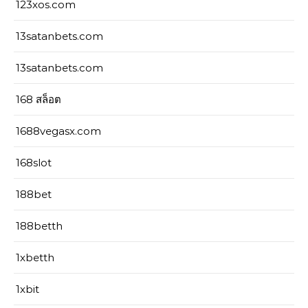
123xos.com
13satanbets.com
13satanbets.com
168 สล็อต
1688vegasx.com
168slot
188bet
188betth
1xbetth
1xbit