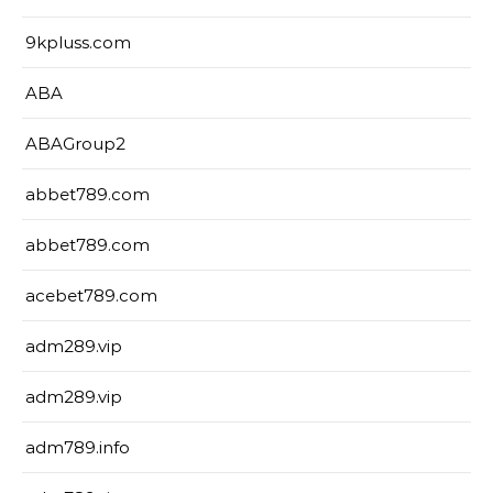
9kpluss.com
ABA
ABAGroup2
abbet789.com
abbet789.com
acebet789.com
adm289.vip
adm289.vip
adm789.info