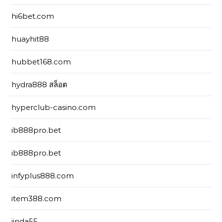
hi6bet.com
huayhit88
hubbet168.com
hydra888 สล็อต
hyperclub-casino.com
ib888pro.bet
ib888pro.bet
infyplus888.com
item388.com
jinda55