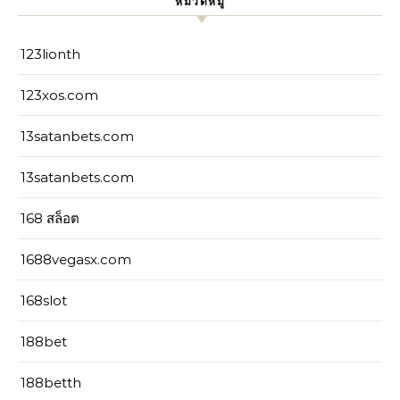
หมวดหมู่
สมัคร รับความสนุก Top 7 by
Bev
123lionth
123xos.com
13satanbets.com
13satanbets.com
168 สล็อต
1688vegasx.com
168slot
188bet
188betth