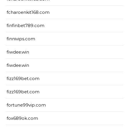
fcharoenkit168.com
finfinbet789.com
finnivips.com
fiwdee.win
fiwdee.win
fizz169bet.com
fizz169bet.com
fortune99vip.com
fox689ok.com