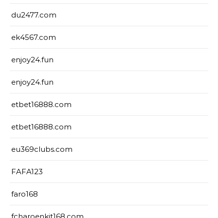
du2477.com
ek4567.com
enjoy24.fun
enjoy24.fun
etbet16888.com
etbet16888.com
eu369clubs.com
FAFA123
faro168
fcharoenkit168.com