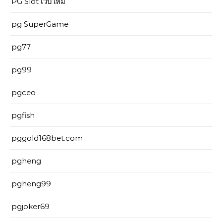
PG Slot เว็บใหม่
pg SuperGame
pg77
pg99
pgceo
pgfish
pggold168bet.com
pgheng
pgheng99
pgjoker69