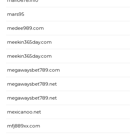
mario678.info
mars95
medee989.com
meekin365day.com
meekin365day.com
megawaysbet789.com
megawaysbet789.net
megawaysbet789.net
mexicanoo.net
mfj889xx.com