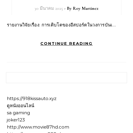
30 มีนาคม 2025
- By
Roy Martinez
รายงานวิจัยเรื่อง: การเติบโตของอีสปอร์ตในวงการบันเ…
CONTINUE READING
ค้นหาสำหรับ:
https://918kissauto.xyz
ดูหนังออนไลน์
sa gaming
joker123
http://www.movie87hd.com