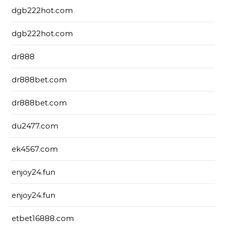
dgb222hot.com
dgb222hot.com
dr888
dr888bet.com
dr888bet.com
du2477.com
ek4567.com
enjoy24.fun
enjoy24.fun
etbet16888.com