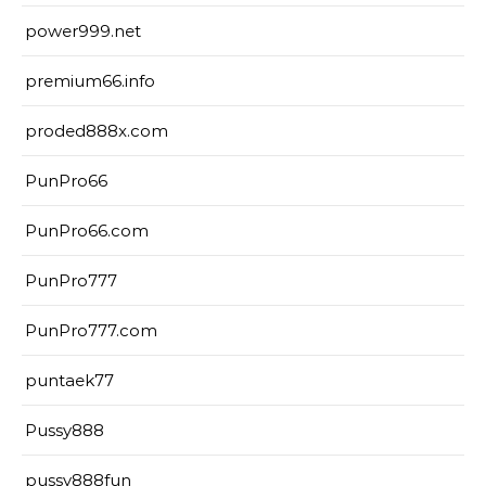
power999.net
premium66.info
proded888x.com
PunPro66
PunPro66.com
PunPro777
PunPro777.com
puntaek77
Pussy888
pussy888fun