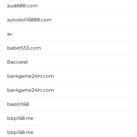
audi688.com
autoslot16888.com
av
babet555.com
Baccarat
bar4game24hr.com
bar4game24hr.com
baslot168
bbp168.me
bbp168.me