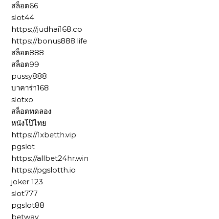
สล็อต66
slot44
https://judhai168.co
https://bonus888.life
สล็อต888
สล็อต99
pussy888
บาคาร่า168
slotxo
สล็อตทดลอง
หนังโป๊ไทย
https://1xbetth.vip
pgslot
https://allbet24hr.win
https://pgslotth.io
joker 123
slot777
pgslot88
betway