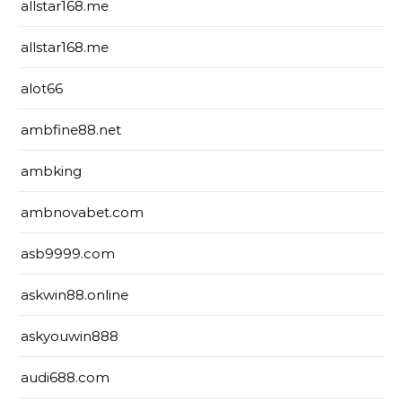
allstar168.me
allstar168.me
alot66
ambfine88.net
ambking
ambnovabet.com
asb9999.com
askwin88.online
askyouwin888
audi688.com