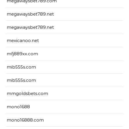
megawaysbet789.com
megawaysbet789.net
megawaysbet789.net
mexicanoo.net
mfj889xx.com
mib555s.com
mib555s.com
mmgoldsbets.com
mono1688
mono16888.com