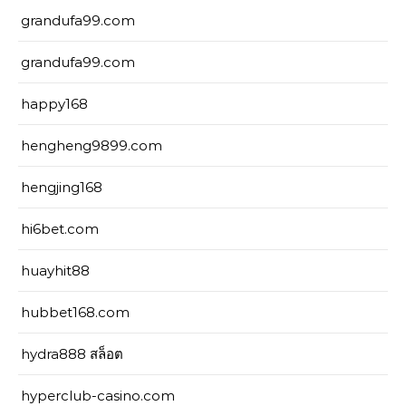
grandufa99.com
grandufa99.com
happy168
hengheng9899.com
hengjing168
hi6bet.com
huayhit88
hubbet168.com
hydra888 สล็อต
hyperclub-casino.com