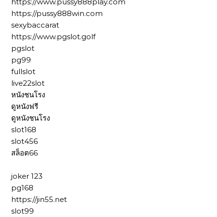
https://www.pussy888play.com
https://pussy888win.com
sexybaccarat
https://www.pgslot.golf
pgslot
pg99
fullslot
live22slot
หนังชนโรง
ดูหนังฟรี
ดูหนังชนโรง
slot168
slot456
สล็อต66
joker 123
pg168
https://jin55.net
slot99