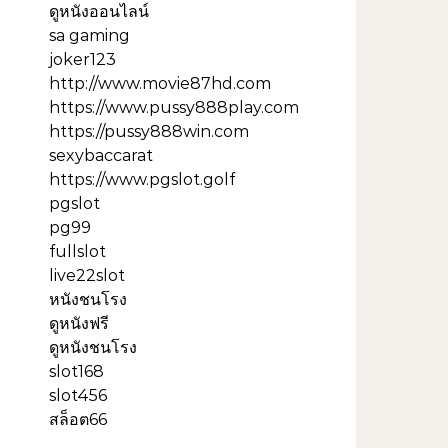
ดูหนังออนไลน์
sa gaming
joker123
http://www.movie87hd.com
https://www.pussy888play.com
https://pussy888win.com
sexybaccarat
https://www.pgslot.golf
pgslot
pg99
fullslot
live22slot
หนังชนโรง
ดูหนังฟรี
ดูหนังชนโรง
slot168
slot456
สล็อต66