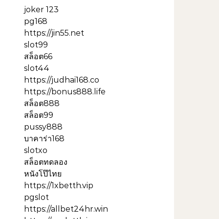
joker 123
pg168
https://jin55.net
slot99
สล็อต66
slot44
https://judhai168.co
https://bonus888.life
สล็อต888
สล็อต99
pussy888
บาคาร่า168
slotxo
สล็อตทดลอง
หนังโป๊ไทย
https://1xbetth.vip
pgslot
https://allbet24hr.win