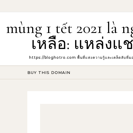
Skip to content
mùng 1 tết 2021 là
เหลือ: แหล่งแ
https://bloghotro.com พื้นที่แห่งความรู้และเคล็ดลับที
BUY THIS DOMAIN