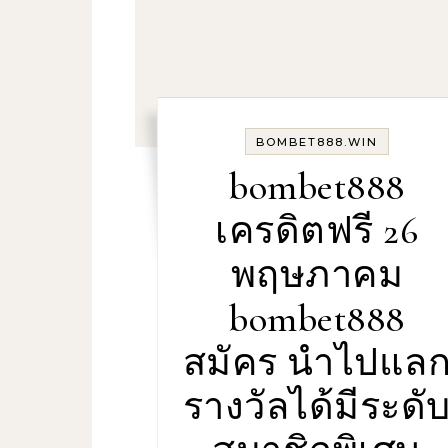
BOMBET888.WIN
bombet888
เครดิตฟรี 26
พฤษภาคม
bombet888
สมัคร นำไปแล
รางวัลได้มีระดั