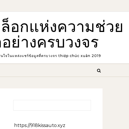
h บล็อกแห่งความช่วย
ูลอย่างครบวงจร
่าสนใจในแหล่งแชร์ข้อมูลที่ครบวงจร thiệp chúc xuân 2019
ค้นหาสำหรับ:
https://918kissauto.xyz