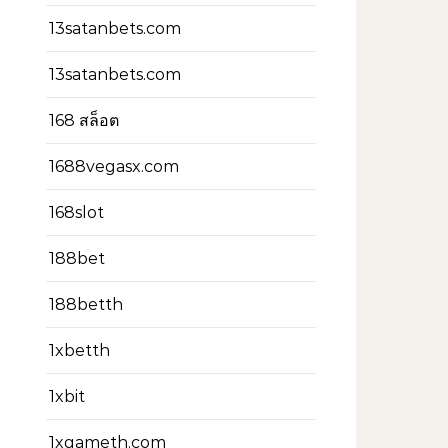
13satanbets.com
13satanbets.com
168 สล็อต
1688vegasx.com
168slot
188bet
188betth
1xbetth
1xbit
1xgameth.com