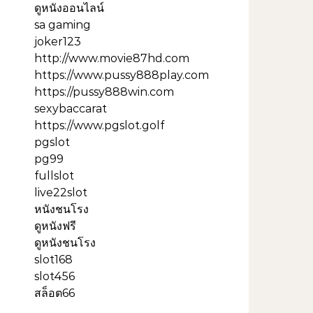
ดูหนังออนไลน์
sa gaming
joker123
http://www.movie87hd.com
https://www.pussy888play.com
https://pussy888win.com
sexybaccarat
https://www.pgslot.golf
pgslot
pg99
fullslot
live22slot
หนังชนโรง
ดูหนังฟรี
ดูหนังชนโรง
slot168
slot456
สล็อต66