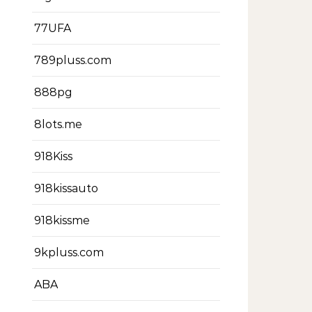
77UFA
789pluss.com
888pg
8lots.me
918Kiss
918kissauto
918kissme
9kpluss.com
ABA