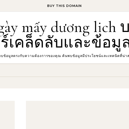
BUY THIS DOMAIN
 ngày mấy dương lịc
ชร์เคล็ดลับและข้อม
่มอบข้อมูลตรงกับความต้องการของคุณ ค้นพบข้อมูลมีประโยชน์และเทคนิคที่น