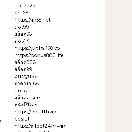
joker 123
pg168
https://jin55.net
slot99
สล็อต66
slot44
https://judhai168.co
https://bonus888.life
สล็อต888
สล็อต99
pussy888
บาคาร่า168
slotxo
สล็อตทดลอง
หนังโป๊ไทย
https://1xbetth.vip
pgslot
https://allbet24hr.win