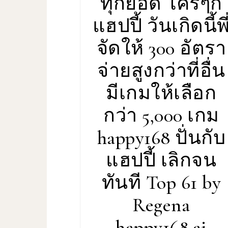
ทุกยอด ใครๆก็
แฮปปี้ วันเกิดนี้พี
จัดให้ 300 อัตรา
จ่ายสูงกว่าที่อื่น
มีเกมให้เลือก
กว่า 5,000 เกม
happy168 ปั่นกับ
แฮปปี้ เลิกจน
ทันที Top 61 by
Regena
happy168.ai