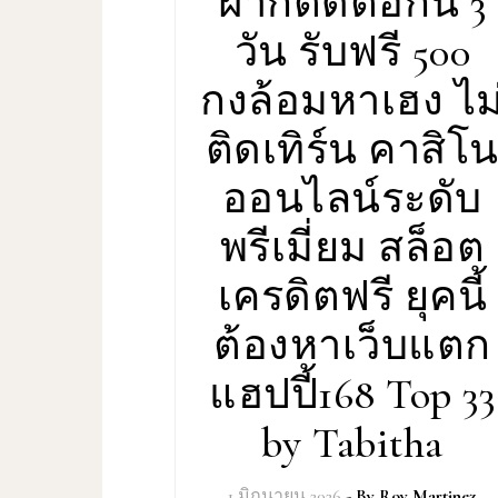
ฝากติดต่อกัน 3
วัน รับฟรี 500
กงล้อมหาเฮง ไม
ติดเทิร์น คาสิโ
ออนไลน์ระดับ
พรีเมี่ยม สล็อต
เครดิตฟรี ยุคนี้
ต้องหาเว็บแตก
แฮปปี้168 Top 33
by Tabitha
1 มิถุนายน 2026
- By
Roy Martinez