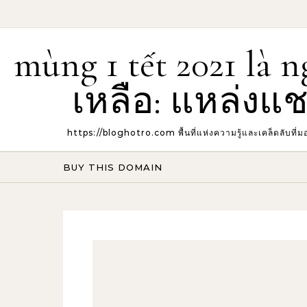
Skip to content
mùng 1 tết 2021 là
เหลือ: แหล่งแ
https://bloghotro.com พื้นที่แห่งความรู้และเคล็ดลับที
BUY THIS DOMAIN