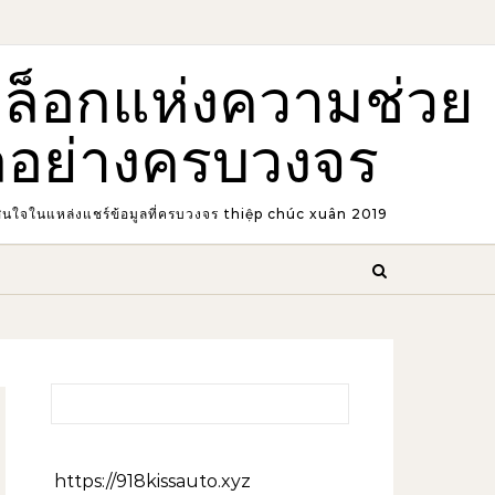
h บล็อกแห่งความช่วย
ูลอย่างครบวงจร
่าสนใจในแหล่งแชร์ข้อมูลที่ครบวงจร thiệp chúc xuân 2019
ค้นหาสำหรับ:
https://918kissauto.xyz