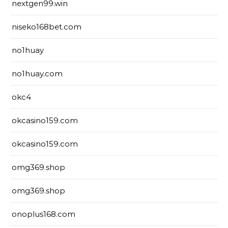
nextgen99.win
niseko168bet.com
no1huay
no1huay.com
okc4
okcasino159.com
okcasino159.com
omg369.shop
omg369.shop
onoplus168.com