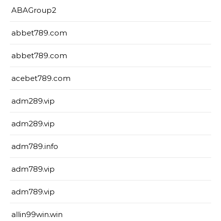
ABAGroup2
abbet789.com
abbet789.com
acebet789.com
adm289.vip
adm289.vip
adm789.info
adm789.vip
adm789.vip
allin99win.win