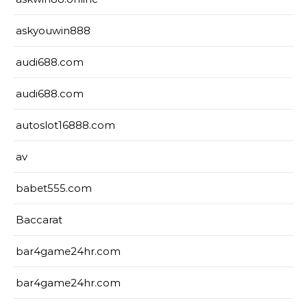
askyouwin888
audi688.com
audi688.com
autoslot16888.com
av
babet555.com
Baccarat
bar4game24hr.com
bar4game24hr.com