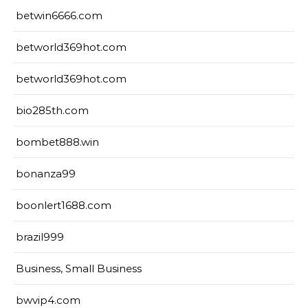
betwin6666.com
betworld369hot.com
betworld369hot.com
bio285th.com
bombet888.win
bonanza99
boonlert1688.com
brazil999
Business, Small Business
bwvip4.com