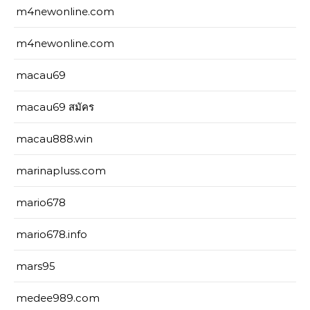
m4newonline.com
m4newonline.com
macau69
macau69 สมัคร
macau888.win
marinapluss.com
mario678
mario678.info
mars95
medee989.com