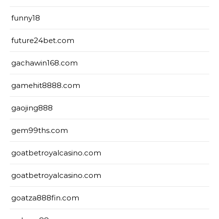
funny18
future24bet.com
gachawin168.com
gamehit8888.com
gaojing888
gem99ths.com
goatbetroyalcasino.com
goatbetroyalcasino.com
goatza888fin.com