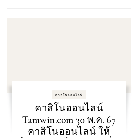
คาสิโนออนไลน์
คาสิโนออนไลน์
Tamwin.com 30 พ.ค. 67
คาสิโนออนไลน์ ให้