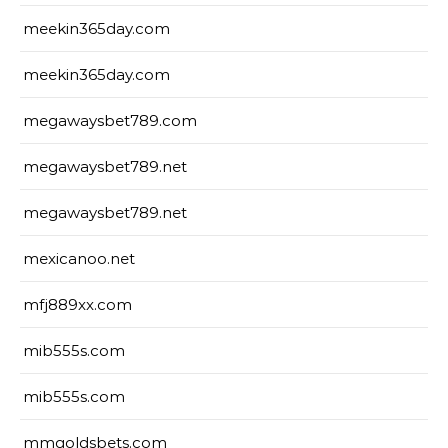
meekin365day.com
meekin365day.com
megawaysbet789.com
megawaysbet789.net
megawaysbet789.net
mexicanoo.net
mfj889xx.com
mib555s.com
mib555s.com
mmgoldsbets.com