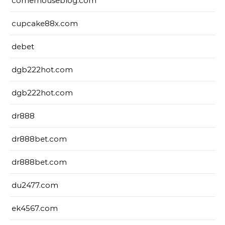
cornerhouseblog.com
cupcake88x.com
debet
dgb222hot.com
dgb222hot.com
dr888
dr888bet.com
dr888bet.com
du2477.com
ek4567.com