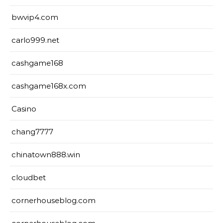
bwvip4.com
carlo999.net
cashgame168
cashgame168x.com
Casino
chang7777
chinatown888.win
cloudbet
cornerhouseblog.com