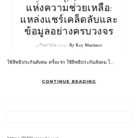
แห่งความช่วยเหลือ:
แหล่งแชร์เคล็ดลับและ
ข้อมูลอย่างครบวงจร
4 กันยายน 2023
- By
Roy Martinez
ใช้สิทธิประกันสังคม ครั้งแรก ใช้สิทธิประกันสังคม โ…
CONTINUE READING
ค้นหาสำหรับ: