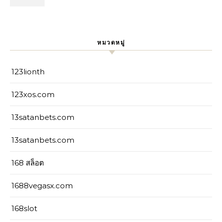
72 by Lela
ออนไลน์ โลกแห่งความสนุก ที่
เหนือกว่า แจกเพชร ฟรีทุกวัน คา
สิโนออนไลน์ 5ดาว คนเล่นไม่ต่ำ
กว่าแสนทุกวัน pussy888 กด
หมวดหมู่
สมัคร รับความสนุก Top 7 by
Bev
123lionth
123xos.com
13satanbets.com
13satanbets.com
168 สล็อต
1688vegasx.com
168slot