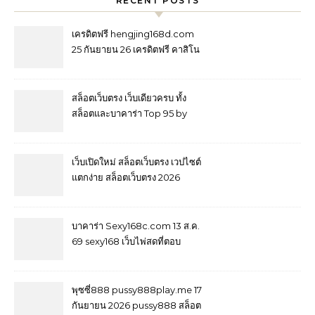
RECENT POSTS
เครดิตฟรี hengjing168d.com
25 กันยายน 26 เครดิตฟรี คาสิโน
ที่ดีที่สุด ของไทย โปรโมชั่น
เครดิตฟรี 100% ยูสเดียว เล่นได้
ทุกเกม ไลฟ์สด สล็อต ยิงปลา กีฬา
สล็อตเว็บตรง เว็บเดียวครบ ทั้ง
ไพ่ เครดิตฟรี เกมสล็อตหลายร้อย
สล็อตและบาคาร่า Top 95 by
แบบ Top 44 by Yolanda
Asa tangtem168e.com ชวน
เพื่อนรับ 100 จ่ายตรง กี่ล้านก็จ่าย
คุ้มค่าการเดิมพัน ที่สุดในวงการ
เว็บเปิดใหม่ สล็อตเว็บตรง เวปไซต์
tangtem168 เริ่มก่อนวันนี้ มีลุ้น
แตกง่าย สล็อตเว็บตรง 2026
ก่อนใคร 7 July 2026
ประสบการณ์เล่นยุคใหม่ ระบบ
เสถียร พร้อมเกมให้เลือกมากมาย
ใหม่ล่าสุด Top 29 by Raymond
บาคาร่า Sexy168c.com 13 ส.ค.
jin888.asia 9 ส.ค. 2569 คาสิโน
69 sexy168 เว็บไพ่สดที่ตอบ
โจทย์คนยุคใหม่ สายวัดใจได้
1,000 ระบบเสถียร อัปเดตล่าสุด
สัมผัสโต๊ะสดระดับพรีเมียม บาคา
พุซซี่888 pussy888play.me 17
ร่า168 สมัครง่าย ได้โปรไว Top
กันยายน 2026 pussy888 สล็อต