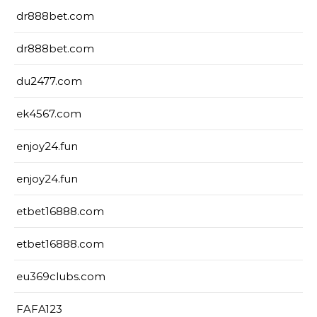
dr888bet.com
dr888bet.com
du2477.com
ek4567.com
enjoy24.fun
enjoy24.fun
etbet16888.com
etbet16888.com
eu369clubs.com
FAFA123