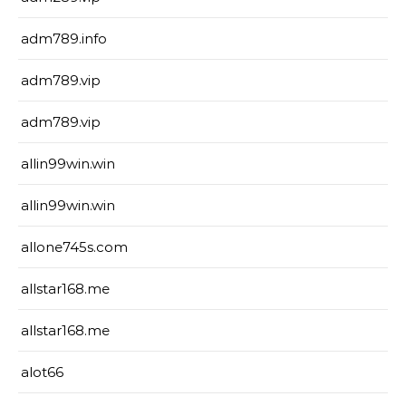
adm789.info
adm789.vip
adm789.vip
allin99win.win
allin99win.win
allone745s.com
allstar168.me
allstar168.me
alot66