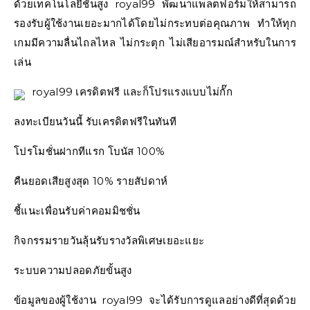
ด้วยเทคโนโลยีชั้นสูง royal99 พัฒนาแพลตฟอร์มให้สามารถ
รองรับผู้ใช้งานเยอะมากได้โดยไม่กระทบต่อคุณภาพ ทำให้ทุก
เกมมีความลื่นไถลไหล ไม่กระตุก ไม่เสียอารมณ์สำหรับในการ
เล่น
royal99 เครดิตฟรี และก็โปรแรงแบบไม่กั๊ก
ลงทะเบียนวันนี้ รับเครดิตฟรีในทันที
โปรโมชั่นฝากทีแรก โบนัส 100%
คืนยอดเสียสูงสุด 10% รายสัปดาห์
ชี้แนะเพื่อนรับค่าคอมมิชชั่น
กิจกรรมรายวันลุ้นรับรางวัลพิเศษเยอะแยะ
ระบบความปลอดภัยขั้นสูง
ข้อมูลของผู้ใช้งาน royal99 จะได้รับการดูแลอย่างดีที่สุดด้วย