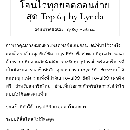
โอนไวทุกยอดถอนง่าย
สุด Top 64 by Lynda
24 ธันวาคม 2025
- By
Roy Martinez
ถ้าหากคุณกำลังมองหาแพลตฟอร์มเกมออนไลน์ที่น่าไว้วางใจ
และก็ครบถ้วนทุกฟังก์ชัน royal99 คือคำตอบที่คุณปรารถนา
ด้วยระบบที่ปลอดภัยนำสมัย รองรับทุกอุปกรณ์ พร้อมบริการที่
เป็นมิตรและรวดเร็วทันใจ คุณสามารถ royal99 เข้าระบบ ได้
ทุกหนทุกแห่ง รวมทั้งที่สำคัญ royal99 ยังมี royal99 เครดิต
ฟรี สำหรับสมาชิกใหม่ ช่วยเพิ่มโอกาสสำหรับในการได้กำไร
แบบไม่ต้องลงทุนเพิ่ม!
จุดแข็งที่ทำให้ royal99 สะดุดตาในวงการ
ระบบที่ลื่นไหล ไม่มีสะดุด