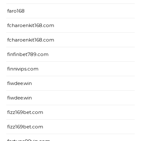
faro168
fcharoenkit168.com
fcharoenkit168.com
finfinbet789.com
finnivips.com
fiwdee.win
fiwdee.win
fizz169bet.com
fizz169bet.com