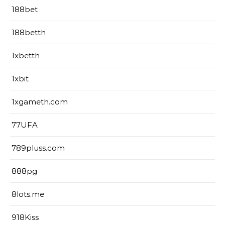
188bet
188betth
1xbetth
1xbit
1xgameth.com
77UFA
789pluss.com
888pg
8lots.me
918Kiss