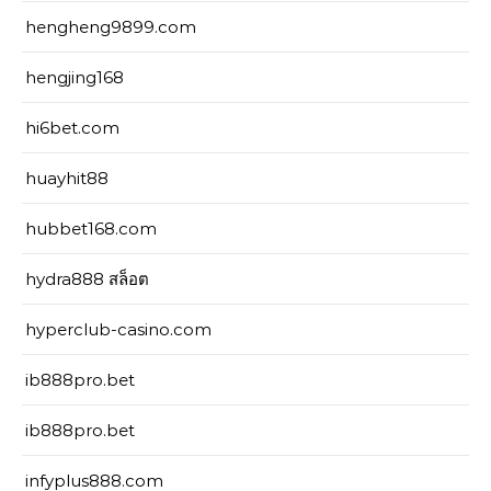
hengheng9899.com
hengjing168
hi6bet.com
huayhit88
hubbet168.com
hydra888 สล็อต
hyperclub-casino.com
ib888pro.bet
ib888pro.bet
infyplus888.com