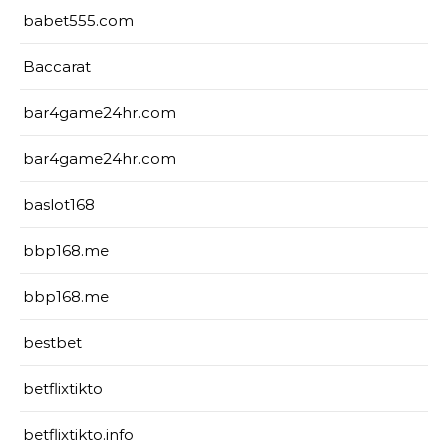
babet555.com
Baccarat
bar4game24hr.com
bar4game24hr.com
baslot168
bbp168.me
bbp168.me
bestbet
betflixtikto
betflixtikto.info