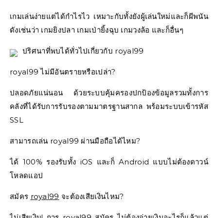
เกมเล่นง่ายแต่ได้กำไรไว เหมาะกับทั้งยังผู้เล่นใหม่และก็ผีพนัน
ดังเช่นว่า เกมยิงปลา เกมเป่ายิ้งฉุบ เกมวงล้อ และก็อื่นๆ
ปริศนาที่พบได้ทั่วไปเกี่ยวกับ royal99
royal99 ไม่มีอันตรายหรือเปล่า?
ปลอดภัยแน่นอน ด้วยระบบคุ้มครองปกป้องข้อมูลรวมทั้งการ
คลังที่ได้รับการรับรองตามมาตรฐานสากล พร้อมระบบเข้ารหัส
SSL
สามารถเล่น royal99 ผ่านมือถือได้ไหม?
ได้ 100% รองรับทั้ง iOS และก็ Android แบบไม่ต้องดาวน์
โหลดแอป
สมัคร
royal99
จะต้องเสียเงินไหม?
ไม่เสียเงิน! การ royal99 สมัคร ไม่ต้องจ่ายเงินอะไรก็แล้วแต่