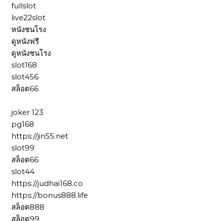
fullslot
live22slot
หนังชนโรง
ดูหนังฟรี
ดูหนังชนโรง
slot168
slot456
สล็อต66
joker 123
pg168
https://jin55.net
slot99
สล็อต66
slot44
https://judhai168.co
https://bonus888.life
สล็อต888
สล็อต99