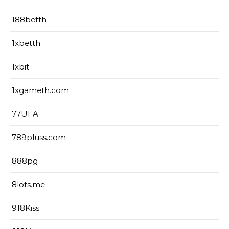
188betth
1xbetth
1xbit
1xgameth.com
77UFA
789pluss.com
888pg
8lots.me
918Kiss