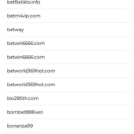
betflixtikto.info
betm4vip.com
betway
betwin6666.com
betwin6666.com
betworld369hot.com
betworld369hot.com
bio285th.com
bombet888.win
bonanza99