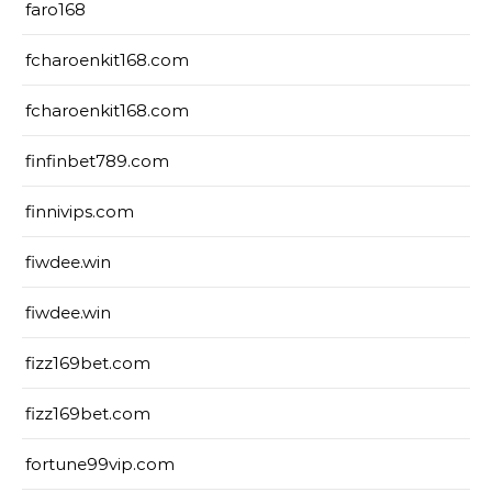
faro168
fcharoenkit168.com
fcharoenkit168.com
finfinbet789.com
finnivips.com
fiwdee.win
fiwdee.win
fizz169bet.com
fizz169bet.com
fortune99vip.com