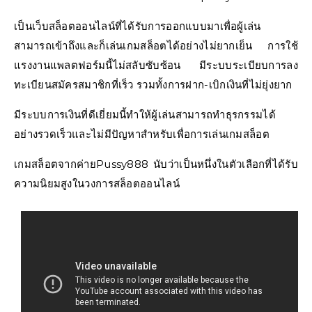
เป็นเว็บสล็อตออนไลน์ที่ได้รับการออกแบบมาเพื่อผู้เล่น
สามารถเข้าถึงและก็เล่นเกมสล็อตได้อย่างไม่ยากเย็น การใช้
แรงงานแพลตฟอร์มนี้ไม่สลับซับซ้อน มีระบบระเบียบการลง
ทะเบียนสมัครสมาชิกที่เร็ว รวมทั้งการฝาก-เบิกเงินที่ไม่ยุ่งยาก
มีระบบการเงินที่ดีเยี่ยมนี้ทำให้ผู้เล่นสามารถทำธุรกรรมได้
อย่างรวดเร็วและไม่มีปัญหาสำหรับเพื่อการเล่นเกมสล็อต
เกมสล็อตจากค่ายPussy888 นับว่าเป็นหนึ่งในตัวเลือกที่ได้รับ
ความนิยมสูงในวงการสล็อตออนไลน์