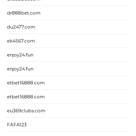
dr888bet.com
du2477.com
ek4567.com
enjoy24.fun
enjoy24.fun
etbet16888.com
etbet16888.com
eu369clubs.com
FAFA123