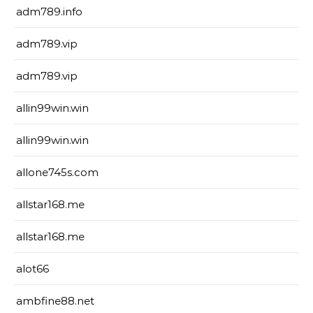
adm789.info
adm789.vip
adm789.vip
allin99win.win
allin99win.win
allone745s.com
allstar168.me
allstar168.me
alot66
ambfine88.net