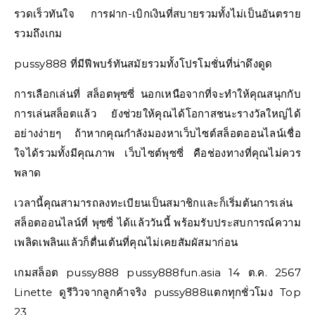
รวดเร็วทันใจ การฝาก-เบิกเงินที่สบายรวมทั้งไม่เป็นอันตราย
รวมถึงเกม
pussy888 ที่มีฟีพบร์ทันสมัยรวมทั้งโปรโมชั่นที่น่าดึงดูด
การเลือกเล่นที่ สล็อตพุซซี่ นอกเหนือจากที่จะทำให้คุณสนุกกับ
การเล่นสล็อตแล้ว ยังช่วยให้คุณได้โอกาสชนะรางวัลใหญ่ได้
อย่างง่ายๆ ถ้าหากคุณกำลังมองหาเว็บไซต์สล็อตออนไลน์เชื่อ
ใจได้รวมทั้งมีคุณภาพ เว็บไซต์พุซซี่ คือช่องทางที่คุณไม่ควร
พลาด
เวลานี้คุณสามารถลงทะเบียนเป็นสมาชิกและก็เริ่มต้นการเล่น
สล็อตออนไลน์ที่ พุซซี่ ได้แล้ววันนี้ พร้อมรับประสบการณ์ความ
เพลิดเพลินแล้วก็ตื่นเต้นที่คุณไม่เคยสัมผัสมาก่อน
เกมสล็อต pussy888 pussy888fun.asia 14 ต.ค. 2567
Linette ดูรีวิวจากลูกค้าจริง pussy888แตกทุกชั่วโมง Top
23