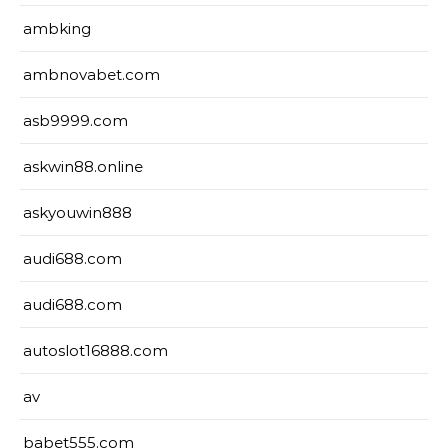
ambking
ambnovabet.com
asb9999.com
askwin88.online
askyouwin888
audi688.com
audi688.com
autoslot16888.com
av
babet555.com