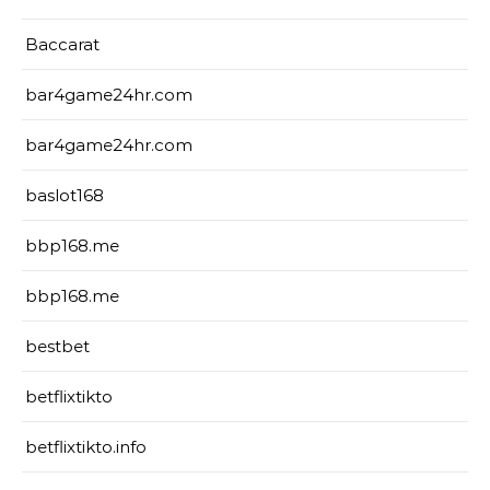
Baccarat
bar4game24hr.com
bar4game24hr.com
baslot168
bbp168.me
bbp168.me
bestbet
betflixtikto
betflixtikto.info