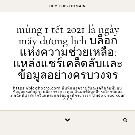
Skip to content
BUY THIS DOMAIN
mùng 1 tết 2021 là ngày
mấy dương lịch บล็อก
แห่งความช่วยเหลือ:
แหล่งแชร์เคล็ดลับและ
ข้อมูลอย่างครบวงจร
https://bloghotro.com พื้นที่แห่งความรู้และเคล็ดลับที่มอบ
ข้อมูลตรงกับความต้องการของคุณ ค้นพบข้อมูลมีประโยชน์และ
เทคนิคที่น่าสนใจในแหล่งแชร์ข้อมูลที่ครบวงจร thiệp chúc xuân
2019