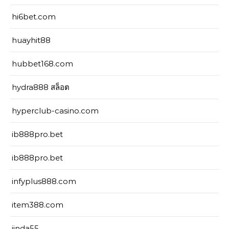
hi6bet.com
huayhit88
hubbet168.com
hydra888 สล็อต
hyperclub-casino.com
ib888pro.bet
ib888pro.bet
infyplus888.com
item388.com
jinda55