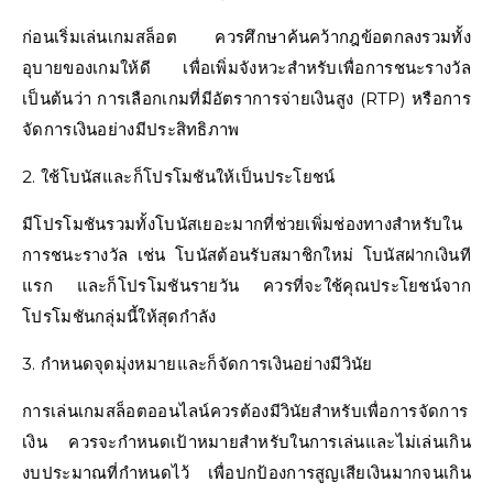
ก่อนเริ่มเล่นเกมสล็อต ควรศึกษาค้นคว้ากฎข้อตกลงรวมทั้ง
อุบายของเกมให้ดี เพื่อเพิ่มจังหวะสำหรับเพื่อการชนะรางวัล
เป็นต้นว่า การเลือกเกมที่มีอัตราการจ่ายเงินสูง (RTP) หรือการ
จัดการเงินอย่างมีประสิทธิภาพ
2. ใช้โบนัสและก็โปรโมชันให้เป็นประโยชน์
มีโปรโมชันรวมทั้งโบนัสเยอะมากที่ช่วยเพิ่มช่องทางสำหรับใน
การชนะรางวัล เช่น โบนัสต้อนรับสมาชิกใหม่ โบนัสฝากเงินที
แรก และก็โปรโมชันรายวัน ควรที่จะใช้คุณประโยชน์จาก
โปรโมชันกลุ่มนี้ให้สุดกำลัง
3. กำหนดจุดมุ่งหมายและก็จัดการเงินอย่างมีวินัย
การเล่นเกมสล็อตออนไลน์ควรต้องมีวินัยสำหรับเพื่อการจัดการ
เงิน ควรจะกำหนดเป้าหมายสำหรับในการเล่นและไม่เล่นเกิน
งบประมาณที่กำหนดไว้ เพื่อปกป้องการสูญเสียเงินมากจนเกิน