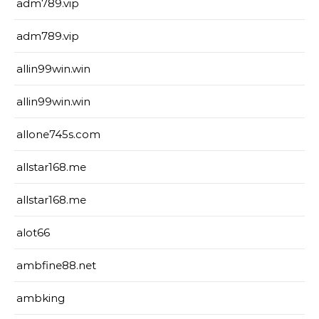
adm789.vip
adm789.vip
allin99win.win
allin99win.win
allone745s.com
allstar168.me
allstar168.me
alot66
ambfine88.net
ambking