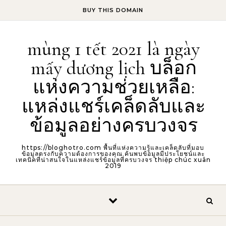
Skip to content
BUY THIS DOMAIN
mùng 1 tết 2021 là ngày
mấy dương lịch บล็อก
แห่งความช่วยเหลือ:
แหล่งแชร์เคล็ดลับและ
ข้อมูลอย่างครบวงจร
https://bloghotro.com พื้นที่แห่งความรู้และเคล็ดลับที่มอบ
ข้อมูลตรงกับความต้องการของคุณ ค้นพบข้อมูลมีประโยชน์และ
เทคนิคที่น่าสนใจในแหล่งแชร์ข้อมูลที่ครบวงจร thiệp chúc xuân
2019