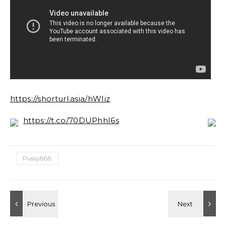
https://shorturl.asia/hWIiz
https://t.co/70DUPhhI6s
Pussy888