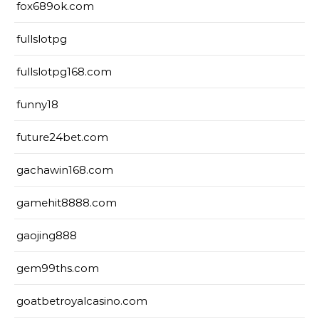
fox689ok.com
fullslotpg
fullslotpg168.com
funny18
future24bet.com
gachawin168.com
gamehit8888.com
gaojing888
gem99ths.com
goatbetroyalcasino.com