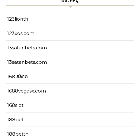
หมวดหมู่
สมัคร รับความสนุก Top 7 by
Bev
123lionth
123xos.com
13satanbets.com
13satanbets.com
168 สล็อต
1688vegasx.com
168slot
188bet
188betth