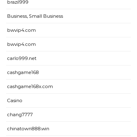
brazil999
Business, Small Business
bwvip4.com
bwvip4.com
carlo999.net
cashgame168
cashgame168x.com
Casino
chang7777
chinatown888.win