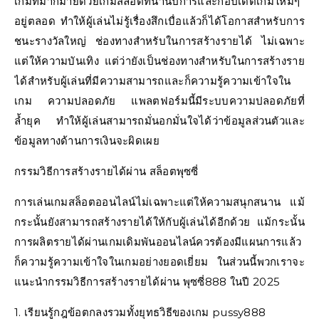
เกมที่มากมายด้วยเกมสล็อตที่นานัปการและก็อัปเดตเกมใหม่ๆ
อยู่ตลอด ทำให้ผู้เล่นไม่รู้เรื่องสึกเบื่อแล้วก็ได้โอกาสสำหรับการ
ชนะรางวัลใหญ่ ช่องทางสำหรับในการสร้างรายได้ ไม่เฉพาะ
แต่ให้ความบันเทิง แต่ว่ายังเป็นช่องทางสำหรับในการสร้างราย
ได้สำหรับผู้เล่นที่มีความสามารถและก็ความรู้ความเข้าใจใน
เกม ความปลอดภัย แพลตฟอร์มนี้มีระบบความปลอดภัยที่
ล้ำยุค ทำให้ผู้เล่นสามารถมั่นอกมั่นใจได้ว่าข้อมูลส่วนตัวและ
ข้อมูลทางด้านการเงินจะผิดเผย
กรรมวิธีการสร้างรายได้ผ่าน สล็อตพุซซี่
การเล่นเกมสล็อตออนไลน์ไม่เฉพาะแต่ให้ความสนุกสนาน แม้
กระนั้นยังสามารถสร้างรายได้ให้กับผู้เล่นได้อีกด้วย แม้กระนั้น
การผลิตรายได้ผ่านเกมเดิมพันออนไลน์ควรต้องมีแผนการแล้ว
ก็ความรู้ความเข้าใจในเกมอย่างยอดเยี่ยม ในส่วนนี้พวกเราจะ
แนะนำกรรมวิธีการสร้างรายได้ผ่าน พุซซี่888 ในปี 2025
1. เรียนรู้กฎข้อตกลงรวมทั้งยุทธวิธีของเกม pussy888