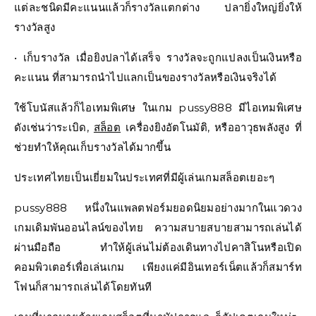
แต่ละชนิดมีคะแนนแล้วก็รางวัลแตกต่าง ปลายิ่งใหญ่ยิ่งให้
รางวัลสูง
• เก็บรางวัล เมื่อยิงปลาได้เสร็จ รางวัลจะถูกแปลงเป็นเงินหรือ
คะแนน ที่สามารถนำไปแลกเป็นของรางวัลหรือเงินจริงได้
ใช้โบนัสแล้วก็ไอเทมพิเศษ ในเกม pussy888 มีไอเทมพิเศษ
ดังเช่นว่าระเบิด,
สล็อต
เครื่องยิงอัตโนมัติ, หรืออาวุธพลังสูง ที่
ช่วยทำให้คุณเก็บรางวัลได้มากขึ้น
ประเทศไทยเป็นเยี่ยมในประเทศที่มีผู้เล่นเกมสล็อตเยอะๆ
pussy888 หนึ่งในแพลตฟอร์มยอดนิยมอย่างมากในแวดวง
เกมเดิมพันออนไลน์ของไทย ความสบายสบายสามารถเล่นได้
ผ่านมือถือ ทำให้ผู้เล่นไม่ต้องเดินทางไปคาสิโนหรือเปิด
คอมพิวเตอร์เพื่อเล่นเกม เพียงแค่มีอินเทอร์เน็ตแล้วก็สมาร์ท
โฟนก็สามารถเล่นได้โดยทันที