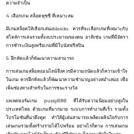
ความจำเป็น
4. เลือกเกม สล็อตพุซซี่ ที่เหมาะสม
มีเกมสล็อตให้เลือกเล่นเยอะแยะ ควรที่จะเลือกเกมที่เหมาะกับ
สไตล์การเล่นรวมทั้งงบประมาณของตน อาทิเช่น เกมที่มีอัตรา
การชำระเงินสูงหรือเกมที่มีโบนัสฟรีสปิน
5. ฝึกหัดแล้วก็พัฒนาความสามารถ
การเล่นเกมสล็อตออนไลน์จึงควรมีความถนัดแล้วก็ความเข้าใจ
ในเกม ควรฝึกหัดแล้วก็พัฒนาความชำนาญอย่างสม่ำเสมอ เพื่อ
เพิ่มช่องทางสำหรับในการชนะรางวัล
แพลตฟอร์มเกม pussy888 ที่ได้รับความนิยมอย่างสูงใน
ประเทศไทย ด้วยเกมที่มากมาย ระบบการทำงานที่เร็ว รวมทั้ง
โปรโมชันที่น่าดึงดูด ทำให้ผู้เล่นสามารถเพลิดเพลินใจกับการ
เล่นเกมรวมทั้งสร้างรายได้ไปพร้อม อย่างไรก็ตาม การเล่นเกม