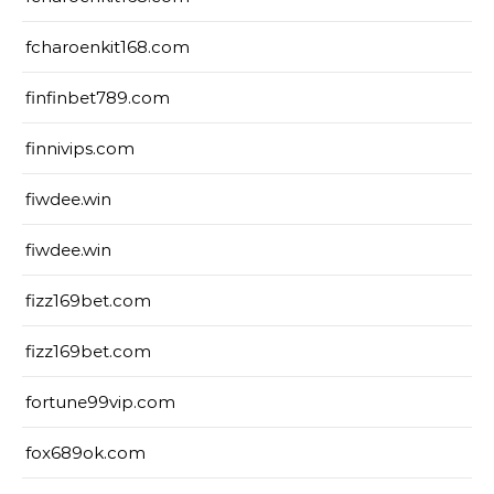
fcharoenkit168.com
finfinbet789.com
finnivips.com
fiwdee.win
fiwdee.win
fizz169bet.com
fizz169bet.com
fortune99vip.com
fox689ok.com