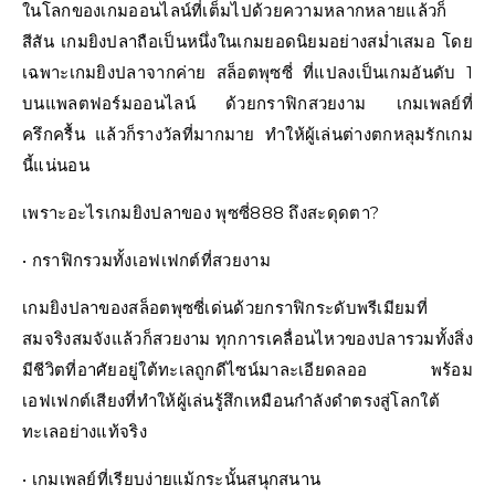
ในโลกของเกมออนไลน์ที่เต็มไปด้วยความหลากหลายแล้วก็
สีสัน เกมยิงปลาถือเป็นหนึ่งในเกมยอดนิยมอย่างสม่ำเสมอ โดย
เฉพาะเกมยิงปลาจากค่าย สล็อตพุซซี่ ที่แปลงเป็นเกมอันดับ 1
บนแพลตฟอร์มออนไลน์ ด้วยกราฟิกสวยงาม เกมเพลย์ที่
ครึกครื้น แล้วก็รางวัลที่มากมาย ทำให้ผู้เล่นต่างตกหลุมรักเกม
นี้แน่นอน
เพราะอะไรเกมยิงปลาของ พุซซี่888 ถึงสะดุดตา?
• กราฟิกรวมทั้งเอฟเฟกต์ที่สวยงาม
เกมยิงปลาของสล็อตพุซซี่เด่นด้วยกราฟิกระดับพรีเมียมที่
สมจริงสมจังแล้วก็สวยงาม ทุกการเคลื่อนไหวของปลารวมทั้งสิ่ง
มีชีวิตที่อาศัยอยู่ใต้ทะเลถูกดีไซน์มาละเอียดลออ พร้อม
เอฟเฟกต์เสียงที่ทำให้ผู้เล่นรู้สึกเหมือนกำลังดำตรงสู่โลกใต้
ทะเลอย่างแท้จริง
• เกมเพลย์ที่เรียบง่ายแม้กระนั้นสนุกสนาน