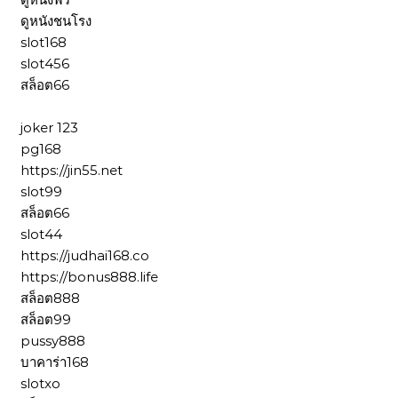
ดูหนังชนโรง
slot168
slot456
สล็อต66
joker 123
pg168
https://jin55.net
slot99
สล็อต66
slot44
https://judhai168.co
https://bonus888.life
สล็อต888
สล็อต99
pussy888
บาคาร่า168
slotxo