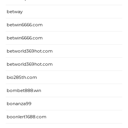
betway
betwin6666.com
betwin6666.com
betworld369hot.com
betworld369hot.com
bio285th.com
bombet888.win
bonanza99
boonlert1688.com