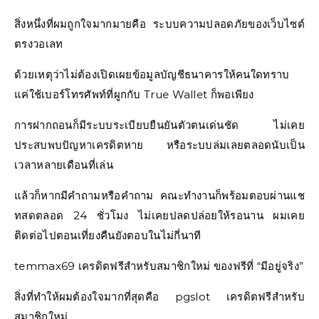
สิ่งหนึ่งที่ผมถูกใจมากมายคือ ระบบความปลอดภัยของเว็บไซต์
ตรงวอเลท
ด้วยเหตุว่าไม่ต้องเปิดเผยข้อมูลบัญชีธนาคารให้คนใดทราบ
แค่ใช้เบอร์โทรศัพท์ที่ผูกกับ True Wallet ก็พอเพียง
การฝากถอนก็มีระบบระเบียบยืนยันตัวตนเด่นชัด ไม่เคย
ประสบพบปัญหาเครดิตหาย หรือระบบล่มเลยตลอดนับเป็น
เวลาหลายเดือนที่เล่น
แล้วก็หากมีคำถามหรือคำถาม คณะทำงานก็พร้อมตอบผ่านแช
ทสดตลอด 24 ชั่วโมง ไม่เคยปลดปล่อยให้รอนาน ผมเคย
ติดต่อไปตอนเที่ยงคืนยังตอบในไม่กี่นาที
temmax69 เครดิตฟรีสำหรับสมาชิกใหม่ ของฟรีที่ “มีอยู่จริง”
สิ่งที่ทำให้ผมต้องใจมากที่สุดคือ pgslot เครดิตฟรีสำหรับ
สมาชิกใหม่