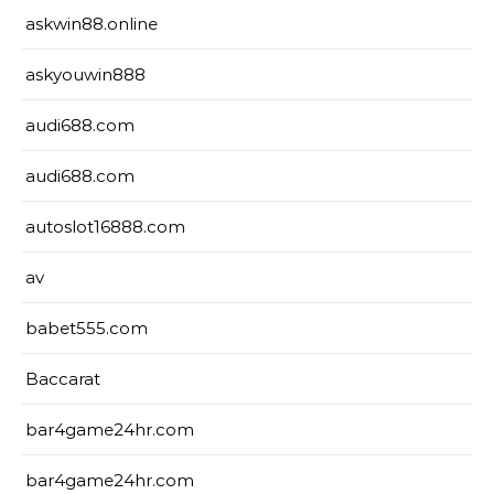
askwin88.online
askyouwin888
audi688.com
audi688.com
autoslot16888.com
av
babet555.com
Baccarat
bar4game24hr.com
bar4game24hr.com