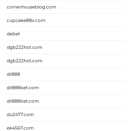
cornerhouseblog.com
cupcake88x.com
debet
dgb222hot.com
dgb222hot.com
dr888
dr888bet.com
dr888bet.com
du2477.com
ek4567.com