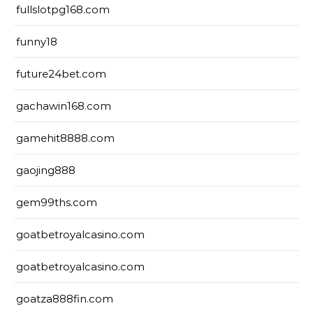
fullslotpg168.com
funny18
future24bet.com
gachawin168.com
gamehit8888.com
gaojing888
gem99ths.com
goatbetroyalcasino.com
goatbetroyalcasino.com
goatza888fin.com