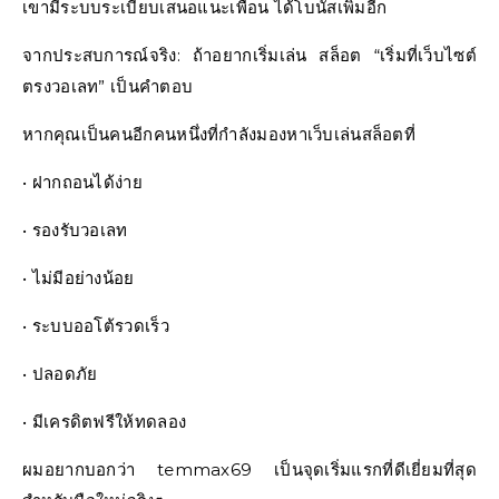
เขามีระบบระเบียบเสนอแนะเพื่อน ได้โบนัสเพิ่มอีก
จากประสบการณ์จริง: ถ้าอยากเริ่มเล่น สล็อต “เริ่มที่เว็บไซต์
ตรงวอเลท” เป็นคำตอบ
หากคุณเป็นคนอีกคนหนึ่งที่กำลังมองหาเว็บเล่นสล็อตที่
• ฝากถอนได้ง่าย
• รองรับวอเลท
• ไม่มีอย่างน้อย
• ระบบออโต้รวดเร็ว
• ปลอดภัย
• มีเครดิตฟรีให้ทดลอง
ผมอยากบอกว่า temmax69 เป็นจุดเริ่มแรกที่ดีเยี่ยมที่สุด