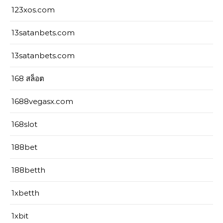
123xos.com
13satanbets.com
13satanbets.com
168 สล็อต
1688vegasx.com
168slot
188bet
188betth
1xbetth
1xbit