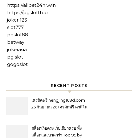
https://allbet24hr.win
https://pgslotth.io
joker 123
slot777
pgslot88
betway
jokerasia
pg slot
gogoslot
RECENT POSTS
เครดิตฟรี hengjing168d.com
25 กันยายน 26 เครดิตฟรี คาสิโน
ที่ดีที่สุด ของไทย โปรโมชั่น
เครดิตฟรี 100% ยูสเดียว เล่นได้
ทุกเกม ไลฟ์สด สล็อต ยิงปลา กีฬา
สล็อตเว็บตรง เว็บเดียวครบ ทั้ง
ไพ่ เครดิตฟรี เกมสล็อตหลายร้อย
สล็อตและบาคาร่า Top 95 by