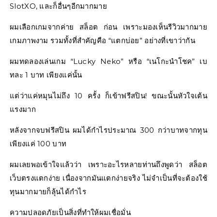
SlotXO, และก็อื่นๆอีกมากมาย
ผมเลือกเกมจากค่าย สล็อต ก่อน เพราะมองเห็นรีวิวมากมาย
เกมภาพงาม รวมทั้งที่สำคัญคือ “แตกบ่อย” อย่างที่เขาว่ากัน
ผมทดลองเล่นเกม “Lucky Neko” หรือ “เนโกะนำโชค” เบ
ทละ 1 บาท เพียงแค่นั้น
แต่ว่าแค่หมุนไม่ถึง 10 ครั้ง ก็เข้าฟรีสปิน! ขณะนั้นหัวใจเต้น
แรงมาก
หลังจากจบฟรีสปิน ผมได้กำไรประมาณ 300 กว่าบาทจากทุน
เพียงแค่ 100 บาท
ผมเลยพอเข้าใจแล้วว่า เพราะอะไรหลายท่านถึงพูดว่า สล็อต
เว็บตรงแตกง่าย เนื่องจากมันแตกง่ายจริง ไม่จำเป็นที่จะต้องใช้
ทุนมากมายก็ลุ้นได้กำไร
ความปลอดภัยเป็นสิ่งที่ทำให้ผมเชื่อมั่น