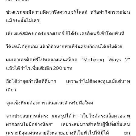
ช่วงแรกผมมีความคิดว่าจึงควรแชร์โพสต์ หรือทำกิจกรรมก่อน
แม้กระนั้นไม่เลย!
เพียงแค่สมัคร กดรับรองเบอร์ ก็ได้รับเครดิตฟรีเข้าโดยทันที
ใช้เล่นได้ทุกเกม แล้วก็ถ้าหากทำเทิร์นครบก็ถอนได้จริงด้วย
ผมเอาเครดิตฟรีไปทดลองเล่นสล็อต “Mahjong Ways 2”
แล้วได้กำไรเพิ่มเติมอีก 200 บาท
ถือได้ว่าจุดกำเนิดที่ดีมาก เพราะว่าไม่ต้องลงทุนแม้แต่บาท
เดียว
จุดแข็งที่ผมต้องการเสนอแนะสำหรับมือใหม่
จากประสบการณ์ตรง ผมสรุปได้ว่า “เว็บไซต์ตรงสล็อตวอเลท
ฝากถอนไม่มีอย่างน้อย” เหมาะสมมากสำหรับผู้ที่เพิ่งเริ่มเล่น
เพราะมีจุดเด่นหลายสิ่งหลายอย่างที่เว็บทั่วไปให้มิได้ ยก