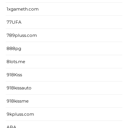
1xgameth.com
77UFA
789pluss.com
888pg
8lots.me
918Kiss
918kissauto
918kissme
9kpluss.com
ABA