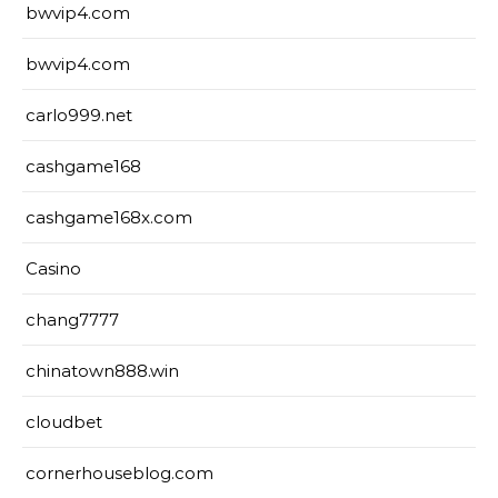
bwvip4.com
bwvip4.com
carlo999.net
cashgame168
cashgame168x.com
Casino
chang7777
chinatown888.win
cloudbet
cornerhouseblog.com