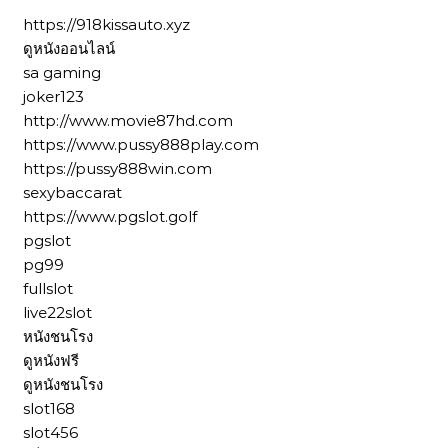
https://918kissauto.xyz
ดูหนังออนไลน์
sa gaming
joker123
http://www.movie87hd.com
https://www.pussy888play.com
https://pussy888win.com
sexybaccarat
https://www.pgslot.golf
pgslot
pg99
fullslot
live22slot
หนังชนโรง
ดูหนังฟรี
ดูหนังชนโรง
slot168
slot456