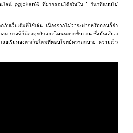
อนไลน์ pgjoker69 ที่ฝากถอนได้จริงใน 1 วินาทีแบบไม่
ากกับเว็บเดิมที่ใช้เล่น เนื่องจากไม่ว่าจะฝากหรือถอนก็จำ
่ม บางทีก็ต้องคุยกับแอดไม่นหลายขั้นตอน ซึ่งมันเสียเว
เลยเริ่มมองหาเว็บใหม่ที่ตอบโจทย์ความสบาย ความเร็ว