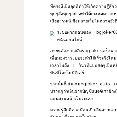
ที่ตรงนี้เป็นจุดที่ทำให้เกิดความรู้
ทุกๆสิ่งทุกๆอย่างทำได้เองหมดจากหน้
เสียอารมณ์ ซึ่งหลายเว็บในตลาดยังต
ระบบฝากถอนของ pgjoker69 เร็
พนันออนไลน์
ภายหลังจากสมัครpgjokerเสร็จพวก
เพื่อมองว่าระบบจะทำได้เร็วจริงไห
เวลาไม่ถึง 1 วินาทีแบบชัดๆเป็นหล
ทันทีโดยไม่มีดีเลย์
จากนั้นก็เล่นเกมpgjoker auto 
ปรากฏว่าเงินฝากบัญชีแบงค์เราข้าง
ถอนผ่านหน้าเว็บจบเลย
ความรู้สึกคือ เสมือนเบิกเงินจากแอป