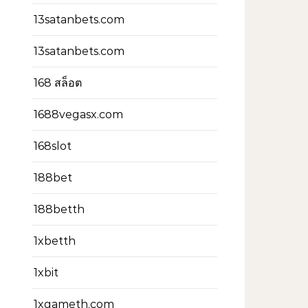
13satanbets.com
13satanbets.com
168 สล็อต
1688vegasx.com
168slot
188bet
188betth
1xbetth
1xbit
1xgameth.com