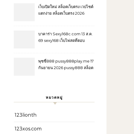
คุ้มค่าการเดิมพัน ที่สุดในวงการ
เว็บเปิดใหม่ สล็อตเว็บตรง เวปไซต์
tangtem168 เริ่มก่อนวันนี้ มีลุ้น
แตกง่าย สล็อตเว็บตรง 2026
ก่อนใคร 7 July 2026
ประสบการณ์เล่นยุคใหม่ ระบบ
เสถียร พร้อมเกมให้เลือกมากมาย
ใหม่ล่าสุด Top 29 by Raymond
บาคาร่า Sexy168c.com 13 ส.ค.
jin888.asia 9 ส.ค. 2569 คาสิโน
69 sexy168 เว็บไพ่สดที่ตอบ
โจทย์คนยุคใหม่ สายวัดใจได้
1,000 ระบบเสถียร อัปเดตล่าสุด
สัมผัสโต๊ะสดระดับพรีเมียม บาคา
พุซซี่888 pussy888play.me 17
ร่า168 สมัครง่าย ได้โปรไว Top
กันยายน 2026 pussy888 สล็อต
72 by Lela
ออนไลน์ โลกแห่งความสนุก ที่
เหนือกว่า แจกเพชร ฟรีทุกวัน คา
สิโนออนไลน์ 5ดาว คนเล่นไม่ต่ำ
กว่าแสนทุกวัน pussy888 กด
หมวดหมู่
สมัคร รับความสนุก Top 7 by
Bev
123lionth
123xos.com