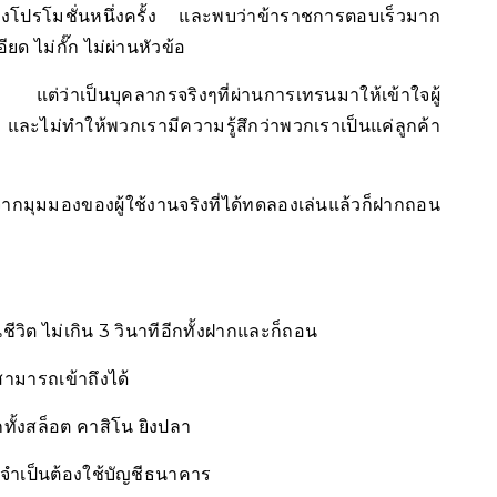
องโปรโมชั่นหนึ่งครั้ง และพบว่าข้าราชการตอบเร็วมาก
ียด ไม่กั๊ก ไม่ผ่านหัวข้อ
บ แต่ว่าเป็นบุคลากรจริงๆที่ผ่านการเทรนมาให้เข้าใจผู้
ะไม่ทำให้พวกเรามีความรู้สึกว่าพวกเราเป็นแค่ลูกค้า
 จากมุมมองของผู้ใช้งานจริงที่ได้ทดลองเล่นแล้วก็ฝากถอน
นชีวิต ไม่เกิน 3 วินาทีอีกทั้งฝากและก็ถอน
บสามารถเข้าถึงได้
ทั้งสล็อต คาสิโน ยิงปลา
่จำเป็นต้องใช้บัญชีธนาคาร