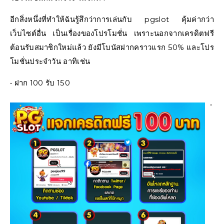
อีกสิ่งหนึ่งที่ทำให้ฉันรู้สึกว่าการเล่นกับ pgslot คุ้มค่ากว่า
เว็บไซต์อื่น เป็นเรื่องของโปรโมชั่น เพราะนอกจากเครดิตฟรี
ต้อนรับสมาชิกใหม่แล้ว ยังมีโบนัสฝากคราวแรก 50% และโปร
โมชั่นประจำวัน อาทิเช่น
• ฝาก 100 รับ 150
•