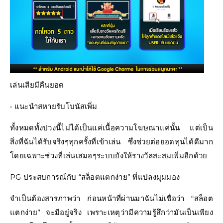
เล่นเสียมีคืนยอด
• แนะนำสหายรับโบนัสเพิ่ม
ทั้งหมดทั้งปวงนี้ไม่ได้เป็นแค่เนื้อความโฆษณาแค่นั้น แต่เป็น
สิ่งที่ฉันได้รับจริงๆทุกครั้งที่เข้าเล่น ซึ่งช่วยต่อยอดทุนได้ดีมาก
โดยเฉพาะช่วงที่เล่นเสมอๆระบบยังให้รางวัลสะสมเพิ่มอีกด้วย
PG ประสบการณ์กับ “สล็อตแตกง่าย” ที่แปลงมุมมอง
จำเป็นต้องสารภาพว่า ก่อนหน้าที่ผ่านมาฉันไม่เชื่อว่า “สล็อต
แตกง่าย” จะมีอยู่จริง เพราะเหตุว่ามีความรู้สึกว่ามันเป็นเพียง