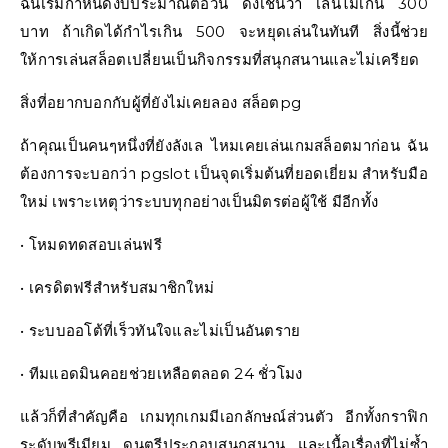
ฉันเริ่มกำหนดงบประมาณต่อวัน ดังเช่นว่า เล่นไม่เกิน 300
บาท ถ้าเกิดได้กำไรเกิน 500 จะหยุดเล่นในทันที สิ่งนี้ช่วย
ให้การเล่นสล็อตเปลี่ยนเป็นกิจกรรมที่สนุกสนานและไม่เครียด
สิ่งที่อยากบอกกับผู้ที่ยังไม่เคยลอง สล็อตpg
ถ้าคุณเป็นคนๆหนึ่งที่ยังลังเล ไหมเคยเล่นเกมสล็อตมาก่อน ฉัน
ต้องการจะบอกว่า pgslot เป็นจุดเริ่มต้นที่ยอดเยี่ยม สำหรับมือ
ใหม่ เพราะเหตุว่าระบบทุกอย่างเป็นมิตรต่อผู้ใช้ มีอีกทั้ง
• โหมดทดสอบเล่นฟรี
• เครดิตฟรีสำหรับสมาชิกใหม่
• ระบบออโต้ที่เร็วทันใจและไม่เป็นอันตราย
• ทีมแอดมินคอยช่วยเหลือตลอด 24 ชั่วโมง
แล้วก็ที่สำคัญคือ เกมทุกเกมมีเอกลักษณ์ส่วนตัว อีกทั้งกราฟิก
ระดับพรีเมียม ดนตรีประกอบสนุกสนาน และเนื้อเรื่องที่ไม่ซ้ำ