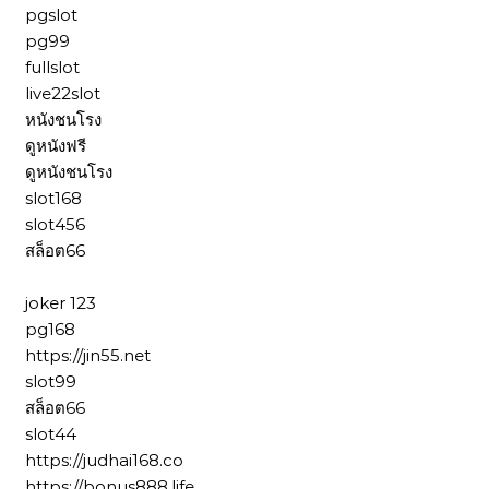
pgslot
pg99
fullslot
live22slot
หนังชนโรง
ดูหนังฟรี
ดูหนังชนโรง
slot168
slot456
สล็อต66
joker 123
pg168
https://jin55.net
slot99
สล็อต66
slot44
https://judhai168.co
https://bonus888.life