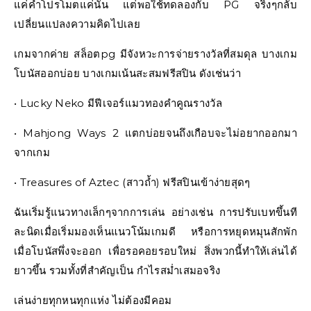
แค่คำโปรโมตแค่นั้น แต่พอใช้ทดลองกับ PG จริงๆกลับ
เปลี่ยนแปลงความคิดไปเลย
เกมจากค่าย สล็อตpg มีจังหวะการจ่ายรางวัลที่สมดุล บางเกม
โบนัสออกบ่อย บางเกมเน้นสะสมฟรีสปิน ดังเช่นว่า
• Lucky Neko มีฟีเจอร์แมวทองคำคูณรางวัล
• Mahjong Ways 2 แตกบ่อยจนถึงเกือบจะไม่อยากออกมา
จากเกม
• Treasures of Aztec (สาวถ้ำ) ฟรีสปินเข้าง่ายสุดๆ
ฉันเริ่มรู้แนวทางเล็กๆจากการเล่น อย่างเช่น การปรับเบทขึ้นที
ละนิดเมื่อเริ่มมองเห็นแนวโน้มเกมดี หรือการหยุดหมุนสักพัก
เมื่อโบนัสพึ่งจะออก เพื่อรอคอยรอบใหม่ สิ่งพวกนี้ทำให้เล่นได้
ยาวขึ้น รวมทั้งที่สำคัญเป็น กำไรสม่ำเสมอจริง
เล่นง่ายทุกหนทุกแห่ง ไม่ต้องมีคอม