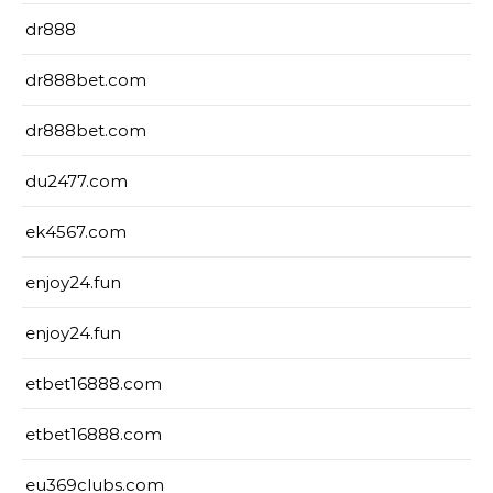
dr888
dr888bet.com
dr888bet.com
du2477.com
ek4567.com
enjoy24.fun
enjoy24.fun
etbet16888.com
etbet16888.com
eu369clubs.com