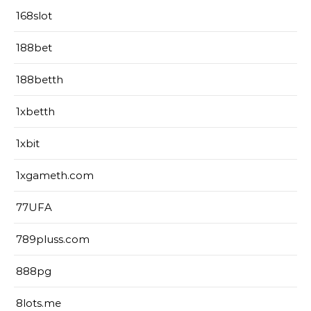
168slot
188bet
188betth
1xbetth
1xbit
1xgameth.com
77UFA
789pluss.com
888pg
8lots.me