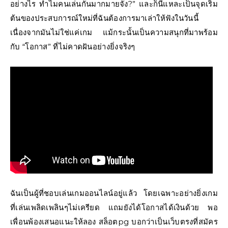
อย่างไร ทำไมคนเล่นกันมากมายจัง?” และก็นี่แหละเป็นจุดเริ่ม
ต้นของประสบการณ์ใหม่ที่ฉันต้องการมาเล่าให้ฟังในวันนี้
เนื่องจากมันไม่ใช่แค่เกม แม้กระนั้นเป็นความสนุกที่มาพร้อม
กับ “โอกาส” ที่ไม่คาดฝันอย่างยิ่งจริงๆ
ฉันเป็นผู้ที่ชอบเล่นเกมออนไลน์อยู่แล้ว โดยเฉพาะอย่างยิ่งเกม
ที่เล่นเพลิดเพลินๆไม่เครียด แถมยังได้โอกาสได้เงินด้วย พอ
เพื่อนพ้องเสนอแนะให้ลอง สล็อตpg บอกว่าเป็นเว็บตรงที่สมัคร