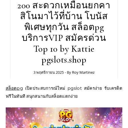
200 สะดวกเหมือนยกคา
สิโนมาไว้ที่บ้าน โบนัส
พิเศษทุกวัน สล็อตpg
บริการVIP สมัครด่วน
Top 10 by Kattie
pgslots.shop
3 พฤศจิกายน 2025
- By
Roy Martinez
สล็อตpg
เปิดประสบการณ์ใหม่ pgslot สมัครง่าย รับเครดิต
ฟรีในทันที สนุกสนานกับสล็อตแตกง่าย