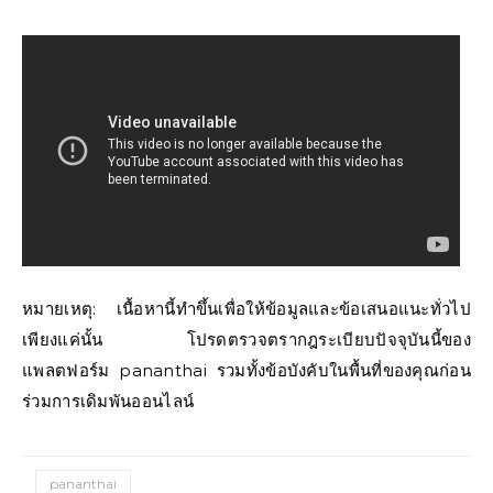
หมายเหตุ: เนื้อหานี้ทำขึ้นเพื่อให้ข้อมูลและข้อเสนอแนะทั่วไป
เพียงแค่นั้น โปรดตรวจตรากฎระเบียบปัจจุบันนี้ของ
แพลตฟอร์ม pananthai รวมทั้งข้อบังคับในพื้นที่ของคุณก่อน
ร่วมการเดิมพันออนไลน์
pananthai