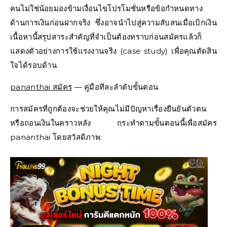
คนไม่ใช่น้อยมองข้ามเงื่อนไขโปรโมชั่นหรือข้อกำหนดทาง
ด้านการเงินก่อนฝากจริง ซึ่งอาจนำไปสู่ความสับสนเมื่อเบิกเงิน
เนื้อหานี้สรุปสาระสำคัญที่จำเป็นต้องทราบก่อนสมัครแล้วก็
แสดงตัวอย่างการใช้แรงงานจริง (case study) เพื่อคุณตัดสิน
ใจได้รอบด้าน
pananthai สมัคร
— คู่มือทีละลำดับขั้นตอน
การสมัครที่ถูกต้องจะช่วยให้คุณไม่มีปัญหาเรื่องยืนยันตัวตน
หรือถอนเงินในคราวหลัง กระทำตามขั้นตอนนี้เพื่อสมัคร
pananthai โดยสวัสดิภาพ: