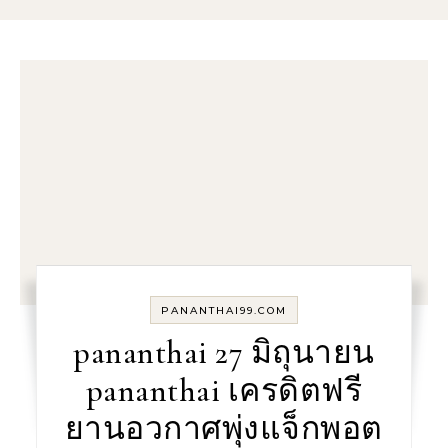
PANANTHAI99.COM
pananthai 27 มิถุนายน
pananthai เครดิตฟรี
ยานอวกาศพุ่งแจ็กพอต