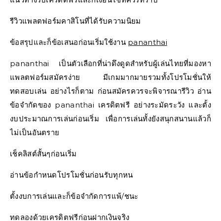
รีวิวแพลตฟอร์มคาสิโนที่ได้รับความนิยม
ข้อสรุปและก็ข้อเสนอก่อนเริ่มใช้งาน
pananthai
pananthai เป็นตัวเลือกที่น่าดึงดูดสำหรับผู้เล่นไทยที่มองหา
แพลตฟอร์มสมัครง่าย มีเกมมากมายรวมทั้งโปรโมชั่นให้
ทดสอบเล่น อย่างไรก็ตาม ก่อนสมัครควรจะพิจารณารีวิว อ่าน
ข้อจำกัดของ pananthai เครดิตฟรี อย่างระมัดระวัง และตั้ง
งบประมาณการเล่นก่อนเริ่ม เพื่อการเล่นทั้งยังสนุกสนานแล้วก็
ไม่เป็นอันตราย
เช็คลิสต์สั้นๆก่อนเริ่ม
อ่านข้อกำหนดโปรโมชั่นก่อนรับทุกหน
ตั้งงบการเล่นและก็ข้อจำกัดการแพ้/ชนะ
ทดลองด้วยเครดิตฟรีก่อนฝากเงินจริง