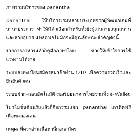
ภาพรวมบริการของ pananthai
pananthai ให้บริการเกมหลายประเภทจากผู้พัฒนาเกมที่
นานาประการ ทำให้มีตัวเลือกสำหรับทั้งยังผู้เล่นสายสนุกสนาน
และสายอุบาย แพลตฟอร์มมักจะมีคุณลักษณะสำคัญดังนี้:
รายการอาหารแล้วก็คู่มือภาษาไทย ช่วยให้เข้าใจการใช้
แรงงานได้ง่าย
ระบบลงทะเบียนสมัครสมาชิกผ่าน OTP เพื่อความรวดเร็วและ
ยืนยันตัวตน
ระบบฝาก–ถอนอัตโนมัติ รองรับธนาคารไทยรวมทั้ง e-Wallet
โปรโมชั่นต้อนรับแล้วก็กิจกรรมแจก pananthai เครดิตฟรี
เพื่อทดลองเล่น
เหตุผลที่ควรอ่านเนื้อหานี้ก่อนสมัคร