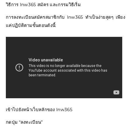
วิธีการ lnw365 สมัคร และกรรมวิธีเริ่ม
การลงทะเบียนสมัครสมาชิกกับ lnw365 ทำเป็นง่ายสุดๆ เพียง
แค่ปฏิบัติตามขั้นตอนดังนี้:
เข้าไปยังหน้าเว็บหลักของ lnw365
กดปุ่ม “ลงทะเบียน”