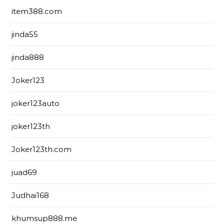
item388.com
jinda55
jinda888
Joker123
joker123auto
joker123th
Joker123th.com
juad69
Judhai168
khumsup888.me