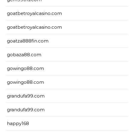
goatbetroyalcasino.com
goatbetroyalcasino.com
goatza888fin.com
gobaza88.com
gowingo88.com
gowingo88.com
grandufa99.com
grandufa99.com
happy168