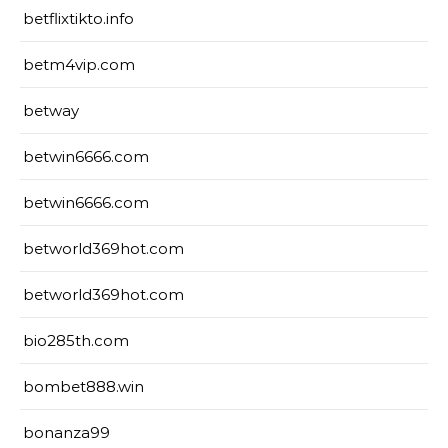
betflixtikto.info
betm4vip.com
betway
betwin6666.com
betwin6666.com
betworld369hot.com
betworld369hot.com
bio285th.com
bombet888.win
bonanza99