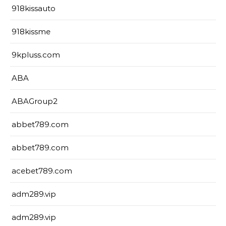
918kissauto
918kissme
9kpluss.com
ABA
ABAGroup2
abbet789.com
abbet789.com
acebet789.com
adm289.vip
adm289.vip