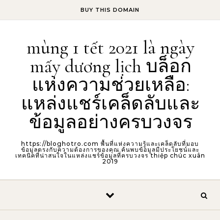
Skip to content
BUY THIS DOMAIN
mùng 1 tết 2021 là ngày
mấy dương lịch บล็อก
แห่งความช่วยเหลือ:
แหล่งแชร์เคล็ดลับและ
ข้อมูลอย่างครบวงจร
https://bloghotro.com พื้นที่แห่งความรู้และเคล็ดลับที่มอบ
ข้อมูลตรงกับความต้องการของคุณ ค้นพบข้อมูลมีประโยชน์และ
เทคนิคที่น่าสนใจในแหล่งแชร์ข้อมูลที่ครบวงจร thiệp chúc xuân
2019