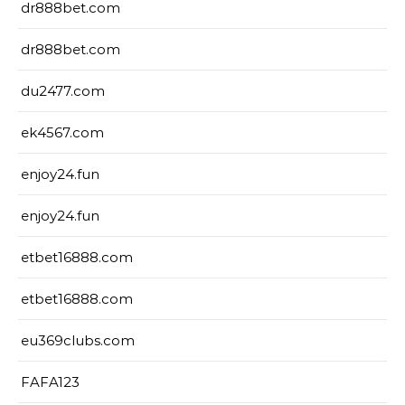
dr888bet.com
dr888bet.com
du2477.com
ek4567.com
enjoy24.fun
enjoy24.fun
etbet16888.com
etbet16888.com
eu369clubs.com
FAFA123