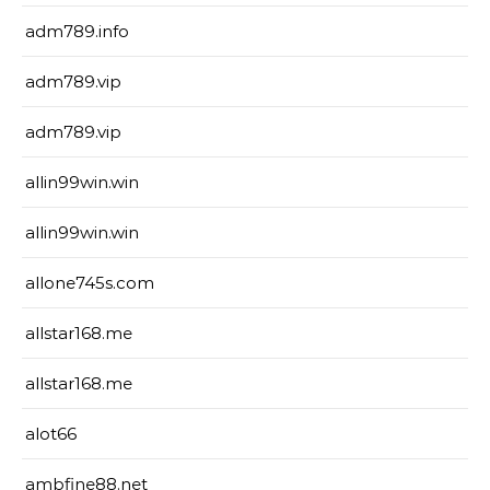
adm789.info
adm789.vip
adm789.vip
allin99win.win
allin99win.win
allone745s.com
allstar168.me
allstar168.me
alot66
ambfine88.net