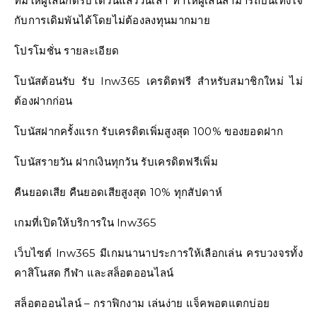
ที่มีให้ผู้เล่นกดรับได้วันแล้ววันเล่า ทำให้ผู้เล่นสามารถบันเทิงใจ
กับการเดิมพันได้โดยไม่ต้องลงทุนมากมาย
โปรโมชั่น รายละเอียด
โบนัสต้อนรับ รับ lnw365 เครดิตฟรี สำหรับสมาชิกใหม่ ไม่
ต้องฝากก่อน
โบนัสฝากครั้งแรก รับเครดิตเพิ่มสูงสุด 100% ของยอดฝาก
โบนัสรายวัน ฝากเงินทุกวัน รับเครดิตฟรีเพิ่ม
คืนยอดเสีย คืนยอดเสียสูงสุด 10% ทุกสัปดาห์
เกมที่เปิดให้บริการใน lnw365
เว็บไซต์ lnw365 มีเกมนานาประการให้เลือกเล่น ครบวงจรทั้ง
คาสิโนสด กีฬา และสล็อตออนไลน์
สล็อตออนไลน์ – กราฟิกงาม เล่นง่าย แจ็คพอตแตกบ่อย