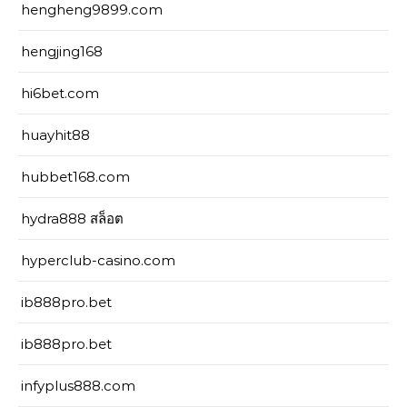
hengheng9899.com
hengjing168
hi6bet.com
huayhit88
hubbet168.com
hydra888 สล็อต
hyperclub-casino.com
ib888pro.bet
ib888pro.bet
infyplus888.com