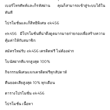
เบอร์โทรศัพท์และก็รหัสผ่าน คุณก็สามารถเข้าสู่ระบบได้ใน
ทันที
โปรโมชั่นและก็สิทธิพิเศษ ek456
ek456 มีโปรโมชั่นที่น่าดึงดูดมากมายก่ายกองเพื่อสร้างความ
คุ้มค่าให้กับสมาชิก:
สมัครใหม่รับ ek456 เครดิตฟรี ไม่ต้องฝาก
โบนัสฝากทีแรกสูงสุด 100%
กิจกรรมพิเศษแจกเครดิตฟรีทุกสัปดาห์
คืนยอดเสียสูงสุด 10% ทุกเดือน
ตารางโปรโมชั่น ek456
โปรโมชั่น เนื้อหา