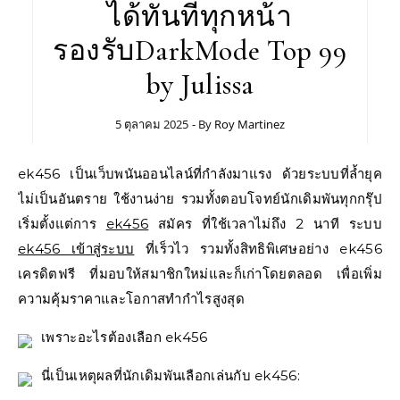
ได้ทันทีทุกหน้า
รองรับDarkMode Top 99
by Julissa
5 ตุลาคม 2025
- By
Roy Martinez
ek456 เป็นเว็บพนันออนไลน์ที่กำลังมาแรง ด้วยระบบที่ล้ำยุค
ไม่เป็นอันตราย ใช้งานง่าย รวมทั้งตอบโจทย์นักเดิมพันทุกกรุ๊ป
เริ่มตั้งแต่การ
ek456
สมัคร ที่ใช้เวลาไม่ถึง 2 นาที ระบบ
ek456 เข้าสู่ระบบ
ที่เร็วไว รวมทั้งสิทธิพิเศษอย่าง ek456
เครดิตฟรี ที่มอบให้สมาชิกใหม่และก็เก่าโดยตลอด เพื่อเพิ่ม
ความคุ้มราคาและโอกาสทำกำไรสูงสุด
เพราะอะไรต้องเลือก ek456
นี่เป็นเหตุผลที่นักเดิมพันเลือกเล่นกับ ek456: