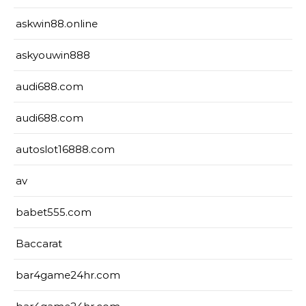
askwin88.online
askyouwin888
audi688.com
audi688.com
autoslot16888.com
av
babet555.com
Baccarat
bar4game24hr.com