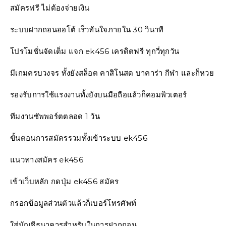
สมัครฟรี ไม่ต้องจ่ายเงิน
ระบบฝากถอนออโต้ เร็วทันใจภายใน 30 วินาที
โปรโมชั่นจัดเต็ม แจก ek456 เครดิตฟรี ทุกวี่ทุกวัน
มีเกมครบวงจร ทั้งยังสล็อต คาสิโนสด บาคาร่า กีฬา และก็หวย
รองรับการใช้แรงงานทั้งยังบนมือถือแล้วก็คอมพิวเตอร์
ทีมงานซัพพอร์ตตลอด 1 วัน
ขั้นตอนการสมัครรวมทั้งเข้าระบบ ek456
แนวทางสมัคร ek456
เข้าเว็บหลัก กดปุ่ม ek456 สมัคร
กรอกข้อมูลส่วนตัวแล้วก็เบอร์โทรศัพท์
ใส่บัญชีธนาคารสำหรับในการฝากถอน