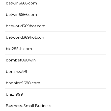
betwin6666.com
betwin6666.com
betworld369hot.com
betworld369hot.com
bio285th.com
bombet888.win
bonanza99
boonlert1688.com
brazil999
Business, Small Business