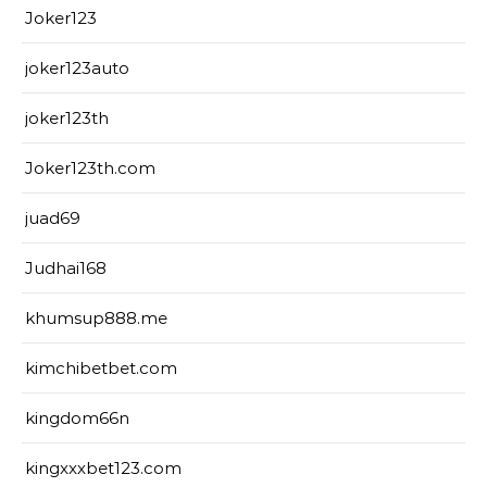
Joker123
joker123auto
joker123th
Joker123th.com
juad69
Judhai168
khumsup888.me
kimchibetbet.com
kingdom66n
kingxxxbet123.com