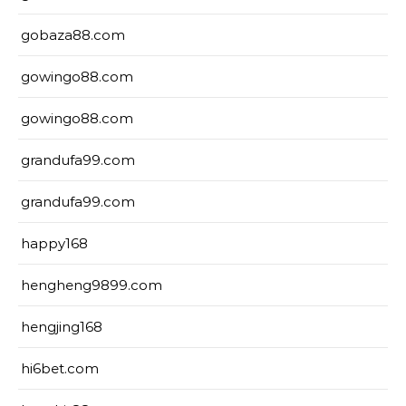
gobaza88.com
gowingo88.com
gowingo88.com
grandufa99.com
grandufa99.com
happy168
hengheng9899.com
hengjing168
hi6bet.com