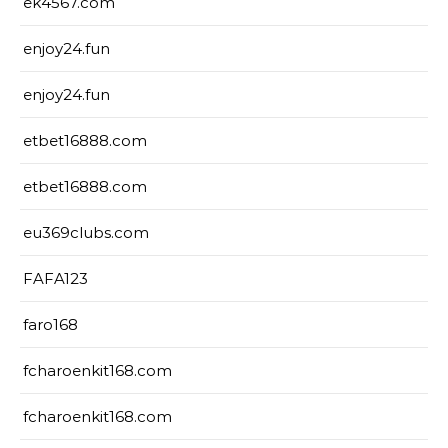
ek4567.com
enjoy24.fun
enjoy24.fun
etbet16888.com
etbet16888.com
eu369clubs.com
FAFA123
faro168
fcharoenkit168.com
fcharoenkit168.com