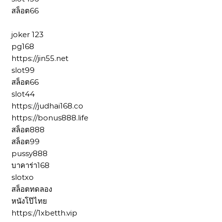
สล็อต66
joker 123
pg168
https://jin55.net
slot99
สล็อต66
slot44
https://judhai168.co
https://bonus888.life
สล็อต888
สล็อต99
pussy888
บาคาร่า168
slotxo
สล็อตทดลอง
หนังโป๊ไทย
https://1xbetth.vip