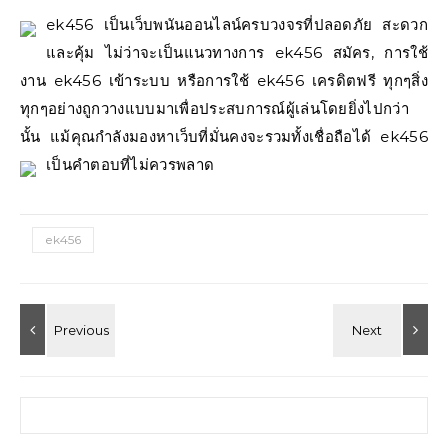
ek456 เป็นเว็บพนันออนไลน์ครบวงจรที่ปลอดภัย สะดวก
และคุ้ม ไม่ว่าจะเป็นแนวทางการ ek456 สมัคร, การใช้
งาน ek456 เข้าระบบ หรือการใช้ ek456 เครดิตฟรี ทุกๆสิ่ง
ทุกๆอย่างถูกวางแบบมาเพื่อประสบการณ์ผู้เล่นโดยยิ่งไปกว่า
นั้น แม้คุณกำลังมองหาเว็บที่มั่นคงจะรวมทั้งเชื่อถือได้ ek456
เป็นคำตอบที่ไม่ควรพลาด
ek456
ค้นหาสำหรับ: