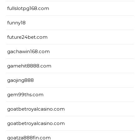
fullslotpg168.com
funny18
future24bet.com
gachawin168.com
gamehit8888.com
gaojing888
gem99ths.com
goatbetroyalcasino.com
goatbetroyalcasino.com
goatza888fin.com