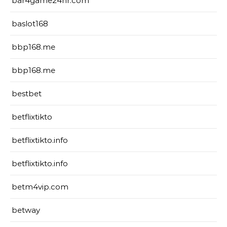
bar4game24hr.com
baslot168
bbp168.me
bbp168.me
bestbet
betflixtikto
betflixtikto.info
betflixtikto.info
betm4vip.com
betway