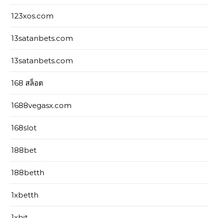
123xos.com
13satanbets.com
13satanbets.com
168 สล็อต
1688vegasx.com
168slot
188bet
188betth
1xbetth
1xbit