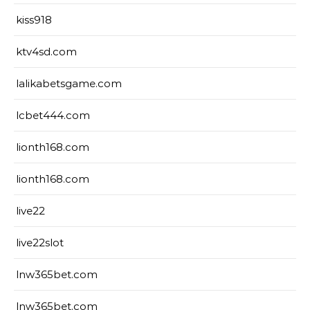
kiss918
ktv4sd.com
lalikabetsgame.com
lcbet444.com
lionth168.com
lionth168.com
live22
live22slot
lnw365bet.com
lnw365bet.com