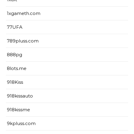
1xgameth.com
77UFA
789pluss.com
888pg
8lots.me
918Kiss
918kissauto
918kissme
9kpluss.com