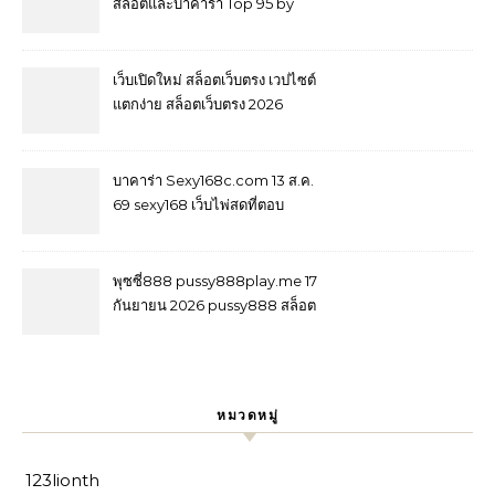
ไพ่ เครดิตฟรี เกมสล็อตหลายร้อย
สล็อตและบาคาร่า Top 95 by
แบบ Top 44 by Yolanda
Asa tangtem168e.com ชวน
เพื่อนรับ 100 จ่ายตรง กี่ล้านก็จ่าย
คุ้มค่าการเดิมพัน ที่สุดในวงการ
เว็บเปิดใหม่ สล็อตเว็บตรง เวปไซต์
tangtem168 เริ่มก่อนวันนี้ มีลุ้น
แตกง่าย สล็อตเว็บตรง 2026
ก่อนใคร 7 July 2026
ประสบการณ์เล่นยุคใหม่ ระบบ
เสถียร พร้อมเกมให้เลือกมากมาย
ใหม่ล่าสุด Top 29 by Raymond
บาคาร่า Sexy168c.com 13 ส.ค.
jin888.asia 9 ส.ค. 2569 คาสิโน
69 sexy168 เว็บไพ่สดที่ตอบ
โจทย์คนยุคใหม่ สายวัดใจได้
1,000 ระบบเสถียร อัปเดตล่าสุด
สัมผัสโต๊ะสดระดับพรีเมียม บาคา
พุซซี่888 pussy888play.me 17
ร่า168 สมัครง่าย ได้โปรไว Top
กันยายน 2026 pussy888 สล็อต
72 by Lela
ออนไลน์ โลกแห่งความสนุก ที่
เหนือกว่า แจกเพชร ฟรีทุกวัน คา
สิโนออนไลน์ 5ดาว คนเล่นไม่ต่ำ
กว่าแสนทุกวัน pussy888 กด
หมวดหมู่
สมัคร รับความสนุก Top 7 by
Bev
123lionth