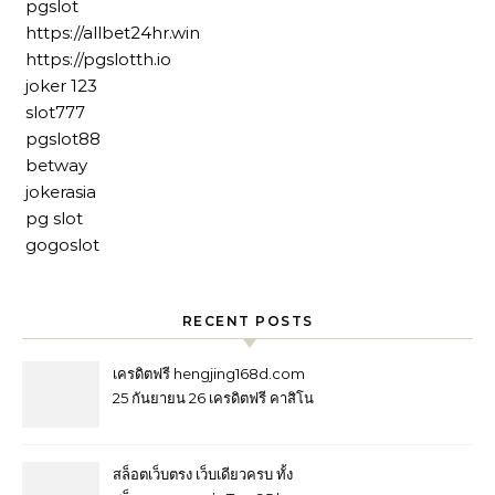
pgslot
https://allbet24hr.win
https://pgslotth.io
joker 123
slot777
pgslot88
betway
jokerasia
pg slot
gogoslot
RECENT POSTS
เครดิตฟรี hengjing168d.com
25 กันยายน 26 เครดิตฟรี คาสิโน
ที่ดีที่สุด ของไทย โปรโมชั่น
เครดิตฟรี 100% ยูสเดียว เล่นได้
ทุกเกม ไลฟ์สด สล็อต ยิงปลา กีฬา
สล็อตเว็บตรง เว็บเดียวครบ ทั้ง