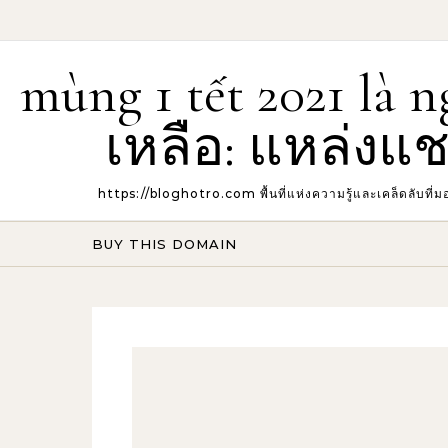
Skip to content
mùng 1 tết 2021 là
เหลือ: แหล่งแ
https://bloghotro.com พื้นที่แห่งความรู้และเคล็ดลับที
BUY THIS DOMAIN