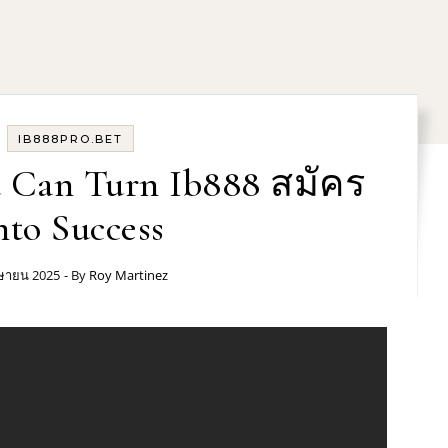
IB888PRO.BET
u Can Turn Ib888 สมัคร
nto Success
ษายน 2025
- By
Roy Martinez