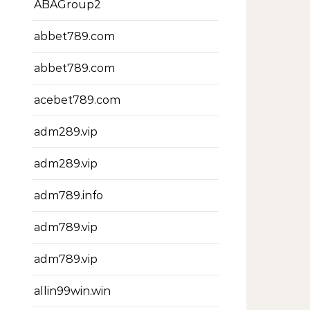
ABAGroup2
abbet789.com
abbet789.com
acebet789.com
adm289.vip
adm289.vip
adm789.info
adm789.vip
adm789.vip
allin99win.win