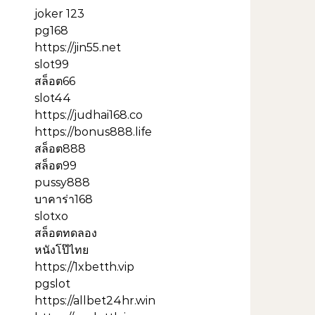
joker 123
pg168
https://jin55.net
slot99
สล็อต66
slot44
https://judhai168.co
https://bonus888.life
สล็อต888
สล็อต99
pussy888
บาคาร่า168
slotxo
สล็อตทดลอง
หนังโป๊ไทย
https://1xbetth.vip
pgslot
https://allbet24hr.win