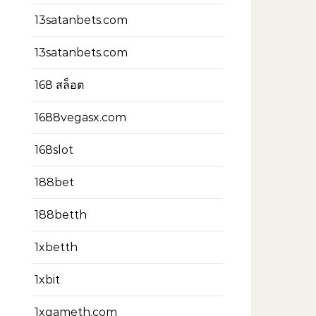
13satanbets.com
13satanbets.com
168 สล็อต
1688vegasx.com
168slot
188bet
188betth
1xbetth
1xbit
1xgameth.com