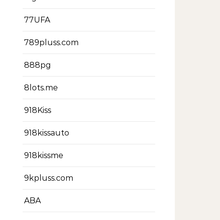
77UFA
789pluss.com
888pg
8lots.me
918Kiss
918kissauto
918kissme
9kpluss.com
ABA