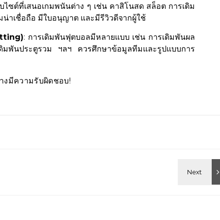
็บไซต์ที่เสนอเกมพนันต่าง ๆ เช่น คาสิโนสด สล็อต การเดิม
น่าเชื่อถือ มีใบอนุญาต และมีรีวิวดีจากผู้ใช้
tting)
: การเดิมพันฟุตบอลมีหลายแบบ เช่น การเดิมพันผล
ิมพันประตูรวม ฯลฯ ควรศึกษาข้อมูลทีมและรูปแบบการ
างมีความรับผิดชอบ!