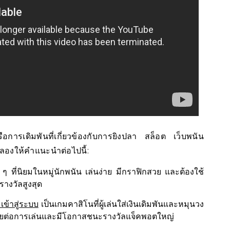
ือการเดิมพันที่เกี่ยวข้องกับการยิงปลา สล็อต เว็บพนัน
ลองให้คำแนะนำต่อไปนี้:
 ๆ ที่นิยมในหมู่นักพนัน เล่นง่าย มีกราฟิกสวย และต้องใช้
รางวัลสูงสุด
เข้าสู่ระบบ
เป็นเกมคาสิโนที่ผู้เล่นใส่เงินเดิมพันและหมุนวง
ง่ายต่อการเล่นและมีโอกาสชนะรางวัลแจ็คพอตใหญ่