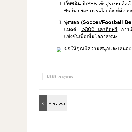
เว็บพนัน
:
ib888 เข้าสู่ระบบ
คือเว
พันกีฬา ฯลฯ ควรเลือกเว็บที่มีความ
ฟุตบอล (Soccer/Football Be
แมตช์,
ib888 เครดิตฟรี
การเด
แข่งขันเพื่อเพิ่มโอกาสชนะ
ขอให้คุณมีความสนุกและเล่นอย่
ib888 เข้าสู่ระบบ