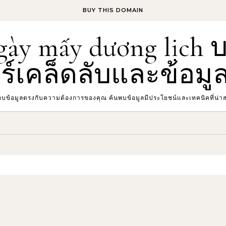
BUY THIS DOMAIN
 ngày mấy dương lịc
ชร์เคล็ดลับและข้อม
่มอบข้อมูลตรงกับความต้องการของคุณ ค้นพบข้อมูลมีประโยชน์และเทคนิคที่น