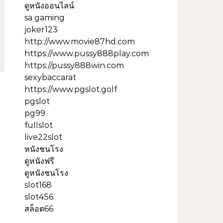
ดูหนังออนไลน์
sa gaming
joker123
http://www.movie87hd.com
https://www.pussy888play.com
https://pussy888win.com
sexybaccarat
https://www.pgslot.golf
pgslot
pg99
fullslot
live22slot
หนังชนโรง
ดูหนังฟรี
ดูหนังชนโรง
slot168
slot456
สล็อต66