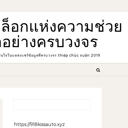
h บล็อกแห่งความช่วย
ูลอย่างครบวงจร
่าสนใจในแหล่งแชร์ข้อมูลที่ครบวงจร thiệp chúc xuân 2019
ค้นหาสำหรับ:
https://918kissauto.xyz