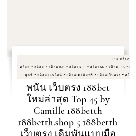
-
168 สล็อต
-
-
-
-
-
-
สล็อต
สล็อต
สล็อต168
สล็อต456
สล็อต66
สล็อต666
สล็
-
-
-
-
พุซซี่
สล็อตออนไลน์
สล็อตเครดิตฟรี
สล็อตเว็บตรง
สล็อต
พนัน เว็บตรง 188bet
ใหม่ล่าสุด Top 45 by
Camille 188betth
188betth.shop 5 188betth
เว็บตรง เดิมพันแบบมือ