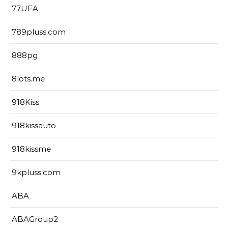
77UFA
789pluss.com
888pg
8lots.me
918Kiss
918kissauto
918kissme
9kpluss.com
ABA
ABAGroup2