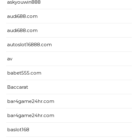
askyouwin888
audi688.com
audi688.com
autoslot16888.com
av
babet555.com
Baccarat
bar4game24hr.com
bar4game24hr.com
baslot168