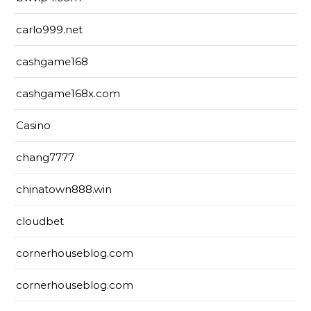
carlo999.net
cashgame168
cashgame168x.com
Casino
chang7777
chinatown888.win
cloudbet
cornerhouseblog.com
cornerhouseblog.com