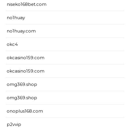
niseko168bet.com
no1huay
no1huay.com
okc4
okcasino159.com
okcasino159.com
omg369.shop
omg369.shop
onoplus168.com
p2vvip