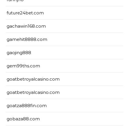
future24bet.com
gachawin168.com
gamehit8888.com
gaojing888
gem99ths.com
goatbetroyalcasino.com
goatbetroyalcasino.com
goatza888fin.com
gobaza88.com