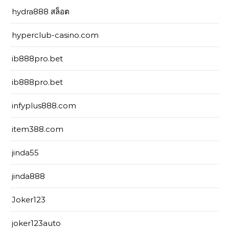
hydra888 สล็อต
hyperclub-casino.com
ib888pro.bet
ib888pro.bet
infyplus888.com
item388.com
jinda55
jinda888
Joker123
joker123auto