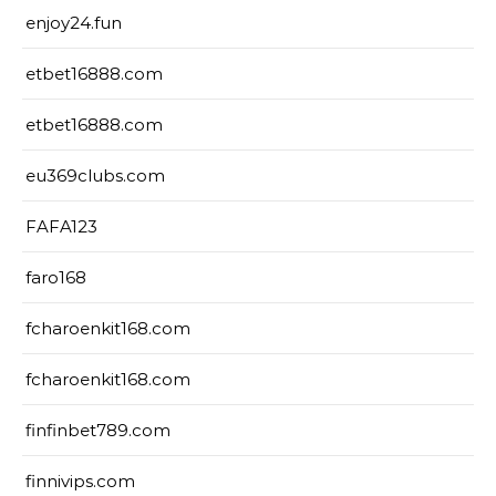
enjoy24.fun
etbet16888.com
etbet16888.com
eu369clubs.com
FAFA123
faro168
fcharoenkit168.com
fcharoenkit168.com
finfinbet789.com
finnivips.com