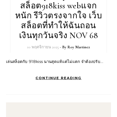
สล็อต918kiss webแจก
หนัก รีวิวตรงจากใจ เว็บ
สล็อตที่ทำให้ฉันถอน
เงินทุกวันจริง NOV 68
10 พฤศจิกายน 2025
- By
Roy Martinez
เล่นสล็อตกับ 918kiss นานสุดแท้แต่ไม่แตก จำต้องปรับ…
CONTINUE READING