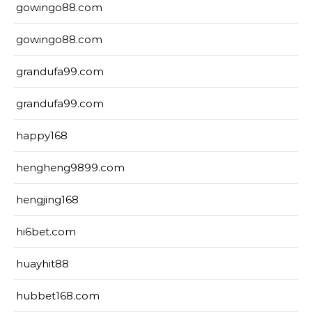
gowingo88.com
gowingo88.com
grandufa99.com
grandufa99.com
happy168
hengheng9899.com
hengjing168
hi6bet.com
huayhit88
hubbet168.com