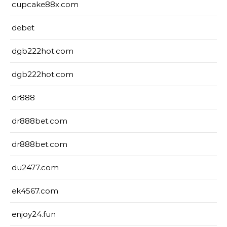
cupcake88x.com
debet
dgb222hot.com
dgb222hot.com
dr888
dr888bet.com
dr888bet.com
du2477.com
ek4567.com
enjoy24.fun