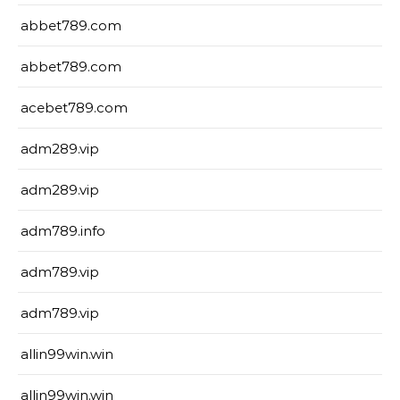
abbet789.com
abbet789.com
acebet789.com
adm289.vip
adm289.vip
adm789.info
adm789.vip
adm789.vip
allin99win.win
allin99win.win