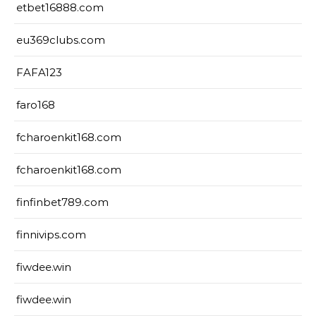
etbet16888.com
eu369clubs.com
FAFA123
faro168
fcharoenkit168.com
fcharoenkit168.com
finfinbet789.com
finnivips.com
fiwdee.win
fiwdee.win