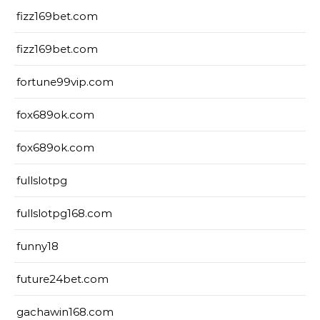
fizz169bet.com
fizz169bet.com
fortune99vip.com
fox689ok.com
fox689ok.com
fullslotpg
fullslotpg168.com
funny18
future24bet.com
gachawin168.com