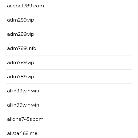
acebet789.com
adm289.vip
adm289.vip
adm789.info
adm789.vip
adm789.vip
allin99win.win
allin99win.win
allone745s.com
allstar168.me