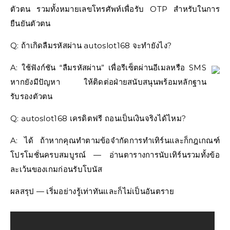
ตัวตน รวมทั้งหมายเลขโทรศัพท์เพื่อรับ OTP สำหรับในการ
ยืนยันตัวตน
Q: ถ้าเกิดลืมรหัสผ่าน autoslot168 จะทำยังไง?
A: ใช้ฟังก์ชัน “ลืมรหัสผ่าน” เพื่อรีเซ็ตผ่านอีเมลหรือ SMS
หากยังมีปัญหา ให้ติดต่อฝ่ายสนับสนุนพร้อมหลักฐาน
รับรองตัวตน
Q: autoslot168 เครดิตฟรี ถอนเป็นเงินจริงได้ไหม?
A: ได้ ถ้าหากคุณทำตามข้อจำกัดการทำเทิร์นและก็กฎเกณฑ์
โปรโมชั่นครบสมบูรณ์ — อ่านตารางการนับเทิร์นรวมทั้งข้อ
ละเว้นของเกมก่อนรับโบนัส
ผลสรุป — เริ่มอย่างรู้เท่าทันและก็ไม่เป็นอันตราย