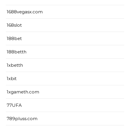
1688vegasx.com
168slot
188bet
188betth
1xbetth
1xbit
1xgameth.com
77UFA
789pluss.com