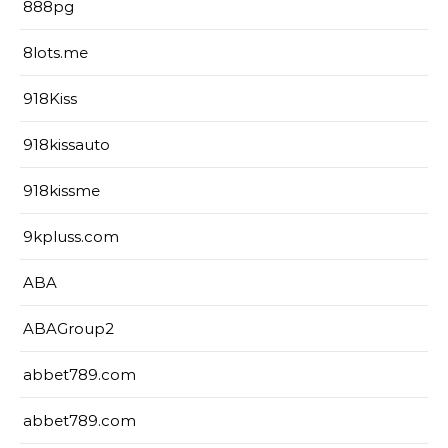
888pg
8lots.me
918Kiss
918kissauto
918kissme
9kpluss.com
ABA
ABAGroup2
abbet789.com
abbet789.com