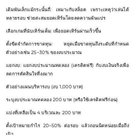
เดิมพันเล็กแม้กระนั้นถี่: เหมาะกับสล็อต เพราะเหตุว่าเล่นได้
หลายรอบ ช่วยสะสมยอดเทิร์นโดยลดความผันแปร
เลือกเกมที่นับเทิร์นเต็ม: เพื่อยอดเทิร์นผ่านเร็วขึ้น
ตั้งขีดจำกัดการขาดทุน: หยุดเมื่อขาดทุนถึงระดับที่กำหนด
ตัวอย่างเช่น 25–30% ของงบประมาณ
แยกงบ: แยกงบประมาณทดลอง (เครดิตฟรี) กับงบเงินจริงเพื่อ
ลดการตัดสินใจที่งงมาก
ตัวอย่างแผนบริหารงบ (งบ 1,000 บาท)
ระบุงบประมาณทดลอง 200 บาท (หรือใช้เครดิตฟรีก่อน)
แบ่งที่เหลือเป็น 4 บริเวณละ 200 บาท
ตั้งเป้าหมายกำไร 20–50% ต่อรอบ แล้วถอนนิดหน่อยเมื่อถึง
เป้า