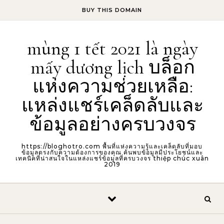
Skip to content
BUY THIS DOMAIN
mùng 1 tết 2021 là ngày
mấy dương lịch บล็อก
แห่งความช่วยเหลือ:
แหล่งแชร์เคล็ดลับและ
ข้อมูลอย่างครบวงจร
https://bloghotro.com พื้นที่แห่งความรู้และเคล็ดลับที่มอบ
ข้อมูลตรงกับความต้องการของคุณ ค้นพบข้อมูลมีประโยชน์และ
เทคนิคที่น่าสนใจในแหล่งแชร์ข้อมูลที่ครบวงจร thiệp chúc xuân
2019