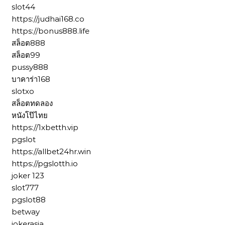
slot44
https://judhai168.co
https://bonus888.life
สล็อต888
สล็อต99
pussy888
บาคาร่า168
slotxo
สล็อตทดลอง
หนังโป๊ไทย
https://1xbetth.vip
pgslot
https://allbet24hr.win
https://pgslotth.io
joker 123
slot777
pgslot88
betway
jokerasia