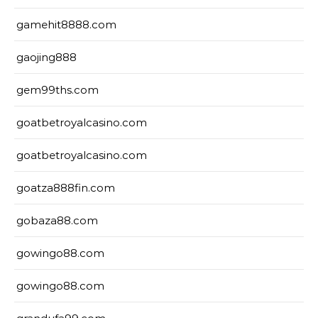
gamehit8888.com
gaojing888
gem99ths.com
goatbetroyalcasino.com
goatbetroyalcasino.com
goatza888fin.com
gobaza88.com
gowingo88.com
gowingo88.com