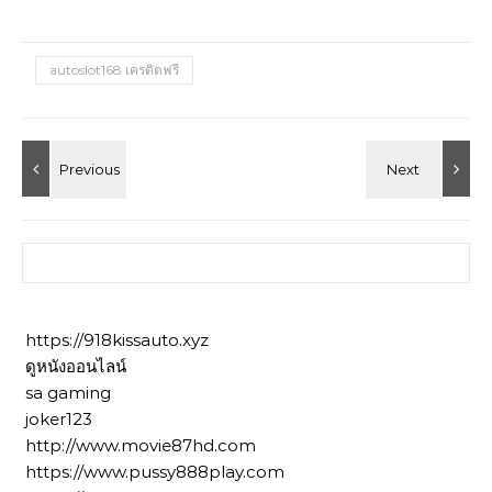
autoslot168 เครดิตฟรี
ค้นหาสำหรับ:
https://918kissauto.xyz
ดูหนังออนไลน์
sa gaming
joker123
http://www.movie87hd.com
https://www.pussy888play.com