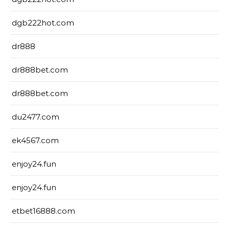
dgb222hot.com
dr888
dr888bet.com
dr888bet.com
du2477.com
ek4567.com
enjoy24.fun
enjoy24.fun
etbet16888.com