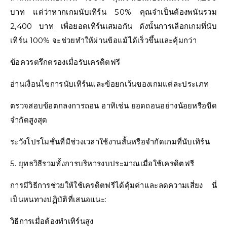
บาท แต่ว่าหากเกมนับเทิร์น 50% คุณจำเป็นต้องพนันรวม
2,400 บาท เพื่อยอดเทิร์นเสมอกัน ดังนั้นการเลือกเกมที่นับ
เทิร์น 100% จะช่วยทำให้ผ่านข้อแม้ได้เร็วขึ้นและคุ้มกว่า
ข้อควรตรึกตรองเมื่อรับเครดิตฟรี
อ่านเงื่อนไขการนับเทิร์นและข้อยกเว้นของเกมแต่ละประเภท
ตรวจสอบข้อตกลงการถอน อาทิเช่น ยอดถอนอย่างน้อยหรือขีด
จำกัดสูงสุด
ระวังโปรโมชั่นที่มีช่วงเวลาใช้งานสั้นหรือจำกัดเกมที่นับเทิร์น
5. ยุทธวิธีรวมทั้งการบริหารงบประมาณเมื่อใช้เครดิตฟรี
การมีวิธีการช่วยให้ใช้เครดิตฟรีได้คุ้มค่าและลดความเสี่ยง นี่
เป็นหนทางปฏิบัติที่เสนอแนะ:
วิธีการเมื่อต้องทำเทิร์นสูง