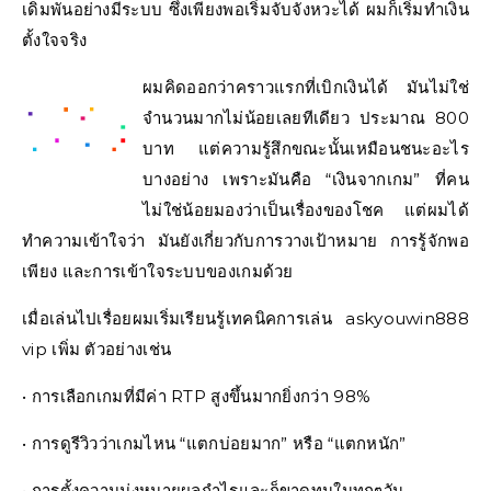
เดิมพันอย่างมีระบบ ซึ่งเพียงพอเริ่มจับจังหวะได้ ผมก็เริ่มทำเงิน
ตั้งใจจริง
ผมคิดออกว่าคราวแรกที่เบิกเงินได้ มันไม่ใช่
จำนวนมากไม่น้อยเลยทีเดียว ประมาณ 800
บาท แต่ความรู้สึกขณะนั้นเหมือนชนะอะไร
บางอย่าง เพราะมันคือ “เงินจากเกม” ที่คน
ไม่ใช่น้อยมองว่าเป็นเรื่องของโชค แต่ผมได้
ทำความเข้าใจว่า มันยังเกี่ยวกับการวางเป้าหมาย การรู้จักพอ
เพียง และการเข้าใจระบบของเกมด้วย
เมื่อเล่นไปเรื่อยผมเริ่มเรียนรู้เทคนิคการเล่น askyouwin888
vip เพิ่ม ตัวอย่างเช่น
• การเลือกเกมที่มีค่า RTP สูงขึ้นมากยิ่งกว่า 98%
• การดูรีวิวว่าเกมไหน “แตกบ่อยมาก” หรือ “แตกหนัก”
• การตั้งความมุ่งหมายผลกำไรและก็ขาดทุนในทุกๆวัน