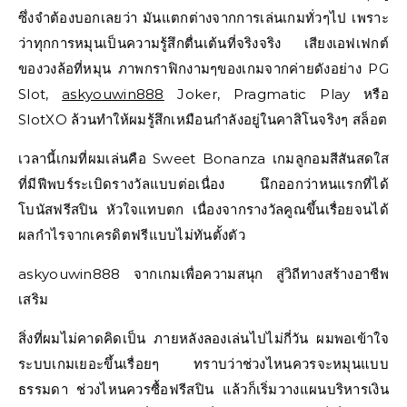
ซึ่งจำต้องบอกเลยว่า มันแตกต่างจากการเล่นเกมทั่วๆไป เพราะ
ว่าทุกการหมุนเป็นความรู้สึกตื่นเต้นที่จริงจริง เสียงเอฟเฟกต์
ของวงล้อที่หมุน ภาพกราฟิกงามๆของเกมจากค่ายดังอย่าง PG
Slot,
askyouwin888
Joker, Pragmatic Play หรือ
SlotXO ล้วนทำให้ผมรู้สึกเหมือนกำลังอยู่ในคาสิโนจริงๆ สล็อต
เวลานี้เกมที่ผมเล่นคือ Sweet Bonanza เกมลูกอมสีสันสดใส
ที่มีฟีพบร์ระเบิดรางวัลแบบต่อเนื่อง นึกออกว่าหนแรกที่ได้
โบนัสฟรีสปิน หัวใจแทบตก เนื่องจากรางวัลคูณขึ้นเรื่อยจนได้
ผลกำไรจากเครดิตฟรีแบบไม่ทันตั้งตัว
askyouwin888 จากเกมเพื่อความสนุก สู่วิถีทางสร้างอาชีพ
เสริม
สิ่งที่ผมไม่คาดคิดเป็น ภายหลังลองเล่นไปไม่กี่วัน ผมพอเข้าใจ
ระบบเกมเยอะขึ้นเรื่อยๆ ทราบว่าช่วงไหนควรจะหมุนแบบ
ธรรมดา ช่วงไหนควรซื้อฟรีสปิน แล้วก็เริ่มวางแผนบริหารเงิน