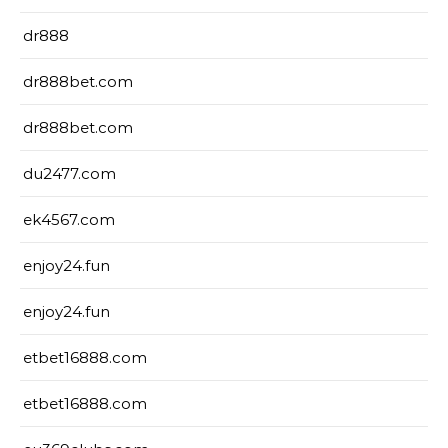
dr888
dr888bet.com
dr888bet.com
du2477.com
ek4567.com
enjoy24.fun
enjoy24.fun
etbet16888.com
etbet16888.com