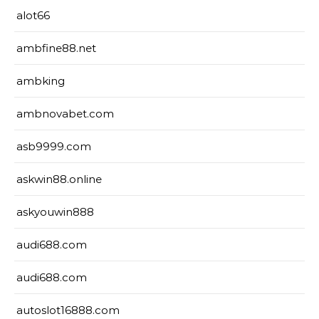
alot66
ambfine88.net
ambking
ambnovabet.com
asb9999.com
askwin88.online
askyouwin888
audi688.com
audi688.com
autoslot16888.com