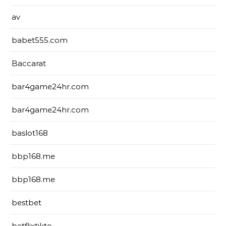
av
babet555.com
Baccarat
bar4game24hr.com
bar4game24hr.com
baslot168
bbp168.me
bbp168.me
bestbet
betflixtikto