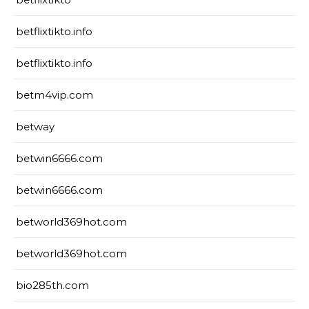
betflixtikto.info
betflixtikto.info
betm4vip.com
betway
betwin6666.com
betwin6666.com
betworld369hot.com
betworld369hot.com
bio285th.com