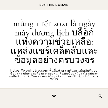
Skip to content
BUY THIS DOMAIN
mùng 1 tết 2021 là ngày
mấy dương lịch บล็อก
แห่งความช่วยเหลือ:
แหล่งแชร์เคล็ดลับและ
ข้อมูลอย่างครบวงจร
https://bloghotro.com พื้นที่แห่งความรู้และเคล็ดลับที่มอบ
ข้อมูลตรงกับความต้องการของคุณ ค้นพบข้อมูลมีประโยชน์และ
เทคนิคที่น่าสนใจในแหล่งแชร์ข้อมูลที่ครบวงจร thiệp chúc xuân
2019