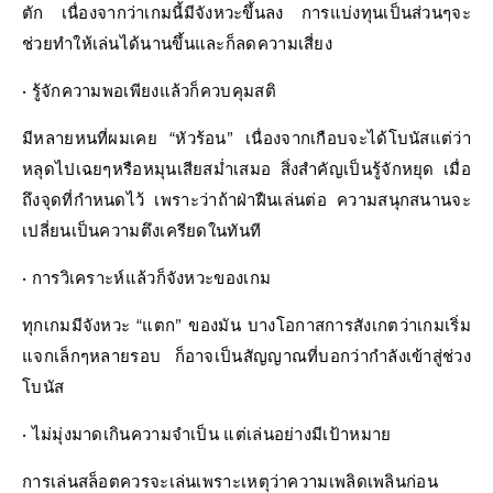
ตัก เนื่องจากว่าเกมนี้มีจังหวะขึ้นลง การแบ่งทุนเป็นส่วนๆจะ
ช่วยทำให้เล่นได้นานขึ้นและก็ลดความเสี่ยง
• รู้จักความพอเพียงแล้วก็ควบคุมสติ
มีหลายหนที่ผมเคย “หัวร้อน” เนื่องจากเกือบจะได้โบนัสแต่ว่า
หลุดไปเฉยๆหรือหมุนเสียสม่ำเสมอ สิ่งสำคัญเป็นรู้จักหยุด เมื่อ
ถึงจุดที่กำหนดไว้ เพราะว่าถ้าฝ่าฝืนเล่นต่อ ความสนุกสนานจะ
เปลี่ยนเป็นความตึงเครียดในทันที
• การวิเคราะห์แล้วก็จังหวะของเกม
ทุกเกมมีจังหวะ “แตก” ของมัน บางโอกาสการสังเกตว่าเกมเริ่ม
แจกเล็กๆหลายรอบ ก็อาจเป็นสัญญาณที่บอกว่ากำลังเข้าสู่ช่วง
โบนัส
• ไม่มุ่งมาดเกินความจำเป็น แต่เล่นอย่างมีเป้าหมาย
การเล่นสล็อตควรจะเล่นเพราะเหตุว่าความเพลิดเพลินก่อน