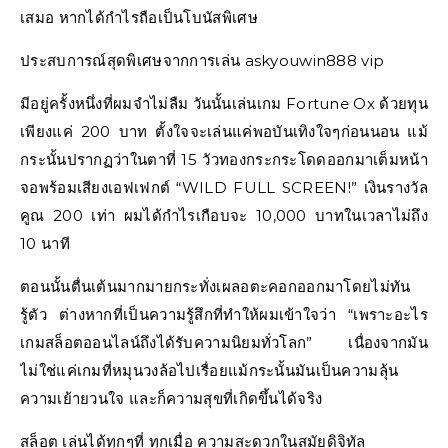
เสมอ หากได้กำไรถือเป็นโบนัสพิเศษ
ประสบการณ์สุดพิเศษจากการเล่น askyouwin888 vip
มีอยู่ครั้งหนึ่งที่ผมจำไม่ลืม วันนั้นเล่นเกม Fortune Ox ด้วยทุน
เพียงแค่ 200 บาท ตั้งใจจะเล่นแค่พอบันเทิงใจๆก่อนนอน แม้
กระนั้นปรากฏว่าในตาที่ 15 วัวทองกระกระโดดออกมาเต็มหน้า
จอพร้อมเสียงเอฟเฟกต์ “WILD FULL SCREEN!” เงินรางวัล
คูณ 200 เท่า ผมได้กำไรเกือบจะ 10,000 บาทในเวลาไม่ถึง
10 นาที
ตอนนั้นตื่นเต้นมากมายกระทั่งเผลอตะคอกออกมาโดยไม่ทัน
รู้ตัว ต่างหากที่เป็นความรู้สึกที่ทำให้ผมเข้าใจว่า “เพราะอะไร
เกมสล็อตออนไลน์ถึงได้รับความนิยมทั่วโลก” เนื่องจากมัน
ไม่ใช่แค่เกมที่หมุนวงล้อไปเรื่อยแม้กระนั้นมันเป็นความลุ้น
ความเย้ายวนใจ และก็ความสุขที่เกิดขึ้นได้จริง
สล็อต เล่นได้ทุกๆที่ ทุกเมื่อ ความสะดวกในสมัยดิจิทัล