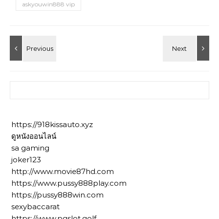
askyouwin888 vip
ค้นหาสำหรับ:
https://918kissauto.xyz
ดูหนังออนไลน์
sa gaming
joker123
http://www.movie87hd.com
https://www.pussy888play.com
https://pussy888win.com
sexybaccarat
https://www.pgslot.golf