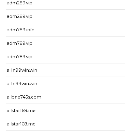
adm289.vip
adm289.vip
adm789.info
adm789.vip
adm789.vip
allin99win.win
allin99win.win
allone745s.com
allstar168.me
allstar168.me