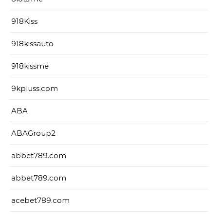
918Kiss
918kissauto
918kissme
9kpluss.com
ABA
ABAGroup2
abbet789.com
abbet789.com
acebet789.com