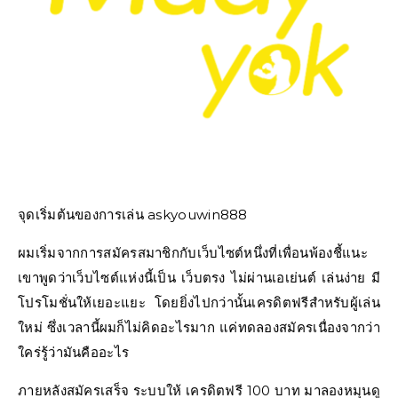
จุดเริ่มต้นของการเล่น askyouwin888
ผมเริ่มจากการสมัครสมาชิกกับเว็บไซต์หนึ่งที่เพื่อนพ้องชี้แนะ
เขาพูดว่าเว็บไซต์แห่งนี้เป็น เว็บตรง ไม่ผ่านเอเย่นต์ เล่นง่าย มี
โปรโมชั่นให้เยอะแยะ โดยยิ่งไปกว่านั้นเครดิตฟรีสำหรับผู้เล่น
ใหม่ ซึ่งเวลานี้ผมก็ไม่คิดอะไรมาก แค่ทดลองสมัครเนื่องจากว่า
ใคร่รู้ว่ามันคืออะไร
ภายหลังสมัครเสร็จ ระบบให้ เครดิตฟรี 100 บาท มาลองหมุนดู