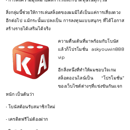
สิ่งกลุ่มนี้ช่วยให้การเล่นสล็อตของผมมิได้เป็นแค่การเสี่ยงดวง
อีกต่อไป แม้กระนั้นแปลงเป็น การลงทุนแบบสนุกๆ ที่ได้โอกาส
สร้างรายได้เสริมได้จริง
ความตื่นเต้นที่มาพร้อมกับโบนัส
แล้วก็โปรโมชั่น askyouwin888
vip
อีกสิ่งหนึ่งที่ทำให้ผมชอบใจเกม
สล็อตออนไลน์เป็น “โปรโมชั่น”
ของเว็บไซต์ต่างๆที่แข่งขันกันแจก
หนัก เป็นต้นว่า
• โบนัสต้อนรับสมาชิกใหม่
• เครดิตฟรีไม่ต้องฝาก