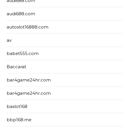
audi688.com
audi688.com
autoslot16888.com
av
babet555.com
Baccarat
bar4game24hr.com
bar4game24hr.com
baslot168
bbp168.me