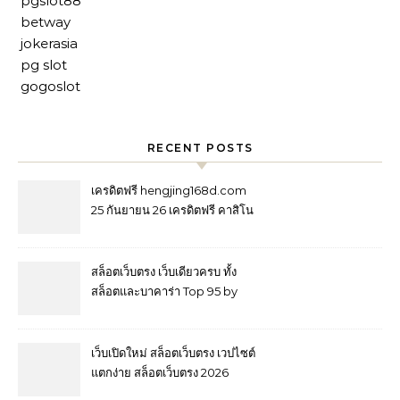
pgslot88
betway
jokerasia
pg slot
gogoslot
RECENT POSTS
เครดิตฟรี hengjing168d.com
25 กันยายน 26 เครดิตฟรี คาสิโน
ที่ดีที่สุด ของไทย โปรโมชั่น
เครดิตฟรี 100% ยูสเดียว เล่นได้
ทุกเกม ไลฟ์สด สล็อต ยิงปลา กีฬา
สล็อตเว็บตรง เว็บเดียวครบ ทั้ง
ไพ่ เครดิตฟรี เกมสล็อตหลายร้อย
สล็อตและบาคาร่า Top 95 by
แบบ Top 44 by Yolanda
Asa tangtem168e.com ชวน
เพื่อนรับ 100 จ่ายตรง กี่ล้านก็จ่าย
คุ้มค่าการเดิมพัน ที่สุดในวงการ
เว็บเปิดใหม่ สล็อตเว็บตรง เวปไซต์
tangtem168 เริ่มก่อนวันนี้ มีลุ้น
แตกง่าย สล็อตเว็บตรง 2026
ก่อนใคร 7 July 2026
ประสบการณ์เล่นยุคใหม่ ระบบ