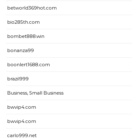
betworld369hot.com
bio285th.com
bombet888.win
bonanza99
boonlert1688.com
brazil999
Business, Small Business
bwvip4.com
bwvip4.com
carlo999.net