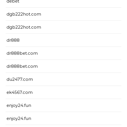
debet
dgb222hot.com
dgb222hot.com
dr888
dr888bet.com
dr888bet.com
du2477.com
ek4567.com
enjoy24.fun
enjoy24.fun