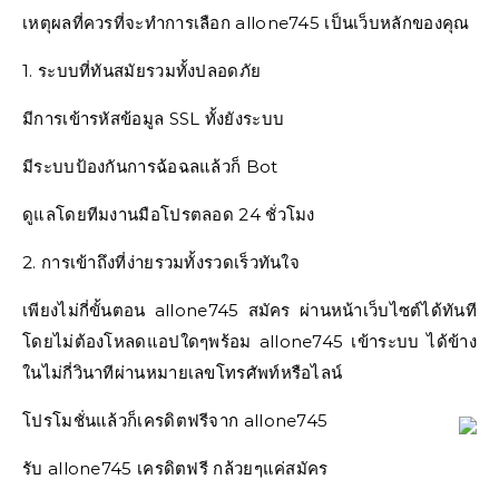
เหตุผลที่ควรที่จะทำการเลือก allone745 เป็นเว็บหลักของคุณ
1. ระบบที่ทันสมัยรวมทั้งปลอดภัย
มีการเข้ารหัสข้อมูล SSL ทั้งยังระบบ
มีระบบป้องกันการฉ้อฉลแล้วก็ Bot
ดูแลโดยทีมงานมือโปรตลอด 24 ชั่วโมง
2. การเข้าถึงที่ง่ายรวมทั้งรวดเร็วทันใจ
เพียงไม่กี่ขั้นตอน allone745 สมัคร ผ่านหน้าเว็บไซต์ได้ทันที
โดยไม่ต้องโหลดแอปใดๆพร้อม allone745 เข้าระบบ ได้ข้าง
ในไม่กี่วินาทีผ่านหมายเลขโทรศัพท์หรือไลน์
โปรโมชั่นแล้วก็เครดิตฟรีจาก allone745
รับ allone745 เครดิตฟรี กล้วยๆแค่สมัคร