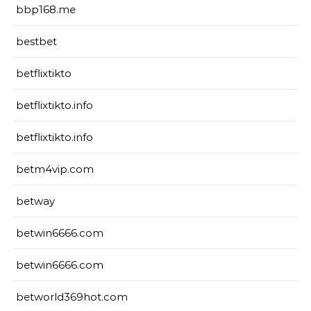
bbp168.me
bestbet
betflixtikto
betflixtikto.info
betflixtikto.info
betm4vip.com
betway
betwin6666.com
betwin6666.com
betworld369hot.com