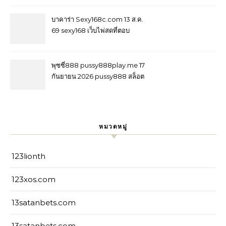
เสถียร พร้อมเกมให้เลือกมากมาย
ใหม่ล่าสุด Top 29 by Raymond
บาคาร่า Sexy168c.com 13 ส.ค.
jin888.asia 9 ส.ค. 2569 คาสิโน
69 sexy168 เว็บไพ่สดที่ตอบ
โจทย์คนยุคใหม่ สายวัดใจได้
1,000 ระบบเสถียร อัปเดตล่าสุด
สัมผัสโต๊ะสดระดับพรีเมียม บาคา
พุซซี่888 pussy888play.me 17
ร่า168 สมัครง่าย ได้โปรไว Top
กันยายน 2026 pussy888 สล็อต
72 by Lela
ออนไลน์ โลกแห่งความสนุก ที่
เหนือกว่า แจกเพชร ฟรีทุกวัน คา
สิโนออนไลน์ 5ดาว คนเล่นไม่ต่ำ
กว่าแสนทุกวัน pussy888 กด
หมวดหมู่
สมัคร รับความสนุก Top 7 by
Bev
123lionth
123xos.com
13satanbets.com
13satanbets.com