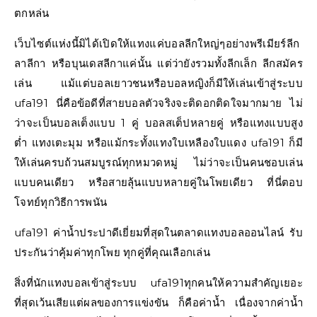
ตกหล่น
เว็บไซต์แห่งนี้มิได้เปิดให้แทงแค่บอลลีกใหญ่ๆอย่างพรีเมียร์ลีก
ลาลีกา หรือบุนเดสลีกาแค่นั้น แต่ว่ายังรวมทั้งลีกเล็ก ลีกสมัคร
เล่น แม้แต่บอลเยาวชนหรือบอลหญิงก็มีให้เล่นเข้าสู่ระบบ
ufa191 นี่คือข้อดีที่สายบอลตัวจริงจะติดอกติดใจมากมาย ไม่
ว่าจะเป็นบอลเต็งแบบ 1 คู่ บอลสเต็ปหลายคู่ หรือแทงแบบสูง
ต่ำ แทงเตะมุม หรือแม้กระทั้งแทงใบเหลืองใบแดง ufa191 ก็มี
ให้เล่นครบถ้วนสมบูรณ์ทุกหมวดหมู่ ไม่ว่าจะเป็นคนชอบเล่น
แบบคนเดียว หรือสายลุ้นแบบหลายคู่ในโพยเดียว ที่นี่ตอบ
โจทย์ทุกวิธีการพนัน
ufa191 ค่าน้ำประปาดีเยี่ยมที่สุดในตลาดแทงบอลออนไลน์ รับ
ประกันว่าคุ้มค่าทุกโพย ทุกคู่ที่คุณเลือกเล่น
สิ่งที่นักแทงบอลเข้าสู่ระบบ ufa191ทุกคนให้ความสำคัญเยอะ
ที่สุดเว้นเสียแต่ผลของการแข่งขัน ก็คือค่าน้ำ เนื่องจากค่าน้ำ