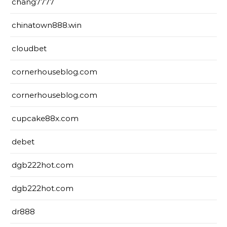
chang7777
chinatown888.win
cloudbet
cornerhouseblog.com
cornerhouseblog.com
cupcake88x.com
debet
dgb222hot.com
dgb222hot.com
dr888