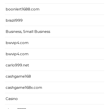
boonlert1688.com
brazil999
Business, Small Business
bwvip4.com
bwvip4.com
carlo999.net
cashgame168
cashgame168x.com
Casino