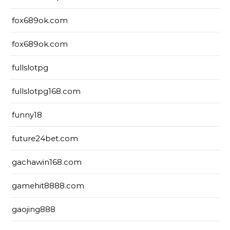
fox689ok.com
fox689ok.com
fullslotpg
fullslotpg168.com
funny18
future24bet.com
gachawin168.com
gamehit8888.com
gaojing888