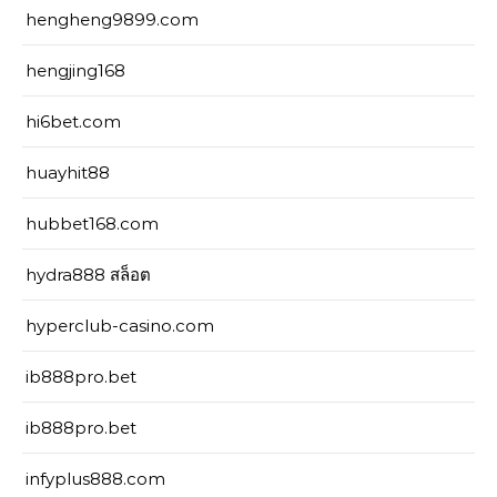
hengheng9899.com
hengjing168
hi6bet.com
huayhit88
hubbet168.com
hydra888 สล็อต
hyperclub-casino.com
ib888pro.bet
ib888pro.bet
infyplus888.com