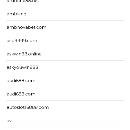
ambfine88.net
ambking
ambnovabet.com
asb9999.com
askwin88.online
askyouwin888
audi688.com
audi688.com
autoslot16888.com
av