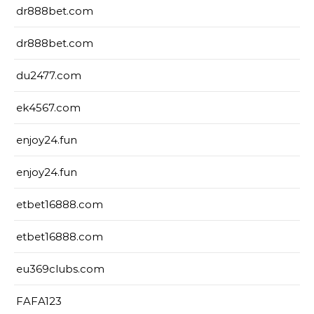
dr888bet.com
dr888bet.com
du2477.com
ek4567.com
enjoy24.fun
enjoy24.fun
etbet16888.com
etbet16888.com
eu369clubs.com
FAFA123