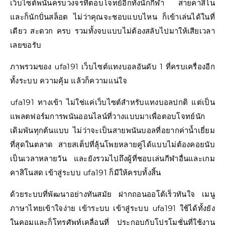
เว็บไซต์พนันครบวงจรที่ตอบโจทย์อีกทั้งนักกีฬา สายคาสิโน
และก็นักปั่นสล็อต ไม่ว่าคุณจะชอบแบบไหน ก็เข้าเล่นได้ในที่
เดียว สะดวก ครบ รวมทั้งจบแบบไม่ต้องสลับไปมาให้เสียเวลา
เลยขอรับ
ภาพรวมของ ufa191 เว็บไซต์แทงบอลอันดับ 1 ที่ครบเครื่องอีก
ทั้งระบบ ความคุ้ม แล้วก็ความแน่ใจ
ufa191 ทางเข้า ไม่ใช่แค่เว็บไซต์สำหรับแทงบอลปกติ แต่เป็น
แพลตฟอร์มการพนันออนไลน์ที่วางแบบมาเพื่อตอบโจทย์นัก
เดิมพันทุกต้นแบบ ไม่ว่าจะเป็นสายพนันบอลที่อยากค่าน้ำเยี่ยม
ที่สุดในตลาด สายสเต็ปที่ลุ้นโพยหลายคู่ได้แบบไม่ต้องคอยนับ
เป็นเวลาหลายวัน และยังรวมไปถึงผู้ที่ชอบเล่นกีฬาอื่นและเกม
คาสิโนสด เข้าสู่ระบบ ufa191 ก็มีให้ครบทั้งสิ้น
ด้วยระบบที่พัฒนาอย่างทันสมัย ฝากถอนออโต้เร็วทันใจ เมนู
ภาษาไทยเข้าใจง่าย เข้าระบบ เข้าสู่ระบบ ufa191 ใช้ได้ทั้งยัง
ในคอมและก็โทรศัพท์เคลื่อนที่ ประกอบกับโปรโมชั่นที่ใช้งาน