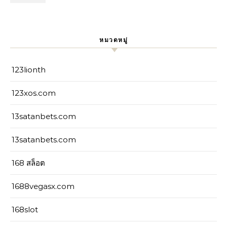
ออนไลน์ โลกแห่งความสนุก ที่
เหนือกว่า แจกเพชร ฟรีทุกวัน คา
สิโนออนไลน์ 5ดาว คนเล่นไม่ต่ำ
กว่าแสนทุกวัน pussy888 กด
หมวดหมู่
สมัคร รับความสนุก Top 7 by
Bev
123lionth
123xos.com
13satanbets.com
13satanbets.com
168 สล็อต
1688vegasx.com
168slot