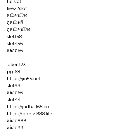
fullslot
live22slot
หนังชนโรง
ดูหนังฟรี
ดูหนังชนโรง
slot168
slot456
สล็อต66
joker 123
pg168
https://jin55.net
slot99
สล็อต66
slot44
https://judhai168.co
https://bonus888.life
สล็อต888
สล็อต99