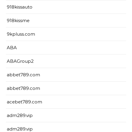
918kissauto
918kissme
9kpluss.com
ABA
ABAGroup2
abbet789.com
abbet789.com
acebet789.com
adm289.vip
adm289.vip