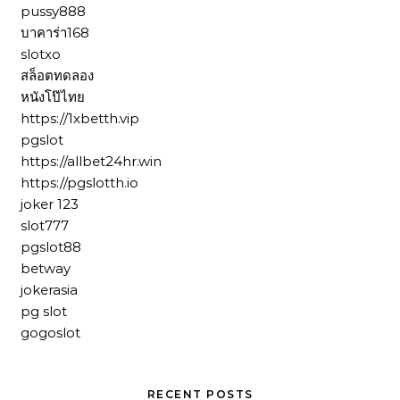
pussy888
บาคาร่า168
slotxo
สล็อตทดลอง
หนังโป๊ไทย
https://1xbetth.vip
pgslot
https://allbet24hr.win
https://pgslotth.io
joker 123
slot777
pgslot88
betway
jokerasia
pg slot
gogoslot
RECENT POSTS