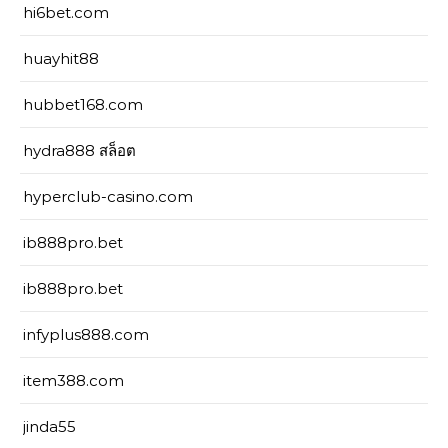
hi6bet.com
huayhit88
hubbet168.com
hydra888 สล็อต
hyperclub-casino.com
ib888pro.bet
ib888pro.bet
infyplus888.com
item388.com
jinda55