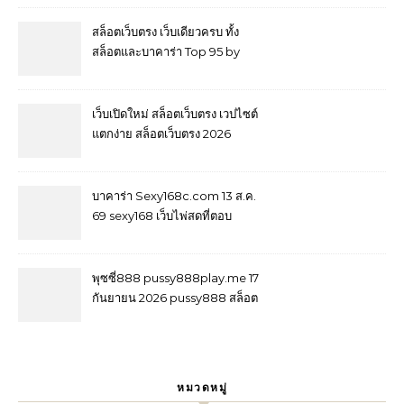
เครดิตฟรี 100% ยูสเดียว เล่นได้
ทุกเกม ไลฟ์สด สล็อต ยิงปลา กีฬา
สล็อตเว็บตรง เว็บเดียวครบ ทั้ง
ไพ่ เครดิตฟรี เกมสล็อตหลายร้อย
สล็อตและบาคาร่า Top 95 by
แบบ Top 44 by Yolanda
Asa tangtem168e.com ชวน
เพื่อนรับ 100 จ่ายตรง กี่ล้านก็จ่าย
คุ้มค่าการเดิมพัน ที่สุดในวงการ
เว็บเปิดใหม่ สล็อตเว็บตรง เวปไซต์
tangtem168 เริ่มก่อนวันนี้ มีลุ้น
แตกง่าย สล็อตเว็บตรง 2026
ก่อนใคร 7 July 2026
ประสบการณ์เล่นยุคใหม่ ระบบ
เสถียร พร้อมเกมให้เลือกมากมาย
ใหม่ล่าสุด Top 29 by Raymond
บาคาร่า Sexy168c.com 13 ส.ค.
jin888.asia 9 ส.ค. 2569 คาสิโน
69 sexy168 เว็บไพ่สดที่ตอบ
โจทย์คนยุคใหม่ สายวัดใจได้
1,000 ระบบเสถียร อัปเดตล่าสุด
สัมผัสโต๊ะสดระดับพรีเมียม บาคา
พุซซี่888 pussy888play.me 17
ร่า168 สมัครง่าย ได้โปรไว Top
กันยายน 2026 pussy888 สล็อต
72 by Lela
ออนไลน์ โลกแห่งความสนุก ที่
เหนือกว่า แจกเพชร ฟรีทุกวัน คา
สิโนออนไลน์ 5ดาว คนเล่นไม่ต่ำ
กว่าแสนทุกวัน pussy888 กด
หมวดหมู่
สมัคร รับความสนุก Top 7 by