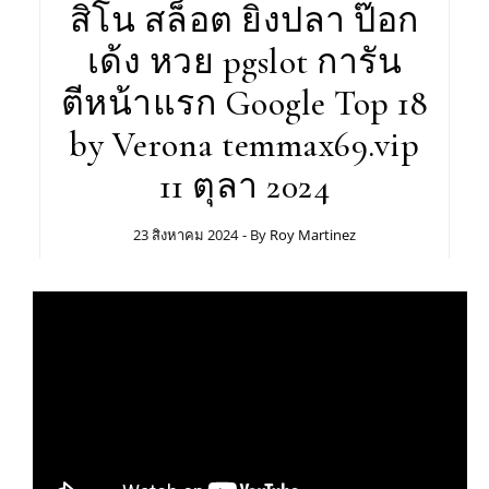
สิโน สล็อต ยิงปลา ป๊อก
เด้ง หวย pgslot การัน
ตีหน้าแรก Google Top 18
by Verona temmax69.vip
11 ตุลา 2024
23 สิงหาคม 2024
- By
Roy Martinez