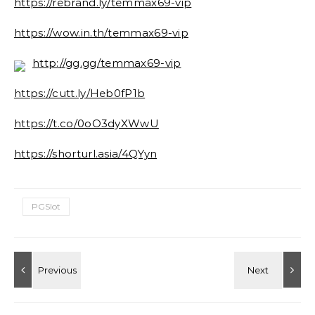
https://rebrand.ly/temmax69-vip
https://wow.in.th/temmax69-vip
http://gg.gg/temmax69-vip
https://cutt.ly/Heb0fP1b
https://t.co/0oO3dyXWwU
https://shorturl.asia/4QYyn
PGSlot