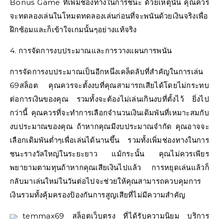
Bonus Game ที่เพิ่มช่องทางในการชนะ ด้วยเหตุนั้น คุณควร
จะทดลองเล่นในโหมดทดลองเล่นก่อนที่จะพนันด้วยเงินจริงเพื่อ
ฝึกซ้อมและก็เข้าใจเกมนั้นๆอย่างแท้จริง
4. การจัดการงบประมาณและการวางแผนการพนัน
การจัดการงบประมาณเป็นอีกหนึ่งเคล็ดลับที่สำคัญในการเล่น
69สล็อต คุณควรจะตั้งงบที่คุณสามารถเสียได้โดยไม่กระทบ
ต่อการเงินของคุณ รวมทั้งจะต้องไม่เล่นเกินงบที่ตั้งไว้ ยิ่งไป
กว่านี้ คุณควรที่จะทำการเลือกจำนวนเงินเดิมพันที่เหมาะสมกับ
งบประมาณของคุณ ถ้าหากคุณมีงบประมาณจำกัด คุณอาจจะ
เลือกเดิมพันต่ำๆเพื่อเล่นได้นานขึ้น รวมทั้งเพิ่มช่องทางในการ
ชนะรางวัลใหญ่ในระยะยาว แม้กระนั้น คุณไม่ควรเพียร
พยายามตามทุนถ้าหากคุณเสียเงินไปแล้ว การหยุดเล่นแล้วก็
กลับมาเล่นใหม่ในวันต่อไปจะช่วยให้คุณสามารถควบคุมการ
เงินรวมทั้งคุ้มครองป้องกันการสูญเสียที่ไม่มีความสำคัญ
temmax69 สล็อตเว็บตรง ที่ได้รับความนิยม บริการ