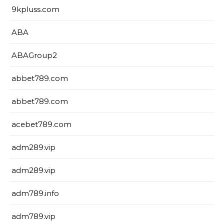
9kpluss.com
ABA
ABAGroup2
abbet789.com
abbet789.com
acebet789.com
adm289.vip
adm289.vip
adm789.info
adm789.vip