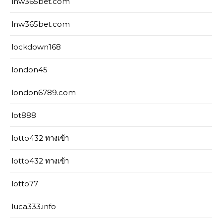
lnw365bet.com
lnw365bet.com
lockdown168
london45
london6789.com
lot888
lotto432 ทางเข้า
lotto432 ทางเข้า
lotto77
luca333.info