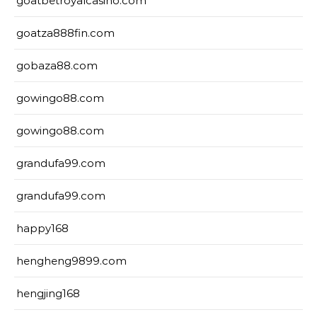
goatbetroyalcasino.com
goatza888fin.com
gobaza88.com
gowingo88.com
gowingo88.com
grandufa99.com
grandufa99.com
happy168
hengheng9899.com
hengjing168