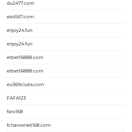
du2477.com
ek4567.com
enjoy24.fun
enjoy24.fun
etbet16888.com
etbet16888.com
eu369clubs.com
FAFA123
faro168
fcharoenkit168.com