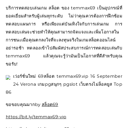
บริการทดสอบเล่นเกม สล็อต ของ temmax69 เป็นอุปกรณ์ที่
ยอดเยี่ยมสำหรับผู้เล่นทุกระดับ ไม่ว่าคุณควรต้องการฝึกซ้อม
ทดสอบแผนการ หรือเพียงแต่บันเทิงใจกับการเล่นเกม การ
ทดสอบเล่นจะช่วยทำให้คุณสามารถจัดแจงและเพิ่มโอกาสใน
การชนะเมื่อคุณตกลงใจที่จะลงทุนจริงในเกมสล็อตออนไลน์
อย่ารอช้า ทดลองเข้าไปสัมผัสประสบการณ์การทดสอบเล่นกับ
temmax69 แล้วคุณจะรู้ว่ามันเป็นโอกาสที่ดีสำหรับคุณ
ขอรับ!
เว่อร์ชั่นใหม่ 69สล็อต temmax69.vip 16 September
24 Verona เกมpgสนุกๆ pgslot เว็บตรงไม่ล็อคยูส Top
86
ขอขอบคุณมากby
สล็อต69
https://bit.ly/temmax69-vip