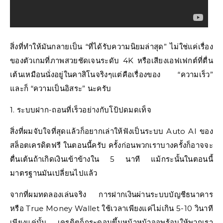
สิ่งที่ทำให้มันกลายเป็น “ที่ได้รับความนิยมล่าสุด” ไม่ใช่แค่เรื่อง
ของตัวเกมที่ภาพสวยชัดเจนระดับ 4K หรือเสียงเอฟเฟกต์ที่ตื่น
เต้นเหมือนนั่งอยู่ในคาสิโนจริงๆแต่คือเรื่องของ “ความเร็ว”
และก็ “ความเป็นอิสระ” นะครับ
1. ระบบฝาก-ถอนที่เร็วอย่างกับโป้ปดมดเท็จ
สิ่งที่ผมจับใจที่สุดแล้วก็อยากเล่าให้ฟังเป็นระบบ Auto AI ของ
สล็อตเครดิตฟรี ในตอนนี้ครับ ครั้งก่อนพวกเราบางครั้งก็อาจจะ
ตื่นเต้นถ้าเกิดเงินเข้าข้างใน 5 นาที แม้กระนั้นในตอนนี้
มาตรฐานมันเปลี่ยนไปแล้ว
จากที่ผมทดลองเล่นจริง การฝากเงินผ่านระบบบัญชีธนาคาร
หรือ True Money Wallet ใช้เวลาเพียงแค่ไม่เกิน 5-10 วินาที
เพียงแค่นั้น เครดิตก็กระดอนขึ้นหน้าหน้าจอพร้อมให้พวกเรา