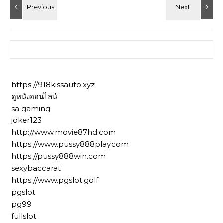
ค้นหาสำหรับ:
https://918kissauto.xyz
ดูหนังออนไลน์
sa gaming
joker123
http://www.movie87hd.com
https://www.pussy888play.com
https://pussy888win.com
sexybaccarat
https://www.pgslot.golf
pgslot
pg99
fullslot