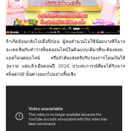
ถ้าเกิดย้อนกลับไปเมื่อปีก่อน ผู้คนจำนวนไม่ใช้น้อยบางทีก็อาจ
จะเคยชินกับคำว่าสล็อตออนไลน์ในต้นแบบเดิมๆที่จะต้องคอย
แอดไม่นตอบไลน์ หรือจำต้องส่งสลิปรับรองการโอนเงินให้
วุ่นวาย แต่แล้วเมื่อตอนปี 2026 ประสบการณ์ที่ผมได้รับจาก
สล็อต168 นั้นต่างออกไปอย่างสิ้นเชิง