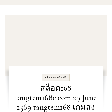
สล็อตเครดิตฟรี
สล็อต168
tangtem168c.com 29 June
2569 tangtem168 เกมส่ง