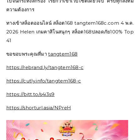
ไปจนกระทั่งลีกรอง เรียกว่าเข้าเว็บไซต์เดียวจบ ครบทุกสิ่งที่มี
ความต้องการ
ทางเข้าสล็อตออนไลน์ สล็อต168 tangtem168c.com 4 พ.ค.
2026 Helen เกมคาสิโนสนุกๆ สล็อต168ปลอดภัย100% Top
41
ขอขอบพระคุณที่มา
tangtem168
https://rebrand.ly/tangtem168-c
https://cutly.info/tangtem168-c
https://bitt.to/s4i3s9
https://shorturl.asia/NPreH