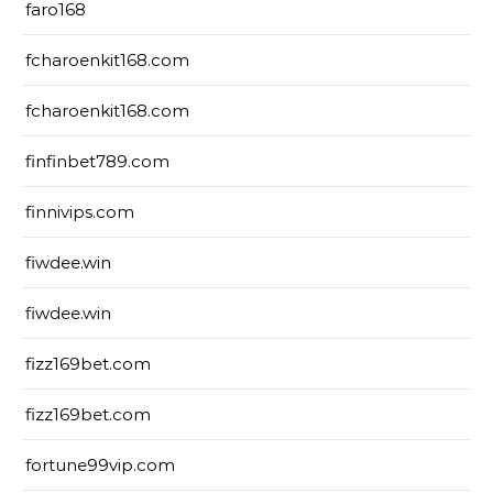
faro168
fcharoenkit168.com
fcharoenkit168.com
finfinbet789.com
finnivips.com
fiwdee.win
fiwdee.win
fizz169bet.com
fizz169bet.com
fortune99vip.com