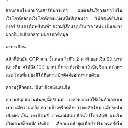
ย้อนกลับไปบ่ายวันเสาร์ที่น่าระอา ผมตัดสินใจกดเข้าไปใน
เว็บไซต์สล็อตเว็บไซต์ตรงแห่งหนึ่งที่เคลมว่า “เพียงแค่ยืนยัน
เบอร์ รับเครดิตฟรีทันที” ความรู้สึกแรกเป็น “เอาหน่ะ เป็นอย่าง
มากก็แค่เสียเวลา” ผมกรอกข้อมูล
ลงทะเบียน
แล้วก็ยืนยัน OTP ตามขั้นตอน ไม่ถึง 2 นาที ยอดเงิน 50 บาท
(บางที่อาจให้ถึง 100 บาท) ก็กระเด้งเข้ามาในบัญชีเกมหน้าตา
เฉย โดยที่ผมยังมิได้ถือกระเป๋าตังค์ออกมาเลยด้วย
ความรู้สึกตอน “ปั่น” ด้วยเงินคนอื่น
ความสนุกสนานมันอยู่นี้ครับผม! เวลาพวกเราใช้เงินตัวเองเล่น
เราจะมีความเกร็ง ความตึงเครียดลึกๆว่าจะเสียไหม แม้กระนั้น
เพียงพอเป็น เครดิตฟรี อารมณ์มันเปลี่ยนไปโดยทันที ผมเริ่ม
เปิดเกมสล็อตที่กำลังฮิต เลือกเบทต่ำสุดเพื่อย้ำปริมาณครั้งใน