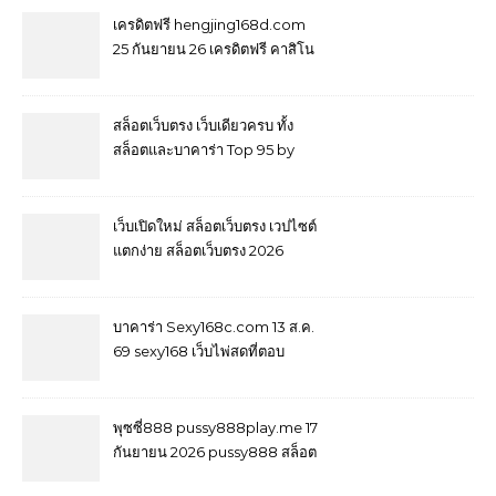
เครดิตฟรี hengjing168d.com
25 กันยายน 26 เครดิตฟรี คาสิโน
ที่ดีที่สุด ของไทย โปรโมชั่น
เครดิตฟรี 100% ยูสเดียว เล่นได้
ทุกเกม ไลฟ์สด สล็อต ยิงปลา กีฬา
สล็อตเว็บตรง เว็บเดียวครบ ทั้ง
ไพ่ เครดิตฟรี เกมสล็อตหลายร้อย
สล็อตและบาคาร่า Top 95 by
แบบ Top 44 by Yolanda
Asa tangtem168e.com ชวน
เพื่อนรับ 100 จ่ายตรง กี่ล้านก็จ่าย
คุ้มค่าการเดิมพัน ที่สุดในวงการ
เว็บเปิดใหม่ สล็อตเว็บตรง เวปไซต์
tangtem168 เริ่มก่อนวันนี้ มีลุ้น
แตกง่าย สล็อตเว็บตรง 2026
ก่อนใคร 7 July 2026
ประสบการณ์เล่นยุคใหม่ ระบบ
เสถียร พร้อมเกมให้เลือกมากมาย
ใหม่ล่าสุด Top 29 by Raymond
บาคาร่า Sexy168c.com 13 ส.ค.
jin888.asia 9 ส.ค. 2569 คาสิโน
69 sexy168 เว็บไพ่สดที่ตอบ
โจทย์คนยุคใหม่ สายวัดใจได้
1,000 ระบบเสถียร อัปเดตล่าสุด
สัมผัสโต๊ะสดระดับพรีเมียม บาคา
พุซซี่888 pussy888play.me 17
ร่า168 สมัครง่าย ได้โปรไว Top
กันยายน 2026 pussy888 สล็อต
72 by Lela
ออนไลน์ โลกแห่งความสนุก ที่