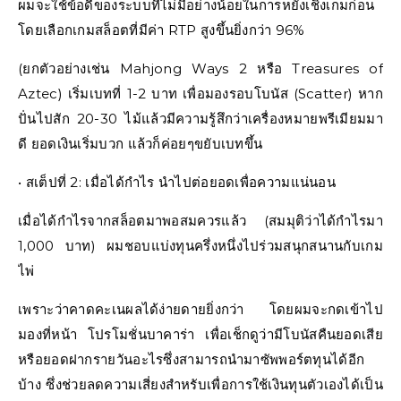
ผมจะใช้ข้อดีของระบบที่ไม่มีอย่างน้อยในการหยั่งเชิงเกมก่อน
โดยเลือกเกมสล็อตที่มีค่า RTP สูงขึ้นยิ่งกว่า 96%
(ยกตัวอย่างเช่น Mahjong Ways 2 หรือ Treasures of
Aztec) เริ่มเบทที่ 1-2 บาท เพื่อมองรอบโบนัส (Scatter) หาก
ปั่นไปสัก 20-30 ไม้แล้วมีความรู้สึกว่าเครื่องหมายพรีเมียมมา
ดี ยอดเงินเริ่มบวก แล้วก็ค่อยๆขยับเบทขึ้น
• สเต็ปที่ 2: เมื่อได้กำไร นำไปต่อยอดเพื่อความแน่นอน
เมื่อได้กำไรจากสล็อตมาพอสมควรแล้ว (สมมุติว่าได้กำไรมา
1,000 บาท) ผมชอบแบ่งทุนครึ่งหนึ่งไปร่วมสนุกสนานกับเกม
ไพ่
เพราะว่าคาดคะเนผลได้ง่ายดายยิ่งกว่า โดยผมจะกดเข้าไป
มองที่หน้า โปรโมชั่นบาคาร่า เพื่อเช็กดูว่ามีโบนัสคืนยอดเสีย
หรือยอดฝากรายวันอะไรซึ่งสามารถนำมาซัพพอร์ตทุนได้อีก
บ้าง ซึ่งช่วยลดความเสี่ยงสำหรับเพื่อการใช้เงินทุนตัวเองได้เป็น