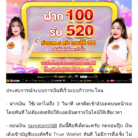
ประสบการณ์ระบบการเงินที่เร็วแบบก้าวกระโจน
• ฝากเงิน: ใช้เวลาไม่ถึง 3 วินาที เครดิตเข้าอัปเดตบนหน้าจอ
โดยทันที ไม่ต้องส่งสลิปให้แอดมินตรวจในไลน์ให้เสียเวลา
• ถอนเงิน:
tangtem168
อันนี้คือทีเด็ดนะครับ กดถอนปุ๊บ เงิน
เด้งเข้าบัญชีแบงค์หรือ True Wallet ทันที ไม่มีการดึงเช็ง ไม่