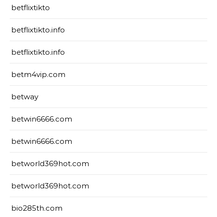
betflixtikto
betflixtikto.info
betflixtikto.info
betm4vip.com
betway
betwin6666.com
betwin6666.com
betworld369hot.com
betworld369hot.com
bio285th.com