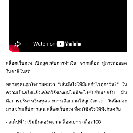
สล็อตเว็บตรง เปิดสูตรลับการทำเงิน: จากสล็อต สู่การต่อยอด
ในคาสิโนสด
หลายๆคนถูกใจถามผมว่า “เล่นยังไงให้มีผลกำไรทุกๆวัน?” ใน
ความเป็นจริงแล้วเคล็ดวิธีของผมไม่มีอะไรซับซ้อนขอรับ มัน
คือการบริหารเงินทุนและการเลือกเกมให้ถูกจังหวะ วันนี้ผมจะ
มาแชร์สเต็ปการเล่น สล็อตเว็บตรง ที่ผมใช้จริงให้ฟังกันครับ
• สเต็ปที่ 1: เริ่มปั้นพอร์ตจากสล็อตเบาๆ สล็อต168