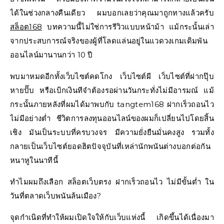
ได้ในช่วงกลางคืนเดียว ผมบอกเลยว่าคุณมาถูกทางแล้วครับ
สล็อต168
บทความนี้ไม่ใช่การรีวิวแบบหน้าม้า แม้กระนั้นเล่า
จากประสบการณ์จริงของผู้ที่โลดแล่นอยู่ในแวดวงเกมเดิมพัน
ออนไลน์มานานกว่า 10 ปี
พบมาหมดอีกทั้งเว็บไซต์คดโกง เว็บไซต์ผี เว็บไซต์ที่ฝากปุ๊บ
หายปั๊บ หรือเบิกเงินทีจำต้องรอผ่านวันกระทั่งไม่มีอารมณ์ แม้
กระนั้นภายหลังที่ผมได้มาพบกับ tangtem168 ฝากเร็วถอนไว
ไม่มีอย่างต่ำ ชีวิตการลงทุนออนไลน์ของผมก็เปลี่ยนไปโดยสิ้น
เชิง มันเป็นระบบที่ครบวงจร มีความยั่งยืนมั่นคงสูง รวมทั้ง
กลายเป็นเว็บไซต์ยอดฮิตปัจจุบันที่เหล่านักพนันต่างบอกต่อกัน
หนาหูในนาทีนี้
ทำไมผมถึงเลือก สล็อตเว็บตรง ฝากเร็วถอนไว ไม่มีขั้นต่ำ ใน
วันที่ตลาดเว็บพนันล้นเมือง?
จุดกำเนิดที่ทำให้ผมเปิดใจให้กับเว็บแห่งนี้ เกิดขึ้นได้เนื่องมา