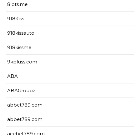
8lots.me
918Kiss
918kissauto
918kissme
9kpluss.com
ABA
ABAGroup2
abbet789.com
abbet789.com
acebet789.com