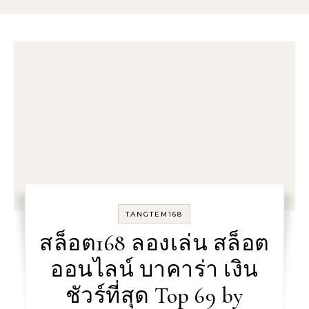
TANGTEM168
สล็อต168 ลองเล่น สล็อต
ออนไลน์ บาคาร่า เงิน
ชัวร์ที่สุด Top 69 by