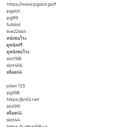
https://www.pgslot.golf
pgslot
pg99
fullslot
live22slot
หนังชนโรง
ดูหนังฟรี
ดูหนังชนโรง
slot168
slot456
สล็อต66
joker 123
pg168
https://jin55.net
slot99
สล็อต66
slot44
https://judhai168.co