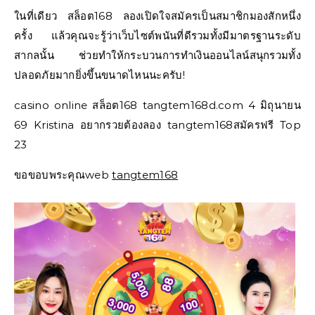
ในที่เดียว สล็อต168 ลองเปิดใจสมัครเป็นสมาชิกมองสักหนึ่ง
ครั้ง แล้วคุณจะรู้ว่าเว็บไซต์พนันที่ดีรวมทั้งมีมาตรฐานระดับ
สากลนั้น ช่วยทำให้กระบวนการทำเงินออนไลน์สนุกรวมทั้ง
ปลอดภัยมากยิ่งขึ้นขนาดไหนนะครับ!
casino online สล็อต168 tangtem168d.com 4 มิถุนายน
69 Kristina อยากรวยต้องลอง tangtem168สมัครฟรี Top
23
ขอขอบพระคุณweb
tangtem168