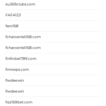
eu369clubs.com
FAFA123
faro168
fcharoenkit168.com
fcharoenkit168.com
finfinbet789.com
finnivips.com
fiwdee.win
fiwdee.win
fizz169bet.com