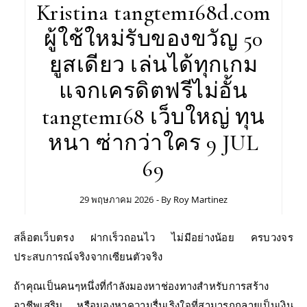
Kristina tangtem168d.com
ผู้ใช้ใหม่รับของขวัญ 50
ยูสเดียว เล่นได้ทุกเกม
แจกเครดิตฟรีไม่อั้น
tangtem168 เว็บใหญ่ ทุน
หนา ซ่ากว่าใคร 9 JUL
69
29 พฤษภาคม 2026
- By
Roy Martinez
สล็อตเว็บตรง ฝากเร็วถอนไว ไม่มีอย่างน้อย ครบวงจร
ประสบการณ์จริงจากเซียนตัวจริง
ถ้าคุณเป็นคนๆหนึ่งที่กำลังมองหาช่องทางสำหรับการสร้าง
อาชีพเสริม หรือมองหาความรื่นเริงใจที่สามารถกลายเป็นเงิน