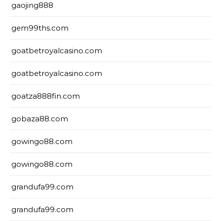
gaojing888
gem99ths.com
goatbetroyalcasino.com
goatbetroyalcasino.com
goatza888fin.com
gobaza88.com
gowingo88.com
gowingo88.com
grandufa99.com
grandufa99.com