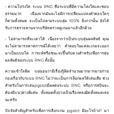
• ความโปร่งใส: ระบบ RNG คือระบบที่มีความโล่งใสและชอบ
ธรรมมาก เนื่องจากมันจะไม่มีการเปลี่ยนแปลงคำตอบใดๆ
ก็ตามทั้งหมด จะเป็นไปตามระบบสุ่ม 100% ยิ่งกว่านั้น ยังได้
รับการตรวจทานจากบริษัทตรวจดูเกมมาแล้วอีกด้วย
• ไม่สามารถที่จะเดาได้: เนื่องจากว่าเป็นระบบสุ่มผลลัพธ์ คุณ
จะไม่สามารถคาดการณ์ได้เลยว่า คำตอบในแต่ละเกมจะออก
มาเป็นแบบใด การแพ้หรือชนะจะขึ้นกับดวงสำหรับเพื่อการสุ่ม
ผลลัพธ์ของระบบ RNG ทั้งนั้น
ความเข้าใจผิด: แน่นอนว่ามีเรื่องรู้ผิดจำนวนมากมากมายก่าย
กองเกี่ยวกับระบบ RNG ไม่ว่าจะเป็นการล็อกผลให้เล่นเสีย ช่วง
สำหรับในการเล่นpgslotมีผลต่อระบบ RNG หรือการสปินจะ
ต้องมีแนวทางพิเศษ ทั้งหมดทั้งปวงเป็นเรื่องหลงผิดทั้งหมดเลย
นะครับ
ปัจจัยสำคัญสำหรับเพื่อการเลือกเกม pgslot มีอะไรบ้าง? มา