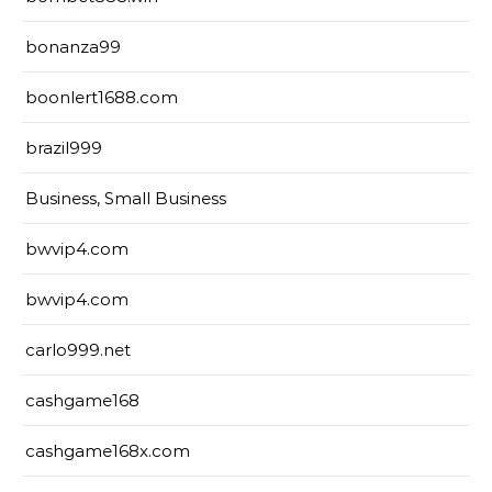
bonanza99
boonlert1688.com
brazil999
Business, Small Business
bwvip4.com
bwvip4.com
carlo999.net
cashgame168
cashgame168x.com