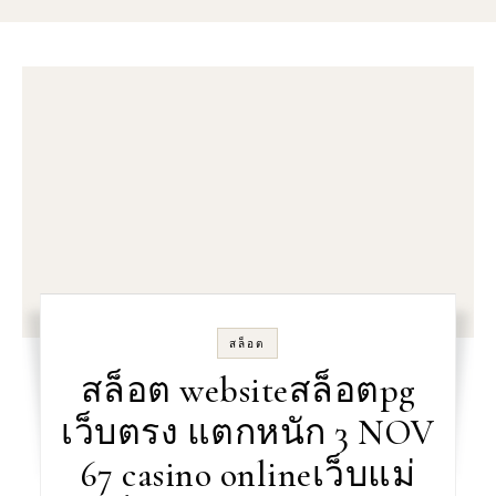
สล็อต
สล็อต websiteสล็อตpg
เว็บตรง แตกหนัก 3 NOV
67 casino onlineเว็บแม่