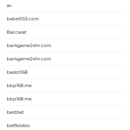
av
babet555.com
Baccarat
bar4game24hr.com
bar4game24hr.com
baslot168
bbp168.me
bbp168.me
bestbet
betflixtikto