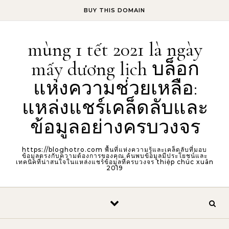
Skip to content
BUY THIS DOMAIN
mùng 1 tết 2021 là ngày
mấy dương lịch บล็อก
แห่งความช่วยเหลือ:
แหล่งแชร์เคล็ดลับและ
ข้อมูลอย่างครบวงจร
https://bloghotro.com พื้นที่แห่งความรู้และเคล็ดลับที่มอบ
ข้อมูลตรงกับความต้องการของคุณ ค้นพบข้อมูลมีประโยชน์และ
เทคนิคที่น่าสนใจในแหล่งแชร์ข้อมูลที่ครบวงจร thiệp chúc xuân
2019