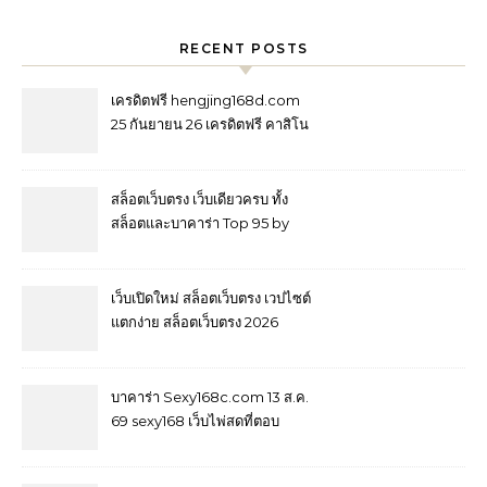
RECENT POSTS
เครดิตฟรี hengjing168d.com
25 กันยายน 26 เครดิตฟรี คาสิโน
ที่ดีที่สุด ของไทย โปรโมชั่น
เครดิตฟรี 100% ยูสเดียว เล่นได้
ทุกเกม ไลฟ์สด สล็อต ยิงปลา กีฬา
สล็อตเว็บตรง เว็บเดียวครบ ทั้ง
ไพ่ เครดิตฟรี เกมสล็อตหลายร้อย
สล็อตและบาคาร่า Top 95 by
แบบ Top 44 by Yolanda
Asa tangtem168e.com ชวน
เพื่อนรับ 100 จ่ายตรง กี่ล้านก็จ่าย
คุ้มค่าการเดิมพัน ที่สุดในวงการ
เว็บเปิดใหม่ สล็อตเว็บตรง เวปไซต์
tangtem168 เริ่มก่อนวันนี้ มีลุ้น
แตกง่าย สล็อตเว็บตรง 2026
ก่อนใคร 7 July 2026
ประสบการณ์เล่นยุคใหม่ ระบบ
เสถียร พร้อมเกมให้เลือกมากมาย
ใหม่ล่าสุด Top 29 by Raymond
บาคาร่า Sexy168c.com 13 ส.ค.
jin888.asia 9 ส.ค. 2569 คาสิโน
69 sexy168 เว็บไพ่สดที่ตอบ
โจทย์คนยุคใหม่ สายวัดใจได้
1,000 ระบบเสถียร อัปเดตล่าสุด