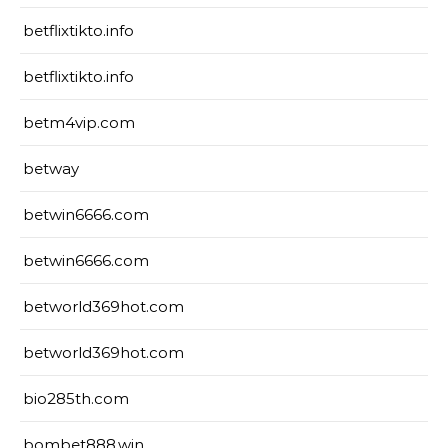
betflixtikto.info
betflixtikto.info
betm4vip.com
betway
betwin6666.com
betwin6666.com
betworld369hot.com
betworld369hot.com
bio285th.com
bombet888.win