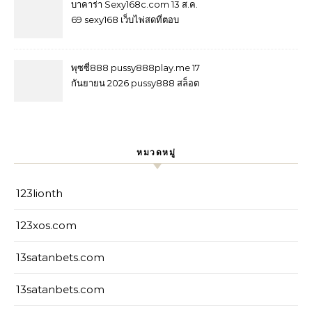
ใหม่ล่าสุด Top 29 by Raymond
บาคาร่า Sexy168c.com 13 ส.ค.
jin888.asia 9 ส.ค. 2569 คาสิโน
69 sexy168 เว็บไพ่สดที่ตอบ
โจทย์คนยุคใหม่ สายวัดใจได้
1,000 ระบบเสถียร อัปเดตล่าสุด
สัมผัสโต๊ะสดระดับพรีเมียม บาคา
พุซซี่888 pussy888play.me 17
ร่า168 สมัครง่าย ได้โปรไว Top
กันยายน 2026 pussy888 สล็อต
72 by Lela
ออนไลน์ โลกแห่งความสนุก ที่
เหนือกว่า แจกเพชร ฟรีทุกวัน คา
สิโนออนไลน์ 5ดาว คนเล่นไม่ต่ำ
กว่าแสนทุกวัน pussy888 กด
หมวดหมู่
สมัคร รับความสนุก Top 7 by
Bev
123lionth
123xos.com
13satanbets.com
13satanbets.com