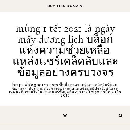
Skip to content
BUY THIS DOMAIN
mùng 1 tết 2021 là ngày
mấy dương lịch บล็อก
แห่งความช่วยเหลือ:
แหล่งแชร์เคล็ดลับและ
ข้อมูลอย่างครบวงจร
https://bloghotro.com พื้นที่แห่งความรู้และเคล็ดลับที่มอบ
ข้อมูลตรงกับความต้องการของคุณ ค้นพบข้อมูลมีประโยชน์และ
เทคนิคที่น่าสนใจในแหล่งแชร์ข้อมูลที่ครบวงจร thiệp chúc xuân
2019