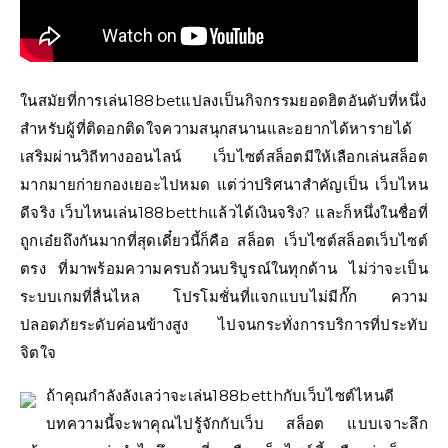
ในสมัยที่การเล่น188betแปลงเป็นกิจกรรมยอดฮิตอันดับที่หนึ่ง
สำหรับผู้ที่ติดอกติดใจความสนุกสนานและอยากได้หารายได้
เสริมผ่านวิถีทางออนไลน์ เว็บไซต์สล็อตมีให้เลือกเล่นสล็อต
มากมายก่ายกองเยอะไปหมด แต่ว่าปริศนาสำคัญเป็น เว็บไหน
ดีจริง เว็บไหนเล่น188betthแล้วได้เงินจริง? และก็หนึ่งในชื่อที่
ถูกเอ๋ยถึงกันมากที่สุดเดี๋ยวนี้ก็คือ สล็อต เว็บไซต์สล็อตเว็บไซต์
ตรง ที่มาพร้อมความครบถ้วนบริบูรณ์ในทุกด้าน ไม่ว่าจะเป็น
ระบบเกมที่ลื่นไหล โปรโมชั่นที่แจกแบบไม่มีกั๊ก ความ
ปลอดภัยระดับค่อนข้างสูง ไปจนกระทั่งการบริการที่ประทับ
จิตใจ
ถ้าคุณกำลังลังเลว่าจะเล่น188betthกับเว็บไซต์ไหนดี
บทความนี้จะพาคุณไปรู้จักกับเว็บ สล็อต แบบเจาะลึก