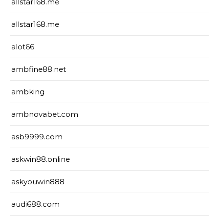
allstar168.me
allstar168.me
alot66
ambfine88.net
ambking
ambnovabet.com
asb9999.com
askwin88.online
askyouwin888
audi688.com