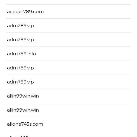
acebet789.com
adm289.vip
adm289.vip
adm789.info
adm789.vip
adm789.vip
allin99win.win
allin99win.win
allone745s.com