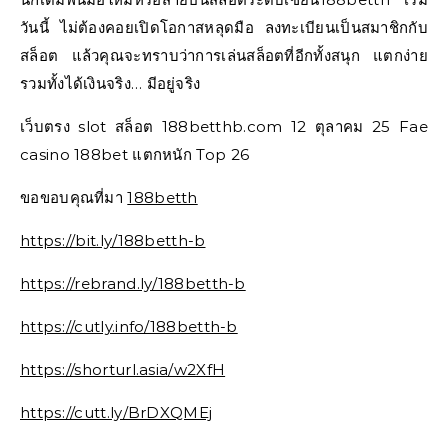
วันนี้ ไม่ต้องคอยเปิดโอกาสหลุดมือ ลงทะเบียนเป็นสมาชิกกับ
สล็อต แล้วคุณจะทราบว่าการเล่นสล็อตที่อีกทั้งสนุก แตกง่าย
รวมทั้งได้เงินจริง… มีอยู่จริง
เว็บตรง slot สล็อต 188betthb.com 12 ตุลาคม 25 Fae
casino 188bet แตกหนัก Top 26
ขอขอบคุณที่มา
188betth
https://bit.ly/188betth-b
https://rebrand.ly/188betth-b
https://cutly.info/188betth-b
https://shorturl.asia/w2XfH
https://cutt.ly/BrDXQMEj