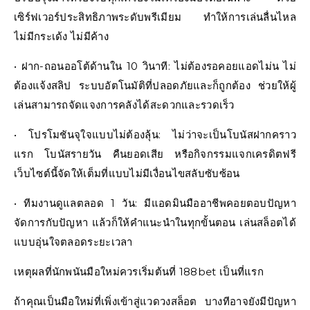
เซิร์ฟเวอร์ประสิทธิภาพระดับพรีเมียม ทำให้การเล่นลื่นไหล
ไม่มีกระเด้ง ไม่มีค้าง
• ฝาก-ถอนออโต้ด้านใน 10 วินาที: ไม่ต้องรอคอยแอดไม่น ไม่
ต้องแจ้งสลิป ระบบอัตโนมัติที่ปลอดภัยและก็ถูกต้อง ช่วยให้ผู้
เล่นสามารถจัดแจงการคลังได้สะดวกและรวดเร็ว
• โปรโมชันจุใจแบบไม่ต้องลุ้น: ไม่ว่าจะเป็นโบนัสฝากคราว
แรก โบนัสรายวัน คืนยอดเสีย หรือกิจกรรมแจกเครดิตฟรี
เว็บไซต์นี้จัดให้เต็มที่แบบไม่มีเงื่อนไขสลับซับซ้อน
• ทีมงานดูแลตลอด 1 วัน: มีแอดมินมืออาชีพคอยตอบปัญหา
จัดการกับปัญหา แล้วก็ให้คำแนะนำในทุกขั้นตอน เล่นสล็อตได้
แบบอุ่นใจตลอดระยะเวลา
เหตุผลที่นักพนันมือใหม่ควรเริ่มต้นที่ 188bet เป็นที่แรก
ถ้าคุณเป็นมือใหม่ที่เพิ่งเข้าสู่แวดวงสล็อต บางทีอาจยังมีปัญหา