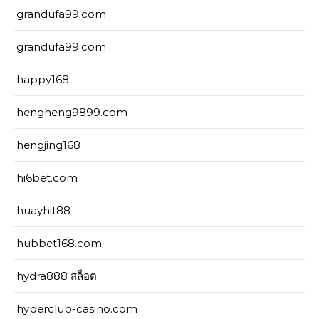
grandufa99.com
grandufa99.com
happy168
hengheng9899.com
hengjing168
hi6bet.com
huayhit88
hubbet168.com
hydra888 สล็อต
hyperclub-casino.com