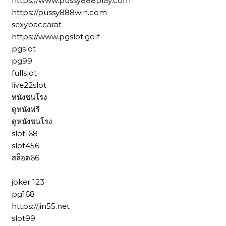
https://www.pussy888play.com
https://pussy888win.com
sexybaccarat
https://www.pgslot.golf
pgslot
pg99
fullslot
live22slot
หนังชนโรง
ดูหนังฟรี
ดูหนังชนโรง
slot168
slot456
สล็อต66
joker 123
pg168
https://jin55.net
slot99