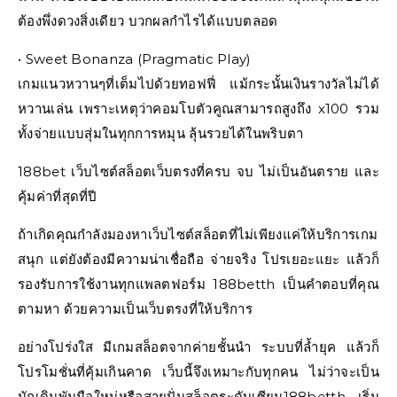
ต้องพึ่งดวงสิ่งเดียว บวกผลกำไรได้แบบตลอด
• Sweet Bonanza (Pragmatic Play)
เกมแนวหวานๆที่เต็มไปด้วยทอฟฟี่ แม้กระนั้นเงินรางวัลไม่ได้
หวานเล่น เพราะเหตุว่าคอมโบตัวคูณสามารถสูงถึง x100 รวม
ทั้งจ่ายแบบสุ่มในทุกการหมุน ลุ้นรวยได้ในพริบตา
188bet เว็บไซต์สล็อตเว็บตรงที่ครบ จบ ไม่เป็นอันตราย และ
คุ้มค่าที่สุดที่ปี
ถ้าเกิดคุณกำลังมองหาเว็บไซต์สล็อตที่ไม่เพียงแค่ให้บริการเกม
สนุก แต่ยังต้องมีความน่าเชื่อถือ จ่ายจริง โปรเยอะแยะ แล้วก็
รองรับการใช้งานทุกแพลตฟอร์ม 188betth เป็นคำตอบที่คุณ
ตามหา ด้วยความเป็นเว็บตรงที่ให้บริการ
อย่างโปร่งใส มีเกมสล็อตจากค่ายชั้นนำ ระบบที่ล้ำยุค แล้วก็
โปรโมชั่นที่คุ้มเกินคาด เว็บนี้จึงเหมาะกับทุกคน ไม่ว่าจะเป็น
นักเดิมพันมือใหม่หรือสายปั่นสล็อตระดับเซียน188betth เริ่ม