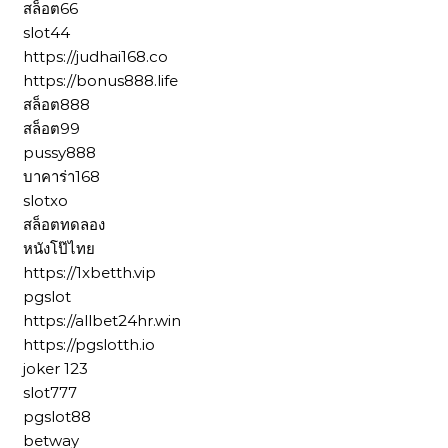
สล็อต66
slot44
https://judhai168.co
https://bonus888.life
สล็อต888
สล็อต99
pussy888
บาคาร่า168
slotxo
สล็อตทดลอง
หนังโป๊ไทย
https://1xbetth.vip
pgslot
https://allbet24hr.win
https://pgslotth.io
joker 123
slot777
pgslot88
betway