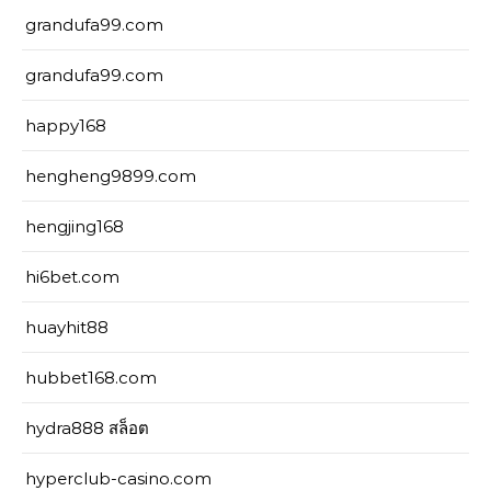
grandufa99.com
grandufa99.com
happy168
hengheng9899.com
hengjing168
hi6bet.com
huayhit88
hubbet168.com
hydra888 สล็อต
hyperclub-casino.com