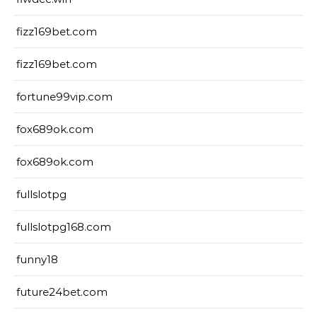
fizz169bet.com
fizz169bet.com
fortune99vip.com
fox689ok.com
fox689ok.com
fullslotpg
fullslotpg168.com
funny18
future24bet.com