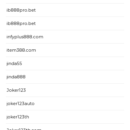
ib888pro.bet
ib888pro.bet
infyplus888.com
item388.com
jinda55
jinda888
Joker123
joker123auto
joker123th