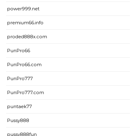
power999.net
premium66.info
proded888x.com
PunPro66
PunPro66.com
PunPro777
PunPro777.com
puntaek77
Pussy888
pussy888fun