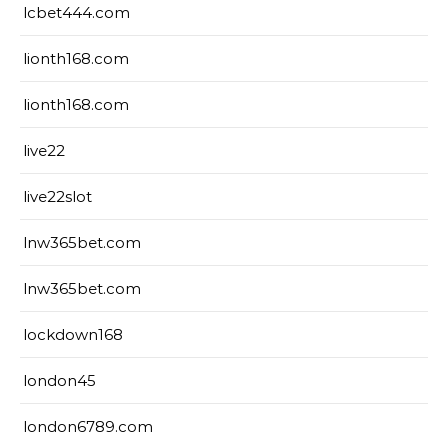
lcbet444.com
lionth168.com
lionth168.com
live22
live22slot
lnw365bet.com
lnw365bet.com
lockdown168
london45
london6789.com