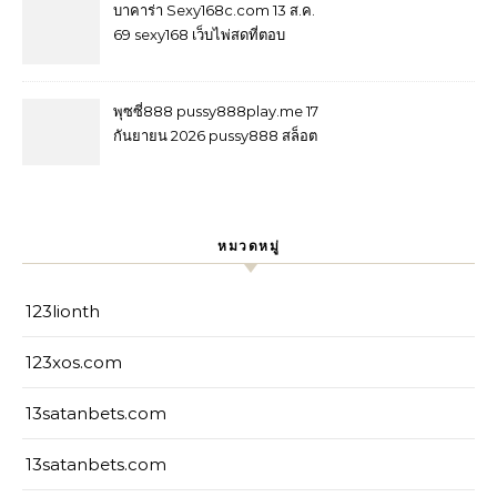
ใหม่ล่าสุด Top 29 by Raymond
บาคาร่า Sexy168c.com 13 ส.ค.
jin888.asia 9 ส.ค. 2569 คาสิโน
69 sexy168 เว็บไพ่สดที่ตอบ
โจทย์คนยุคใหม่ สายวัดใจได้
1,000 ระบบเสถียร อัปเดตล่าสุด
สัมผัสโต๊ะสดระดับพรีเมียม บาคา
พุซซี่888 pussy888play.me 17
ร่า168 สมัครง่าย ได้โปรไว Top
กันยายน 2026 pussy888 สล็อต
72 by Lela
ออนไลน์ โลกแห่งความสนุก ที่
เหนือกว่า แจกเพชร ฟรีทุกวัน คา
สิโนออนไลน์ 5ดาว คนเล่นไม่ต่ำ
กว่าแสนทุกวัน pussy888 กด
หมวดหมู่
สมัคร รับความสนุก Top 7 by
Bev
123lionth
123xos.com
13satanbets.com
13satanbets.com