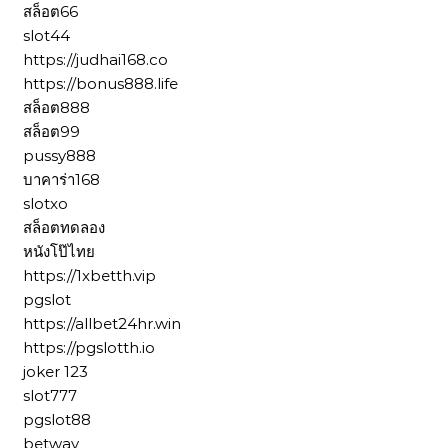
สล็อต66
slot44
https://judhai168.co
https://bonus888.life
สล็อต888
สล็อต99
pussy888
บาคาร่า168
slotxo
สล็อตทดลอง
หนังโป๊ไทย
https://1xbetth.vip
pgslot
https://allbet24hr.win
https://pgslotth.io
joker 123
slot777
pgslot88
betway