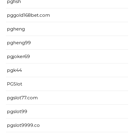
pgfish
pggold168bet.com
pgheng
pgheng99
pgjoker69
pgk44
PGSlot
pgslot77.com
pgslot99
pgslot9999.co