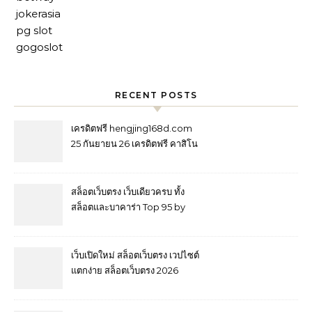
jokerasia
pg slot
gogoslot
RECENT POSTS
เครดิตฟรี hengjing168d.com
25 กันยายน 26 เครดิตฟรี คาสิโน
ที่ดีที่สุด ของไทย โปรโมชั่น
เครดิตฟรี 100% ยูสเดียว เล่นได้
ทุกเกม ไลฟ์สด สล็อต ยิงปลา กีฬา
สล็อตเว็บตรง เว็บเดียวครบ ทั้ง
ไพ่ เครดิตฟรี เกมสล็อตหลายร้อย
สล็อตและบาคาร่า Top 95 by
แบบ Top 44 by Yolanda
Asa tangtem168e.com ชวน
เพื่อนรับ 100 จ่ายตรง กี่ล้านก็จ่าย
คุ้มค่าการเดิมพัน ที่สุดในวงการ
เว็บเปิดใหม่ สล็อตเว็บตรง เวปไซต์
tangtem168 เริ่มก่อนวันนี้ มีลุ้น
แตกง่าย สล็อตเว็บตรง 2026
ก่อนใคร 7 July 2026
ประสบการณ์เล่นยุคใหม่ ระบบ
เสถียร พร้อมเกมให้เลือกมากมาย