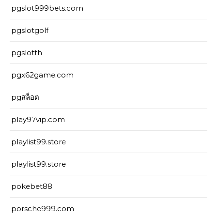
pgslot999bets.com
pgslotgolf
pgslotth
pgx62game.com
pgสล็อต
play97vip.com
playlist99.store
playlist99.store
pokebet88
porsche999.com