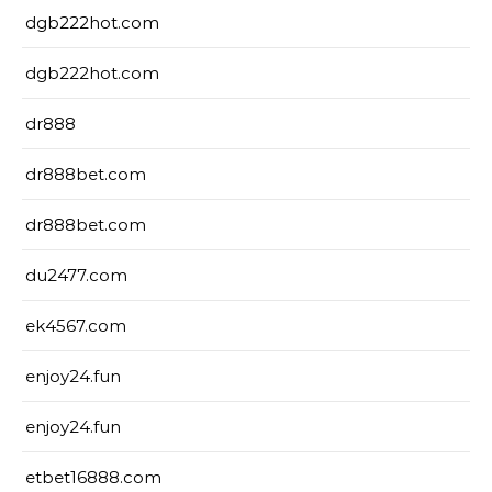
dgb222hot.com
dgb222hot.com
dr888
dr888bet.com
dr888bet.com
du2477.com
ek4567.com
enjoy24.fun
enjoy24.fun
etbet16888.com