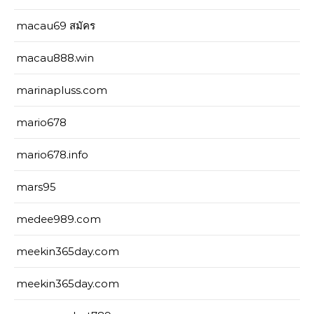
macau69 สมัคร
macau888.win
marinapluss.com
mario678
mario678.info
mars95
medee989.com
meekin365day.com
meekin365day.com